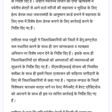
के निर्देश दिए हैं। उन्होंने स्वास्थ्य विभाग को एम्स ऋषिकेश में
पर्वतीय क्षेत्रों से आने वाले मरीजों की सहायता व सुविधा के लिए
हेल्प डेस्क तथा जरूरतमंदों के आयुष्मान कार्ड बनाने में सहायता के
लिए एम्स में विशेष हेल्प डेस्क बनाने के लिए कार्रवाई करने के
निर्देश दिए गए हैं।
एसीएस राधा रतूड़ी ने जिलाधिकारियों को जिलों में डेंगू कण्ट्रोल
रूम स्थापित करने के साथ ही जन जागरूकता व स्वच्छता
अभियान पर विशेष ध्यान देने के निर्देश दिए हैं। इसके साथ ही
जिलाधिकारियों एवं सीएमओ को अस्पतालों की व्यवस्थाओं को
सुधारने के निर्देश दिए गए हैं। पीएमजीएसवाई योजना की नियमित
समीक्षा के साथ ही इसमें जिला प्रशासन की सक्रिय भागीदारी के
लिए भी जिलाधिकारियों से कहा गया है। गढ़वाल मण्डल के जिलों
विशेषकर चारधाम यात्रा मार्ग पर वेस्ट मैनेजमेंट में बेस्ट प्रैक्टिसेज
को अपनाने के साथ ही इस पर त्वरित कार्रवाई के निर्देश दिए गए
हैं।