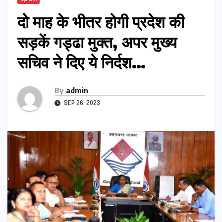
दो माह के भीतर होगी प्रदेश की
सड़कें गड्ढा मुक्त, अपर मुख्य
सचिव ने दिए ये निर्दश…
By
admin
SEP 26, 2023