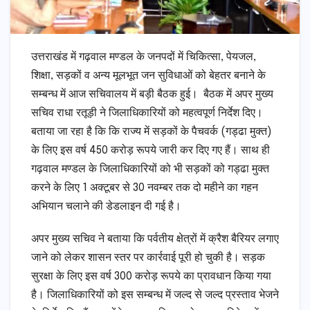
उत्तराखंड में गढ़वाल मण्डल के जनपदों में चिकित्सा, पेयजल,
शिक्षा, सड़कों व अन्य मूलभूत जन सुविधाओं को बेहतर बनाने के
सम्बन्ध में आज सचिवालय में बड़ी बैठक हुई। बैठक में अपर मुख्य
सचिव राधा रतूड़ी ने जिलाधिकारियों को महत्वपूर्ण निर्देश दिए।
बताया जा रहा है कि कि राज्य में सड़कों के पैचवर्क (गड्ढा मुक्त)
के लिए इस वर्ष 450 करोड़ रूपये जारी कर दिए गए हैं। साथ ही
गढ़वाल मण्डल के जिलाधिकारियों को भी सड़कों को गड्ढा मुक्त
करने के लिए 1 अक्टूबर से 30 नवम्बर तक दो महीने का गहन
अभियान चलाने की डेडलाइन दी गई है।
अपर मुख्य सचिव ने बताया कि पर्वतीय क्षेत्रों में क्रैश बैरियर लगाए
जाने को लेकर शासन स्तर पर कार्रवाई पूरी हो चुकी है। सड़क
सुरक्षा के लिए इस वर्ष 300 करोड़ रूपये का प्रावधान किया गया
है। जिलाधिकारियों को इस सम्बन्ध में जल्द से जल्द प्रस्ताव भेजने