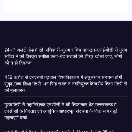
24×7 अलर्ट मोड में रहें अधिकारी-मुख्य सचिव मानसून-एसईओसी से मुख्य
सचिव ने की विस्तृत समीक्षा कहा-बंद सड़कों को शीघ्र खोला जाए, लोगों
को न हो दिक्कत
459 करोड़ से एचएनबी गढ़वाल विश्वविद्यालय में अनुसंधान संरचना होगी
सुदृढ,उच्च शिक्षा मंत्री धन सिंह रावत ने नवनियुक्त केन्द्रीय शिक्षा मंत्री से
की मुलाकात
मुख्यमंत्री से महानिदेशक एनसीसी ने की शिष्टाचार भेंट,उत्तराखण्ड में
एनसीसी के विस्तार एवं आधुनिक आधारभूत संरचना के विकास पर हुई
महत्वपूर्ण चर्चा