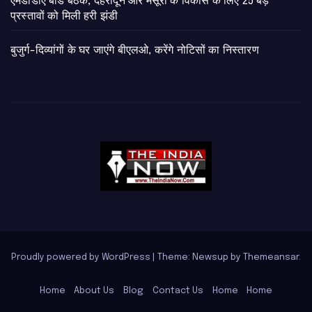
एमडीडीए बोर्ड बैठक, देहरादून और मसूरी के विकास के लिए 25 बड़े
प्रस्तावों को मिली हरी झंडी
बुजुर्ग-दिव्यांगों के घर जाएंगे बीएलओ, करेंगे नोटिसों का निस्तारण
Proudly powered by WordPress
|
Theme: Newsup by
Themeansar
.
Home
About Us
Blog
Contact Us
Home
Home