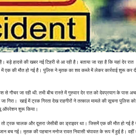
ै। बड़े हादसे की खबर नई टिहरी से आ रही है। बताया जा रहा है कि यहां देर रात
 में एक की मौत हो गई है। पुलिस ने मृतक का शव कब्जे में लेकर कार्रवाई शुरू कर द
े गौचर जा रही थी. तभी बीच रास्ते में गुरुवार देर रात को देवप्रयाग के पास 
ं जा गिरा। खाई में ट्रक गिरता देख राहगीरों ने तत्काल मामले की सूचना पुलिस क
क्यू ऑपरेशन शुरू किया।
 एक तो ट्रक चालक और दूसरा जेसीबी का ड्राइवर था। जिसमें एक की मौत हो गई ह
ान बच गई। मृतक की पहचान मनोज रावत निवासी चंपावत के रूप में हुई है। वहीं द