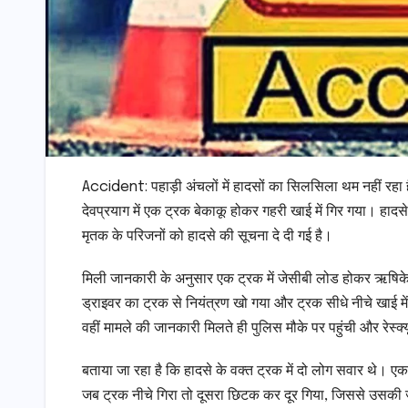
Accident: पहाड़ी अंचलों में हादसों का सिलसिला थम नहीं रहा ह
देवप्रयाग में एक ट्रक बेकाकू होकर गहरी खाई में गिर गया। हादसे
मृतक के परिजनों को हादसे की सूचना दे दी गई है।
मिली जानकारी के अनुसार एक ट्रक में जेसीबी लोड होकर ऋषिकेश स
ड्राइवर का ट्रक से नियंत्रण खो गया और ट्रक सीधे नीचे खाई मे
वहीं मामले की जानकारी मिलते ही पुलिस मौके पर पहुंची और रेस्
बताया जा रहा है कि हादसे के वक्त ट्रक में दो लोग सवार थे।
जब ट्रक नीचे गिरा तो दूसरा छिटक कर दूर गिया, जिससे उसकी ज