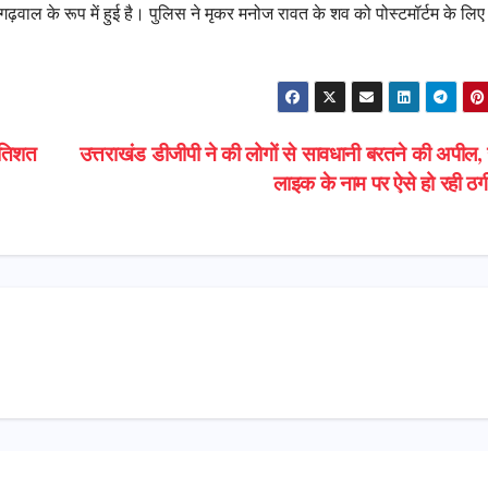
वाल के रूप में हुई है। पुलिस ने मृकर मनोज रावत के शव को पोस्टमॉर्टम के लिए
रतिशत
उत्तराखंड डीजीपी ने की लोगों से सावधानी बरतने की अपील, य
लाइक के नाम पर ऐसे हो रही ठ