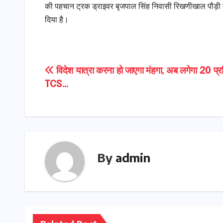
की पहचान ट्रक ड्राइवर बृजपाल सिंह निवासी रिखणीखाल पौड़ी गढ़
दिया है।
Post
विदेश यात्रा करना हो जाएगा मंहगा, अब लगेगा 20 प्
TCS…
navigation
By
admin