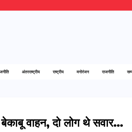
ाजनीति
अंतरराष्ट्रीय
राष्ट्रीय
मनोरंजन
राजनीति
सम्
ा बेकाबू वाहन, दो लोग थे सवार…