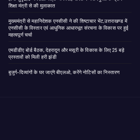
शिक्षा मंत्री से की मुलाकात
मुख्यमंत्री से महानिदेशक एनसीसी ने की शिष्टाचार भेंट,उत्तराखण्ड में
एनसीसी के विस्तार एवं आधुनिक आधारभूत संरचना के विकास पर हुई
महत्वपूर्ण चर्चा
एमडीडीए बोर्ड बैठक, देहरादून और मसूरी के विकास के लिए 25 बड़े
प्रस्तावों को मिली हरी झंडी
बुजुर्ग-दिव्यांगों के घर जाएंगे बीएलओ, करेंगे नोटिसों का निस्तारण