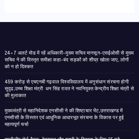
24×7 अलर्ट मोड में रहें अधिकारी-मुख्य सचिव मानसून-एसईओसी से मुख्य
सचिव ने की विस्तृत समीक्षा कहा-बंद सड़कों को शीघ्र खोला जाए, लोगों
को न हो दिक्कत
459 करोड़ से एचएनबी गढ़वाल विश्वविद्यालय में अनुसंधान संरचना होगी
सुदृढ,उच्च शिक्षा मंत्री धन सिंह रावत ने नवनियुक्त केन्द्रीय शिक्षा मंत्री से
की मुलाकात
मुख्यमंत्री से महानिदेशक एनसीसी ने की शिष्टाचार भेंट,उत्तराखण्ड में
एनसीसी के विस्तार एवं आधुनिक आधारभूत संरचना के विकास पर हुई
महत्वपूर्ण चर्चा