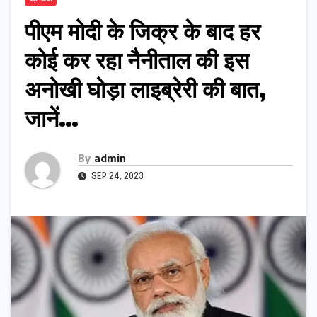
पीएम मोदी के जिक्र के बाद हर
कोई कर रहा नैनीताल की इस
अनोखी घोड़ा लाइब्रेरी की बात,
जानें…
By
admin
SEP 24, 2023