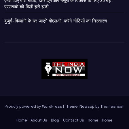
एमडीडीए बोर्ड बैठक, देहरादून और मसूरी के विकास के लिए 25 बड़े
प्रस्तावों को मिली हरी झंडी
बुजुर्ग-दिव्यांगों के घर जाएंगे बीएलओ, करेंगे नोटिसों का निस्तारण
Proudly powered by WordPress
|
Theme: Newsup by
Themeansar
.
Home
About Us
Blog
Contact Us
Home
Home