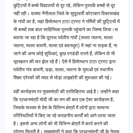
छुट्टियों में बच्चे विद्यालयों से दूर रहे, लेकिन पुस्तकें बच्चों से दूर
नहीं रही। वाक्या नैनीताल जिले के सुदूरवर्ती कोटाबाग विकासखंड
के गांवों का है, जहां हिमोत्थान टाटा ट्रस्ट ने गर्मियों की छुट्टियों में
भी बच्चों तक बाल साहित्यिक पुस्तकें पहुंचाने का जिम्मा लिया।स
बताया जा रहा है कि दूरस्थ पर्वतीय गांवों (तल्ला जलना, मल्ला
जलना, मल्ला बाघनी, सल्वा एवं बदनधुरा) में जहां ना सड़क हैं, ना
जाने की अन्य कोई सुविधाएं, कुछ पगडंडी रास्ते हैं, लेकिन वो भी
भूस्खलन की मार झेल रहे हैं। ऐसे में हिमोत्थान टाटा ट्रस्ट द्वारा
पर्वतीय गांव बाघनी, छड़ा, सल्वा, जलना के युवाओं एवं स्थानीय
शिक्षा प्रेरकों की मदद से घोड़ा लाइब्रेरी की शुरुआत की गई।
वहीं कार्यक्रम पर मुख्यमंत्री की प्रतिक्रिया आई है। उन्होंने कहा
कि प्रधानमंत्री मोदी जी का मन की बात एक ऐसा कार्यक्रम है,
जिसके माध्यम से देश के विभिन्न क्षेत्रों में लोगों द्वारा सामान्य
परिस्थितियों में किए जा रहे सराहनीय कार्यों को आगे लाया जाता
है। इससे अन्य लोगों को भी विभिन्न क्षेत्रों में कार्य करने की
प्रेरणा मिलती है। मुख्यमंत्री ने कहा कि प्रधानमंत्री जी के नेतृत्व