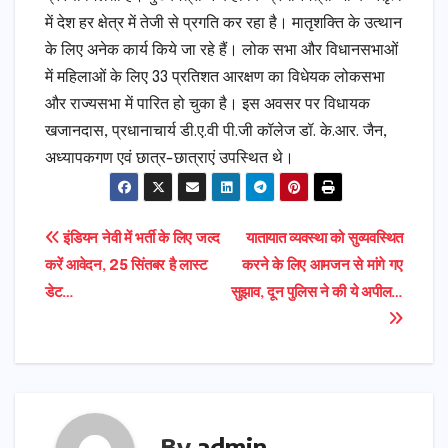
में देश हर क्षेत्र में तेजी से प्रगति कर रहा है। मातृशक्ति के उत्थान
के लिए अनेक कार्य किये जा रहे हैं। लोक सभा और विधानसभाओं
में महिलाओं के लिए 33 प्रतिशत आरक्षण का विधेयक लोकसभा
और राज्यसभा में पारित हो चुका है। इस अवसर पर विधायक
खजानदास, प्रधानाचार्य डी.ए.वी पी.जी कॉलेज डॉ. के.आर. जैन,
अध्यापकगण एवं छात्र-छात्राएं उपस्थित थे।
Post
इंडियन नेवी में भर्ती के लिए जल्द
यातायात व्यवस्था को सुव्यवस्थित
करें आवेदन, 25 सिंतबर है लास्ट
करने के लिए आमजन से मांगे गए
navigation
डेट…
सुझाव, दून पुलिस ने की ये अपील…
By
admin