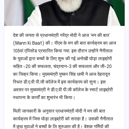
देश की जनता से प्रधानमंत्री नरेंद्र मोदी ने आज ‘मन की बात’
(Mann Ki Baat) की। पीएम के मन की बात कार्यक्रम का आज
105वां एपिसोड प्रसारित किया गया. इस दौरान उन्होंने नैनीताल
के युवाओं द्वारा बच्चों के लिए शुरू की गई अनोखी घोड़ा लाइब्रेरी
सहित -20 की सफलता, चंद्रयान-3 की सफलता और जी-20
का जिक्र किया। मुख्यमंत्री पुष्कर सिंह धामी ने आज देहरादून
स्थित डी.ए.वी पी.जी कॉलेज में इस कार्यक्रम को सुना। इस
अवसर पर मुख्यमंत्री ने डी.ए.वी पी.जी कॉलेज के स्मार्ट लाइब्रेरी
स्थापना के कार्यों का शुभारंभ भी किया।
मिली जानकारी के अनुसार प्रधानमंत्री मोदी ने मन की बात
कार्यक्रम में जिस घोड़ा लाइब्रेरी को सराहा है। उसकी नैनीताल
में कुछ युवाओं ने बच्चों के लि शुरुआत की है। बेशक गर्मियों की