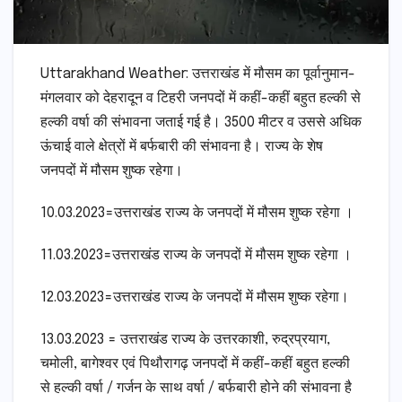
Uttarakhand Weather: उत्तराखंड में मौसम का पूर्वानुमान-
मंगलवार को देहरादून व टिहरी जनपदों में कहीं-कहीं बहुत हल्की से
हल्की वर्षा की संभावना जताई गई है। 3500 मीटर व उससे अधिक
ऊंचाई वाले क्षेत्रों में बर्फबारी की संभावना है। राज्य के शेष
जनपदों में मौसम शुष्क रहेगा।
10.03.2023=उत्तराखंड राज्य के जनपदों में मौसम शुष्क रहेगा ।
11.03.2023=उत्तराखंड राज्य के जनपदों में मौसम शुष्क रहेगा ।
12.03.2023=उत्तराखंड राज्य के जनपदों में मौसम शुष्क रहेगा।
13.03.2023 = उत्तराखंड राज्य के उत्तरकाशी, रुद्रप्रयाग,
चमोली, बागेश्वर एवं पिथौरागढ़ जनपदों में कहीं-कहीं बहुत हल्की
से हल्की वर्षा / गर्जन के साथ वर्षा / बर्फबारी होने की संभावना है