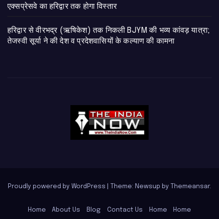
एक्सप्रेसवे का हरिद्वार तक होगा विस्तार
​हरिद्वार से वीरभद्र (ऋषिकेश) तक निकली BJYM की भव्य कांवड़ यात्रा;
तेजस्वी सूर्या ने की देश व प्रदेशवासियों के कल्याण की कामना
Proudly powered by WordPress
|
Theme: Newsup by
Themeansar
.
Home
About Us
Blog
Contact Us
Home
Home