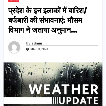
प्रदेश के इन इलाकों में बारिश/
बर्फबारी की संभावनाएं: मौसम
विभाग ने जताया अनुमान…
By
admin
MAR 10, 2023