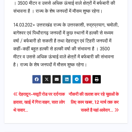
। 3500 मीटर व उससे अधिक ऊंचाई वाले क्षेत्रों में बर्फबारी की
संभावना है । राज्य के शेष जनपदों में मौसम शुष्क रहेगा।
14.03.202= उत्तराखंड राज्य के उत्तरकाशी, रुद्रप्रयाग, चमोली,
बागेश्वर एवं पिथौरागढ़ जनपदों में कुछ स्थानों में हल्की से मध्यम
वर्षा / बर्फबारी हो सकती है तथा देहरादून एवं टिहरी जनपदों में
कहीं-कहीं बहुत हल्की से हल्की वर्षा की संभावना है । 3500
मीटर व उससे अधिक ऊंचाई वाले क्षेत्रों में बर्फबारी की संभावना
है। राज्य के शेष जनपदों में मौसम शुष्क रहेगा।
Post
देहरादून-मसूरी रोड पर दर्दनाक
नौकरी की तलाश कर रहे युवाओं के
हादसा, खाई में गिरा वाहन, सात लोग
लिए काम खबर, 12 मार्च तक कर
navigation
थे सवार…
सकते है यहां आवेदन…