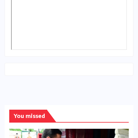
You missed