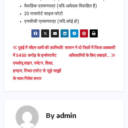
वैवाहिक प्रमाणपत्र (यदि आवेदक विवाहित है)
20 पासपोर्ट साइज फोटो
एनसीसी प्रमाणपत्र (यदि कोई हो)
Post
दुबई में सीएम धामी की उपस्थिति
शासन ने दो जिलों में जिला आबकारी
में 5450 करोड़ के इनवेस्टमेंट
अधिकारियों के किए तबादले…
navigation
एमओयू साइन, पर्यटन, शिक्षा,
इन्फ्रा, रियल एस्टेट से जुड़े समूहों
के साथ निवेश करार
By
admin