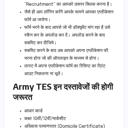
“Recruitment” का आपको उसपर क्लिक करना है।
जैसे ही आप लॉगिन करेंगे आपके सामने आपका एप्लीकेशन
फॉर्म आ जायेगा।
फॉर्म भरने के बाद आपसे जो भी डॉक्यूमेंट मांग रहा है उसे
स्कैन कर के अपलोड कर दें। अपलोड करने के बाद
सबमिट कर दीजिये।
सबमिट करने के बाद अब आपको अपना एप्लीकेशन फी
भरना होगा जो की ऑनलाइन के माध्यम से होगा।
लास्ट में अपना एप्लीकेशन फॉर्म का रिसिप्ट का प्रिंट
आउट निकलना ना भूलें।
Army TES इन दस्तावेजों की होगी
जरूरत
आधार कार्ड
कक्षा 10वीं/12वीं/मार्कशीट
अधिवास प्रमाणपत्र (Domicile Certificate)