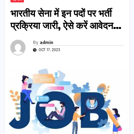
भारतीय सेना में इन पदों पर भर्ती
प्रक्रिया जारी, ऐसे करें आवेदन…
By
admin
OCT 17, 2023