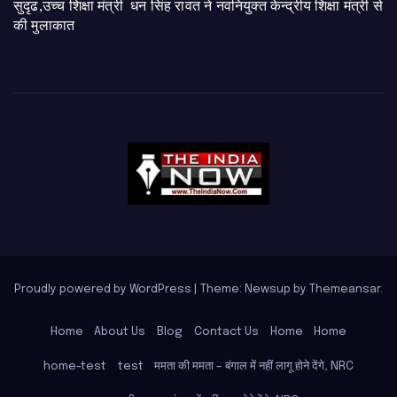
सुदृढ,उच्च शिक्षा मंत्री धन सिंह रावत ने नवनियुक्त केन्द्रीय शिक्षा मंत्री से
की मुलाकात
Proudly powered by WordPress
|
Theme: Newsup by
Themeansar
.
Home
About Us
Blog
Contact Us
Home
Home
home-test
test
ममता की ममता – बंगाल में नहीं लागू होने देंगे, NRC