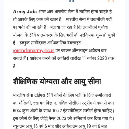
Army Job:
अगर आप भारतीय सेना में शामिल होना चाहते है
तो आपके लिए काम की खबर है। भारतीय सेना में तकनीकी पदों
पर भर्ती की जा रही है। बताया जा रहा है कि तकनीकी प्रवेश
योजना के 51वें पाठ्यक्रम के लिए भर्ती की प्रक्रिया शुरू हो चुकी
है। इच्छुक उम्मीदवार आधिकारिक वेबसाइट
joinindianarmy.nic.in
पर जाकर ऑनलाइन आवेदन कर
सकते हैं। आवेदन करने की आखिरी तारीख 11 नवंबर 2023 तक
है।
शैक्षिणिक योग्यता और आयु सीमा
भारतीय सेना टीईएस 51वें कोर्स के लिए भर्ती के लिए उम्मीदवारों
का भौतिकी, रसायन विज्ञान, गणित पीसीएम स्ट्रीम में कम से कम
60% कुल अंकों के साथ 10+2 इंटरमीडिएट उत्तीर्ण होना चाहिए।
इस कोर्स के लिए जेईई मेन्स 2023 को अनिवार्य कर दिया गया है।
न्यूनतम आयु 16 वर्ष 6 माह और अधिकतम आयु 19 वर्ष 6 माह