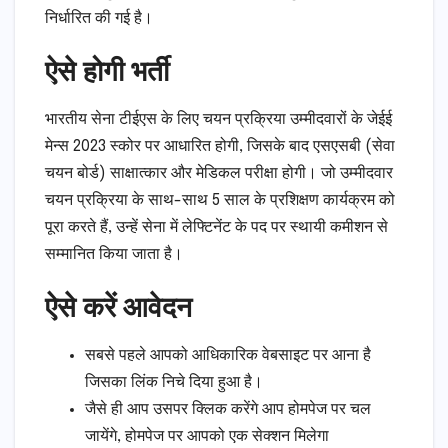
निर्धारित की गई है।
ऐसे होगी भर्ती
भारतीय सेना टीईएस के लिए चयन प्रक्रिया उम्मीदवारों के जेईई
मेन्स 2023 स्कोर पर आधारित होगी, जिसके बाद एसएसबी (सेवा
चयन बोर्ड) साक्षात्कार और मेडिकल परीक्षा होगी। जो उम्मीदवार
चयन प्रक्रिया के साथ-साथ 5 साल के प्रशिक्षण कार्यक्रम को
पूरा करते हैं, उन्हें सेना में लेफ्टिनेंट के पद पर स्थायी कमीशन से
सम्मानित किया जाता है।
ऐसे करें आवेदन
सबसे पहले आपको आधिकारिक वेबसाइट पर आना है
जिसका लिंक निचे दिया हुआ है।
जैसे ही आप उसपर क्लिक करेंगे आप होमपेज पर चल
जायेंगे, होमपेज पर आपको एक सेक्शन मिलेगा