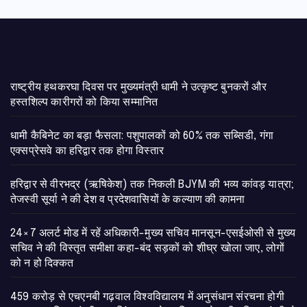
राष्ट्रीय हथकरघा दिवस पर मुख्यमंत्री धामी ने उत्कृष्ट बुनकरों और
हस्तशिल्प कारीगरों को किया सम्मानित
​धामी कैबिनेट का बड़ा फैसला: पशुपालकों को 60% तक सब्सिडी, गंगा
एक्सप्रेसवे का हरिद्वार तक होगा विस्तार
​हरिद्वार से वीरभद्र (ऋषिकेश) तक निकली BJYM की भव्य कांवड़ यात्रा;
तेजस्वी सूर्या ने की देश व प्रदेशवासियों के कल्याण की कामना
24×7 अलर्ट मोड में रहें अधिकारी-मुख्य सचिव मानसून-एसईओसी से मुख्य
सचिव ने की विस्तृत समीक्षा कहा-बंद सड़कों को शीघ्र खोला जाए, लोगों
को न हो दिक्कत
459 करोड़ से एचएनबी गढ़वाल विश्वविद्यालय में अनुसंधान संरचना होगी