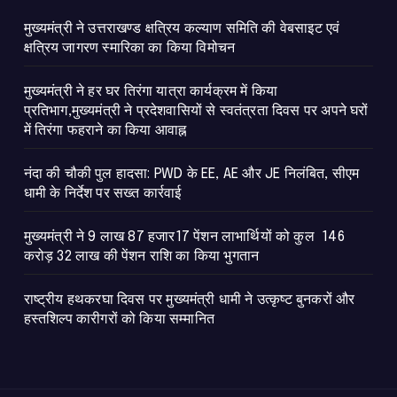
मुख्यमंत्री ने उत्तराखण्ड क्षत्रिय कल्याण समिति की वेबसाइट एवं
क्षत्रिय जागरण स्मारिका का किया विमोचन
मुख्यमंत्री ने हर घर तिरंगा यात्रा कार्यक्रम में किया
प्रतिभाग,मुख्यमंत्री ने प्रदेशवासियों से स्वतंत्रता दिवस पर अपने घरों
में तिरंगा फहराने का किया आवाह्न
नंदा की चौकी पुल हादसा: PWD के EE, AE और JE निलंबित, सीएम
धामी के निर्देश पर सख्त कार्रवाई
मुख्यमंत्री ने 9 लाख 87 हजार17 पेंशन लाभार्थियों को कुल 146
करोड़ 32 लाख की पेंशन राशि का किया भुगतान
राष्ट्रीय हथकरघा दिवस पर मुख्यमंत्री धामी ने उत्कृष्ट बुनकरों और
हस्तशिल्प कारीगरों को किया सम्मानित