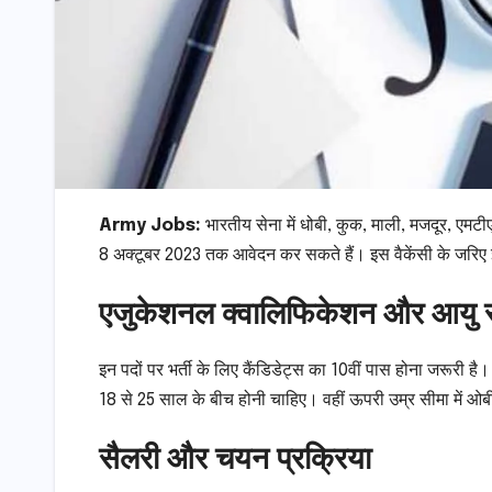
Army Jobs:
भारतीय सेना में धोबी, कुक, माली, मजदूर, एमट
8 अक्टूबर 2023 तक आवेदन कर सकते हैं। इस वैकेंसी के जरिए इं
एजुकेशनल क्वालिफिकेशन और आयु 
इन पदों पर भर्ती के लिए कैंडिडेट्स का 10वीं पास होना जरूरी ह
18 से 25 साल के बीच होनी चाहिए। वहीं ऊपरी उम्र सीमा में ओबी
सैलरी और चयन प्रक्रिया