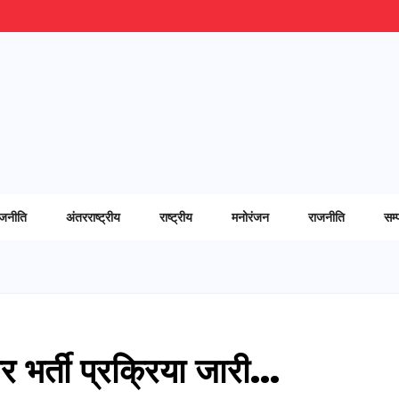
ाजनीति
अंतरराष्ट्रीय
राष्ट्रीय
मनोरंजन
राजनीति
सम्
पर भर्ती प्रक्रिया जारी…