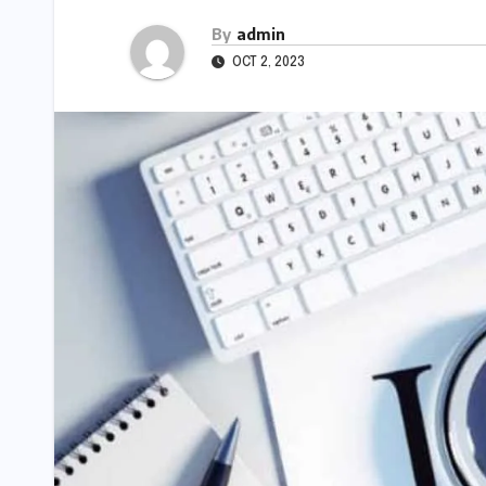
By
admin
OCT 2, 2023