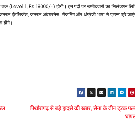
 लाख तक (Level 1, Rs 18000/-) होगी। इन पदों पर उम्मीदवारों का सिलेक्शन ल
 जनरल इंटेलिजेंस, जनरल अवेयरनेस, रीजनिंग और अंग्रेजी भाषा से प्रश्न पूछे जाएं
ास होंगे।
।
यरल
पिथौरागढ़ से बड़े हादसे की खबर, सेना के तीन ट्रक पल
घाय