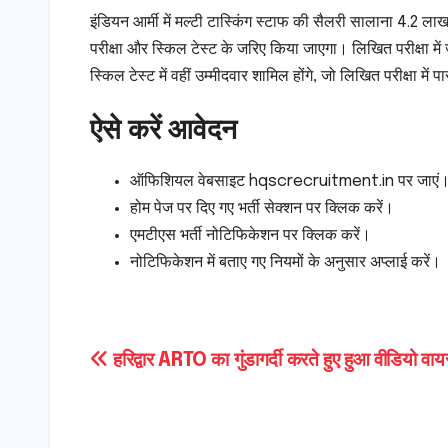
इंडियन आर्मी में मल्टी टास्किंग स्टाफ की सैलरी सालाना 4.2
परीक्षा और स्किल टेस्ट के जरिए किया जाएगा। लिखित परीक्षा में
स्किल टेस्ट में वहीं उम्मीदवार शामिल होंगे, जो लिखित परीक्षा में प
ऐसे करें आवेदन
ऑफिशियल वेबसाइट hqscrecruitment.in पर जाएं
होम पेज पर दिए गए भर्ती सेक्शन पर क्लिक करें।
एमटीएस भर्ती नोटिफिकेशन पर क्लिक करें।
नोटिफिकेशन में बताए गए नियमों के अनुसार अप्लाई करें।
Post
हरिद्वार ARTO का गुंडागर्दी करते हुए हुआ वीडियो वा
navigation