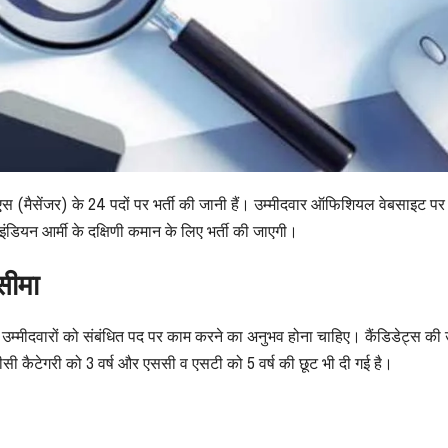
ीएस (मैसेंजर) के 24 पदों पर भर्ती की जानी हैं। उम्मीदवार ऑफिशियल वेबसाइट प
डियन आर्मी के दक्षिणी कमान के लिए भर्ती की जाएगी।
सीमा
ै। उम्मीदवारों को संबंधित पद पर काम करने का अनुभव होना चाहिए। कैंडिडेट्स की 
सी कैटेगरी को 3 वर्ष और एससी व एसटी को 5 वर्ष की छूट भी दी गई है।