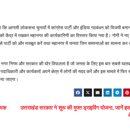
 कि आगामी लोकसभा चुनावों में कांग्रेस पार्टी और इंडिया गठबंधन को विजयी बनान
को केंद्र में रखकर महानगर की कार्यकारिणी का विस्तार किया गया है। गोगी ने नए
े से पार्टी को और मजबूत करें तथा महानगर में जनता जिन समस्याओं का सामना कर र
 है। यह नगर निगम और सरकार की घोर विफलता है जो जनता के लिए इस बार सबसे घातक
ी पदाधिकारी और कार्यकर्ता अपने क्षेत्र में लोगों की मदद करें और इस मामले में फिर 
किया जाएगा।
मिक
उत्तराखंड सरकार ने शुरू की मुफ्त ड्राइविंग योजना, जानें इस