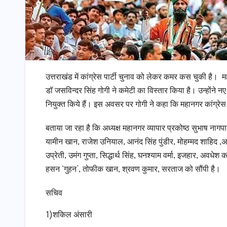
उत्तराखंड में कांग्रेस पार्टी चुनाव को लेकर कमर कस चुकी है। मह
डॉ जसविन्दर सिंह गोगी ने कमेटी का विस्तार किया है। उन्होंने नए 
नियुक्त किये हैं। इस अवसर पर गोगी ने कहा कि महानगर कांग्रे
बताया जा रहा है कि अध्यक्ष महानगर व्यापार प्रकोष्ठ सुभाष नाग
यामीन खान, राजेश उनियाल, आनंद सिंह पुंडीर, मोहम्मद शाहिद ,अ
उप्रेती, उमंग गुप्ता, सिद्धार्थ सिंह, घनश्याम वर्मा, इजहार, अव
हसन ‘गुहन’, तोफीक खान, श्रवण कुमार, सरताज को सौंपी है।
सचिव
1)शकिल अंसारी