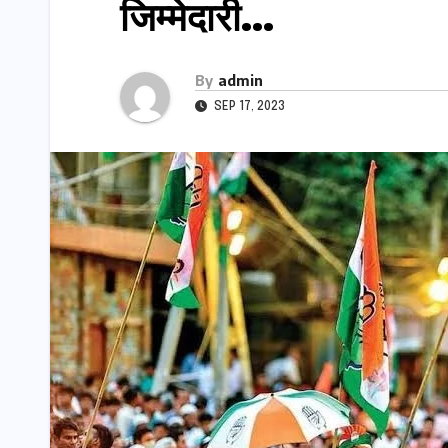
जिम्मेदारी…
By
admin
SEP 17, 2023