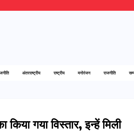
ाजनीति
अंतरराष्ट्रीय
राष्ट्रीय
मनोरंजन
राजनीति
सम्
 किया गया विस्तार, इन्हें मिली