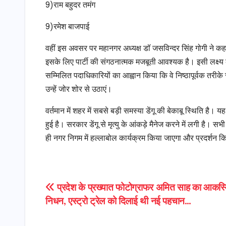
9)राम बहुदर तमंग
9)रमेश बाजपाई
वहीं इस अवसर पर महानगर अध्यक्ष डॉ जसविन्दर सिंह गोगी ने कहा
इसके लिए पार्टी की संगठनात्मक मजबूती आवश्यक है। इसी लक्ष्य 
सम्मिलित पदाधिकारियों का आह्वान किया कि वे निष्ठापूर्वक तरीक
उन्हें जोर शोर से उठाएं।
वर्तमान में शहर में सबसे बड़ी समस्या डेंगू की बेकाबू स्थिति
हुई है। सरकार डेंगू से मृत्यु के आंकड़े मैनेज करने में लगी है। सभ
ही नगर निगम में हल्लाबोल कार्यक्रम किया जाएगा और प्रदर्शन 
Post
प्रदेश के प्रख्यात फोटोग्राफर अमित साह का आकस्
निधन, एस्ट्रो ट्रेल को दिलाई थी नई पहचान…
navigation