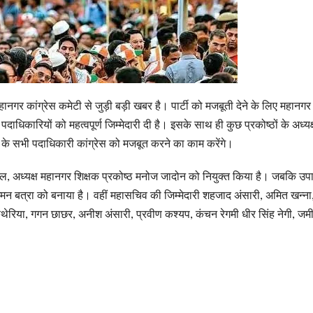
ानगर कांग्रेस कमेटी से जुड़ी बड़ी खबर है। पार्टी को मजबूती देने के लिए महानगर 
पदाधिकारियों को महत्वपूर्ण जिम्मेदारी दी है। इसके साथ ही कुछ प्रकोष्ठों के अध्यक
स के सभी पदाधिकारी कांग्रेस को मजबूत करने का काम करेंगे।
पाल, अध्यक्ष महानगर शिक्षक प्रकोष्ठ मनोज जादोन को नियुक्त किया है। जबकि उपाध
मन बत्रा को बनाया है। वहीं महासचिव की जिम्मेदारी शहजाद अंसारी, अमित खन्ना,
धेश कथेरिया, गगन छाछर, अनीश अंसारी, प्रवीण कश्यप, कंचन रेगमी धीर सिंह नेगी, जम