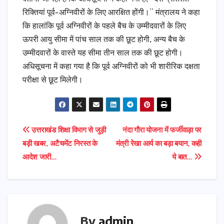
रिक्तियां पूर्व-अग्निवीरों के लिए आरक्षित होंगी।’’ मंत्रालय ने कहा
कि हालांकि पूर्व अग्निवीरों के पहले बैच के उम्मीदवारों के लिए
ऊपरी आयु सीमा में पांच साल तक की छूट होगी, अन्य बैच के
उम्मीदवारों के वास्ते यह सीमा तीन साल तक की छूट होगी।
अधिसूचना में कहा गया है कि पूर्व अग्निवीरों को भी शारीरिक दक्षता
परीक्षा से छूट मिलेगी।
Post
उत्तराखंड शिक्षा विभाग से जुड़ी
नंदा गौरा योजना में फर्जीवाड़ा पर
बड़ी खबर, अटैचमेंट निरस्त के
मंत्री रेखा आर्य का बड़ा बयान, कही
navigation
आदेश जारी…
ये बात…
By
admin