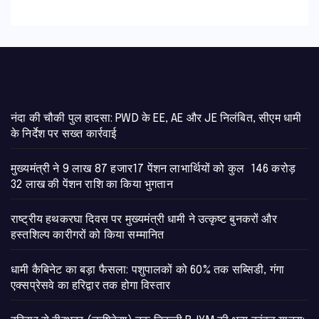
नंदा की चौकी पुल हादसा: PWD के EE, AE और JE निलंबित, सीएम धामी
के निर्देश पर सख्त कार्रवाई
मुख्यमंत्री ने 9 लाख 87 हजार17 पेंशन लाभार्थियों को कुल 146 करोड़
32 लाख की पेंशन राशि का किया भुगतान
राष्ट्रीय हथकरघा दिवस पर मुख्यमंत्री धामी ने उत्कृष्ट बुनकरों और
हस्तशिल्प कारीगरों को किया सम्मानित
​धामी कैबिनेट का बड़ा फैसला: पशुपालकों को 60% तक सब्सिडी, गंगा
एक्सप्रेसवे का हरिद्वार तक होगा विस्तार