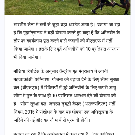
भारतीय सेना में भर्ती से जुड़ा बड़ा अपडेट आया है। बताया जा रहा
है कि गृहमंत्रालय ने बड़ी घोषणा करते हुए कहा है कि अग्निवीर के
तौर पर कार्यकाल पूरा करने वाले जवानों को बीएसएफ में भर्ती
किया जायेगा। इसके लिए पूर्व अग्निवीरों को 10 प्रतिशत आरक्षण
भी दिया जायेगा।
मीडिया रिपोर्टस के अनुसार केंद्रीय गृह मंत्रालय ने अपनी
महत्वाकांक्षी ‘अग्निपथ’ योजना को बढ़ावा देने के लिए सीमा सुरक्षा
बल (बीएसएफ) में रिक्तियों में पूर्व अग्निवीरों के लिए ऊपरी आयु
सीमा में छूट के साथ ही 10 प्रतिशत आरक्षण देने की घोषणा की
है। सीमा सुरक्षा बल, जनरल ड्यूटी कैडर (अराजपत्रित) भर्ती
नियम, 2015 में संशोधन के बाद यह घोषणा एक अधिसूचना के
जरिये की गई और यह नौ मार्च से प्रभावी होगी।
बताया जा रहा है कि अधिसूचना में कहा गया है, ‘‘दस प्रतिशत