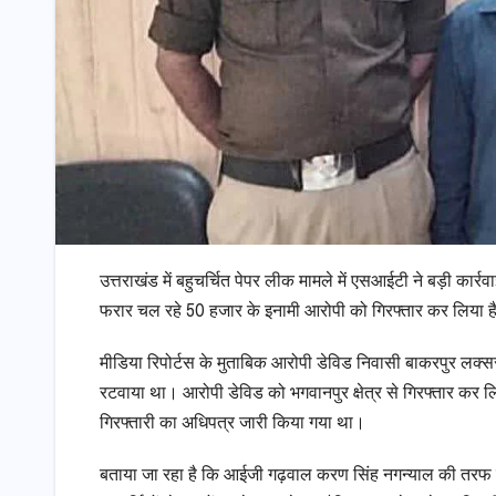
उत्तराखंड में बहुचर्चित पेपर लीक मामले में एसआईटी ने बड़ी कार्र
फरार चल रहे 50 हजार के इनामी आरोपी को गिरफ्तार कर लिया है। ब
मीडिया रिपोर्टस के मुताबिक आरोपी डेविड निवासी बाकरपुर लक्सर ने अ
रटवाया था। आरोपी डेविड को भगवानपुर क्षेत्र से गिरफ्तार कर
गिरफ्तारी का अधिपत्र जारी किया गया था।
बताया जा रहा है कि आईजी गढ़वाल करण सिंह नगन्याल की तरफ