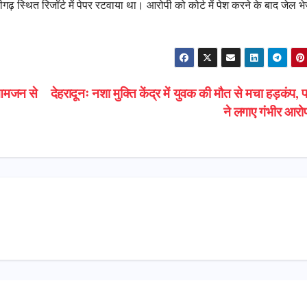
रीगढ़ स्थित रिजॉर्ट में पेपर रटवाया था। आरोपी को कोर्ट में पेश करने के बाद जेल भ
 आमजन से
देहरादूनः नशा मुक्ति केंद्र में युवक की मौत से मचा हड़कंप, 
ने लगाए गंभीर आर