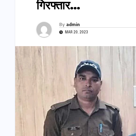
गिरफ्तार…
By
admin
MAR 20, 2023