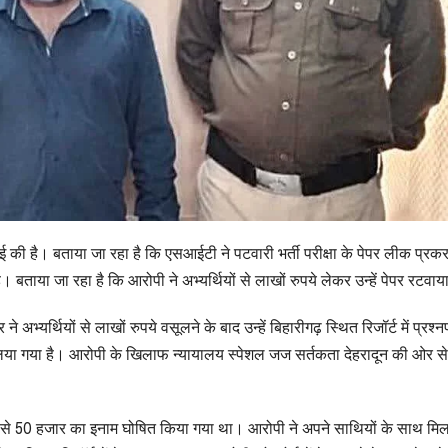
वाई की है। बताया जा रहा है कि एसआईटी ने पटवारी भर्ती परीक्षा के पेपर लीक प्रकर
ताया जा रहा है कि आरोपी ने अभ्यर्थियों से लाखों रुपये लेकर उन्हें पेपर रटवा
भ्यर्थियों से लाखों रुपये वसूलने के बाद उन्हें बिहारीगढ़ स्थित रिजॉर्ट में प्रश्न
 लिया गया है। आरोपी के खिलाफ न्यायालय स्पेशल जज सर्तकता देहरादून की ओर से
 से 50 हजार का इनाम घोषित किया गया था। आरोपी ने अपने साथियों के साथ म