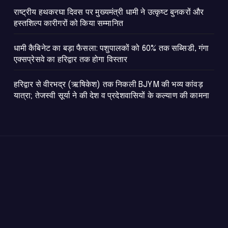
राष्ट्रीय हथकरघा दिवस पर मुख्यमंत्री धामी ने उत्कृष्ट बुनकरों और
हस्तशिल्प कारीगरों को किया सम्मानित
​धामी कैबिनेट का बड़ा फैसला: पशुपालकों को 60% तक सब्सिडी, गंगा
एक्सप्रेसवे का हरिद्वार तक होगा विस्तार
​हरिद्वार से वीरभद्र (ऋषिकेश) तक निकली BJYM की भव्य कांवड़
यात्रा; तेजस्वी सूर्या ने की देश व प्रदेशवासियों के कल्याण की कामना