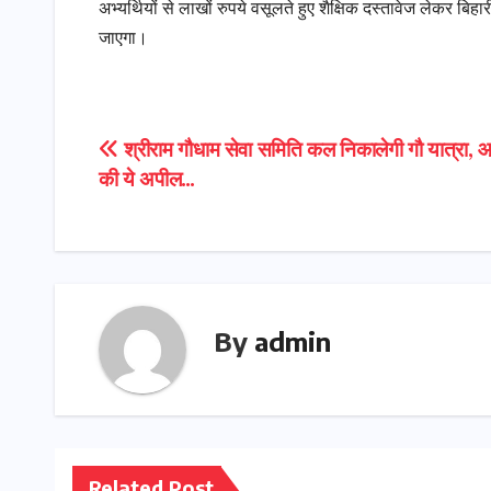
अभ्यर्थियों से लाखों रुपये वसूलते हुए शैक्षिक दस्तावेज लेकर बिहा
जाएगा।
Post
श्रीराम गौधाम सेवा समिति कल निकालेगी गौ यात्रा,
की ये अपील…
navigation
By
admin
Related Post