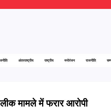
ाजनीति
अंतरराष्ट्रीय
राष्ट्रीय
मनोरंजन
राजनीति
सम्
 लीक मामले में फरार आरोपी