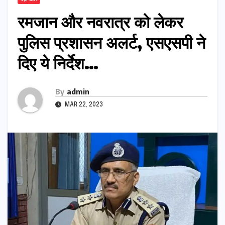
रमजान और नवरात्र को लेकर
पुलिस प्रशासन अलर्ट, एसएसपी ने
दिए ये निर्देश…
By
admin
MAR 22, 2023