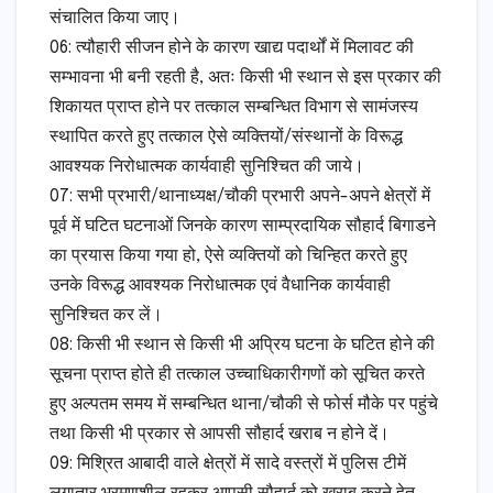
संचालित किया जाए।
06: त्यौहारी सीजन होने के कारण खाद्य पदार्थों में मिलावट की
सम्भावना भी बनी रहती है, अतः किसी भी स्थान से इस प्रकार की
शिकायत प्राप्त होने पर तत्काल सम्बन्धित विभाग से सामंजस्य
स्थापित करते हुए तत्काल ऐसे व्यक्तियों/संस्थानों के विरूद्ध
आवश्यक निरोधात्मक कार्यवाही सुनिश्चित की जाये।
07: सभी प्रभारी/थानाध्यक्ष/चौकी प्रभारी अपने-अपने क्षेत्रों में
पूर्व में घटित घटनाओं जिनके कारण साम्प्रदायिक सौहार्द बिगाडने
का प्रयास किया गया हो, ऐसे व्यक्तियों को चिन्हित करते हुए
उनके विरूद्ध आवश्यक निरोधात्मक एवं वैधानिक कार्यवाही
सुनिश्चित कर लें।
08: किसी भी स्थान से किसी भी अप्रिय घटना के घटित होने की
सूचना प्राप्त होते ही तत्काल उच्चाधिकारीगणों को सूचित करते
हुए अल्पतम समय में सम्बन्धित थाना/चौकी से फोर्स मौके पर पहुंचे
तथा किसी भी प्रकार से आपसी सौहार्द खराब न होने दें।
09: मिश्रित आबादी वाले क्षेत्रों में सादे वस्त्रों में पुलिस टीमें