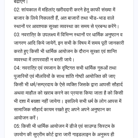
बढाएंगे।
02: सांयकाल में महिलांए खरीददारी करने हेतु काफी संख्या में
बाजार के लिये निकलती हैं, अत बाजारों तथा भीड-भाड वाले
स्थानों पर आवश्यक सुरक्षा व्यवस्था का समय से प्रबन्ध करेंगे।
03: नवरात्रि के उपलक्ष्य में विभिन्न स्थानों पर धार्मिक अनुष्ठान व
जागरण आदि किये जायेगें, इन सभी के विषय में समय पूरी जानकारी
करते हुए किसी भी धार्मिक आयोजन के दौरान सुरक्षा एवं शान्ति
व्यवस्था में लापरवाही न बरती जाये।
04: नवरात्रि एवं रमजान के दृष्टिगत सभी धार्मिक गुरूओं तथा
पुजारियों एवं मौलवियों के साथ शांति गोष्ठी आयोजित की जाए
किसी भी धर्म/सम्प्रदाय के ऐसे व्यक्ति जिसके द्वारा आपसी सौहार्द
अथवा माहौल को खराब करने का प्रयास किया जाता है को किसी
भी दशा में बख्शा नहीं जायेगा। इसलिये सभी धर्म के लोग आपस में
सामाजिक सौहार्द कायम रखते हुए अपने अपने अनुष्ठान का
आयोजन करें।
05: किसी भी धार्मिक आयोजन में डीजे एवं साउण्ड सिस्टम के
उपयोग की सुप्रीम कोर्ट द्वारा जारी गाइडलाइन के अनुरूप ही