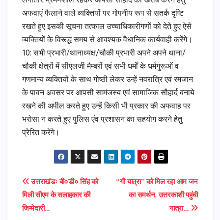
लगातार भ्रमणशील रहकर आपसी सौहार्द को खराब करने हेतु
अफवाएं फैलाने वाले व्यक्तियों पर गोपनीय रूप से सतर्क दृष्टि
रखते हुए इसकी सूचना तत्काल उच्चाधिकारीगणों को देते हुए ऐसे
व्यक्तियों के विरूद्ध समय से आवश्यक वैधानिक कार्यवाही करेंगे।
10: सभी प्रभारी/थानाध्यक्ष/चौकी प्रभारी अपने अपने थाना/
चौकी क्षेत्रों में सीएलजी मैम्बरों एवं सभी धर्मों के धर्मगुरूओं व
गणमान्य व्यक्तियों के साथ गोष्ठी लेकर उन्हें नवरात्रि एवं रमजान
के पावन अवसर पर आपसी सामंजस्य एवं सामाजिक सौहार्द बनाये
रखने की अपील करते हुए उन्हें किसी भी प्रकार की अफवाह पर
भरोसा न करते हुए पुलिस एंव प्रशासन का सहयोग करने हेतु
प्रेरित करेंगे।
Post
उत्तराखंडः बी०डी० सिंह को
“गौ यात्रा” को मिल रहा आम जन
मिली सीएम के सलाहकार की
का समर्थन, उत्तरकाशी पहुंची
navigation
जिम्मेदारी…
यात्रा…