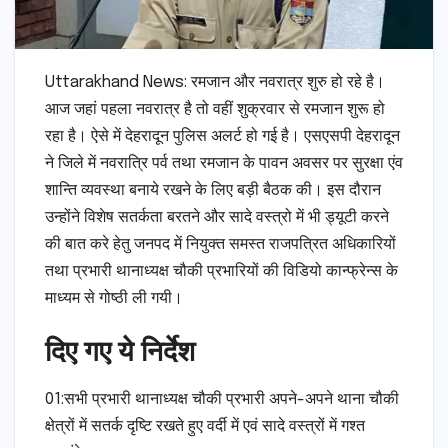
Uttarakhand News:
रमजान और नवरात्र शुरु हो रहे है।
आज जहां पहला नवरात्र है तो वहीं शुक्रवार से रमजान शुरू हो
रहा है। ऐसे में देहरादून पुलिस अलर्ट हो गई है। एसएसपी देहरादून
ने जिले में नवरात्रि पर्व तथा रमजान के पावन अवसर पर सुरक्षा एंव
शान्ति व्यवस्था बनाये रखने के लिए बड़ी बैठक की। इस दौरान
उन्होंने विशेष सतर्कता बरतने और सादे वस्त्रो में भी ड्यूटी करने
की बात करे हेतु जनपद में नियुक्त समस्त राजपत्रित अधिकारियों
तथा प्रभारी थानाध्यक्ष चौकी प्रभारियों की विडियो कान्फ्रेन्स के
माध्यम से गोष्ठी ली गयी।
दिए गए ये निर्देश
01:सभी प्रभारी थानाध्यक्ष चौकी प्रभारी अपने-अपने थाना चौकी
क्षेत्रों में सतर्क दृष्टि रखते हुए वर्दी में एवं सादे वस्त्रों में गश्त