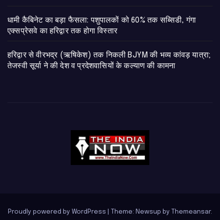
​धामी कैबिनेट का बड़ा फैसला: पशुपालकों को 60% तक सब्सिडी, गंगा
एक्सप्रेसवे का हरिद्वार तक होगा विस्तार
​हरिद्वार से वीरभद्र (ऋषिकेश) तक निकली BJYM की भव्य कांवड़ यात्रा;
तेजस्वी सूर्या ने की देश व प्रदेशवासियों के कल्याण की कामना
Proudly powered by WordPress
|
Theme: Newsup by
Themeansar
.