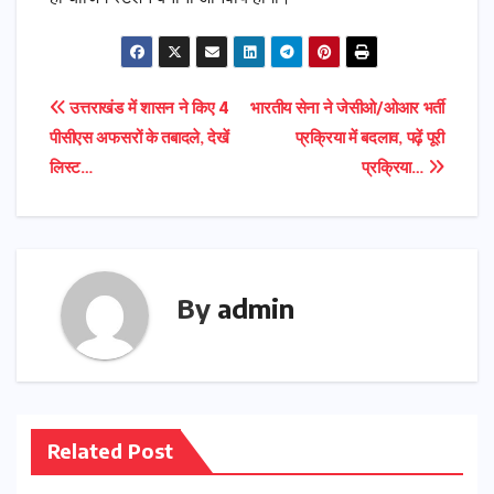
Post
उत्तराखंड में शासन ने किए 4
भारतीय सेना ने जेसीओ/ओआर भर्ती
पीसीएस अफसरों के तबादले, देखें
प्रक्रिया में बदलाव, पढ़ें पूरी
navigation
लिस्ट…
प्रक्रिया…
By
admin
Related Post