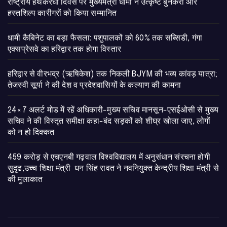
राष्ट्रीय हथकरघा दिवस पर मुख्यमंत्री धामी ने उत्कृष्ट बुनकरों और
हस्तशिल्प कारीगरों को किया सम्मानित
​धामी कैबिनेट का बड़ा फैसला: पशुपालकों को 60% तक सब्सिडी, गंगा
एक्सप्रेसवे का हरिद्वार तक होगा विस्तार
​हरिद्वार से वीरभद्र (ऋषिकेश) तक निकली BJYM की भव्य कांवड़ यात्रा;
तेजस्वी सूर्या ने की देश व प्रदेशवासियों के कल्याण की कामना
24×7 अलर्ट मोड में रहें अधिकारी-मुख्य सचिव मानसून-एसईओसी से मुख्य
सचिव ने की विस्तृत समीक्षा कहा-बंद सड़कों को शीघ्र खोला जाए, लोगों
को न हो दिक्कत
459 करोड़ से एचएनबी गढ़वाल विश्वविद्यालय में अनुसंधान संरचना होगी
सुदृढ,उच्च शिक्षा मंत्री धन सिंह रावत ने नवनियुक्त केन्द्रीय शिक्षा मंत्री से
की मुलाकात