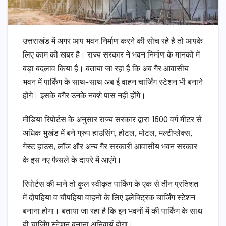
उत्तराखंड में अगर आप भवन निर्माण करने की सोच रहे है तो आपके
लिए काम की खबर है। राज्य सरकार ने भवन निर्माण के मानकों में
बड़ा बदलाव किया है। बताया जा रहा है कि अब गैर आवासीय
भवन में पार्किंग के साथ-साथ अब ई वाहन चार्जिंग स्टेशन भी बनाने
होंगे। इसके बगैर उनके नक्शे पास नहीं होंगे।
मीडिया रिपोर्टस के अनुसार राज्य सरकार द्वारा 1500 वर्ग मीटर से
अधिक भुखंड में बने ग्रुप हाउसिंग, होटल, मोटल, मल्टीप्लेक्स,
गेस्ट हाउस, लॉज और अन्य गैर सरकारी आवासीय भवन सरकार
के इस नए फैसले के दायरे में आएंगे।
रिपोर्टस की माने तो कुल स्वीकृत पार्किंग के एक से तीन प्रतिशत
में दोपहिया व चौपहिया वाहनों के लिए इलेक्ट्रिक चार्जिंग स्टेशन
बनाना होगा। बताया जा रहा है कि इन भवनों में की पार्किंग के साथ
ही चार्जिंग स्टेशन बनाना अनिवार्य होगा।