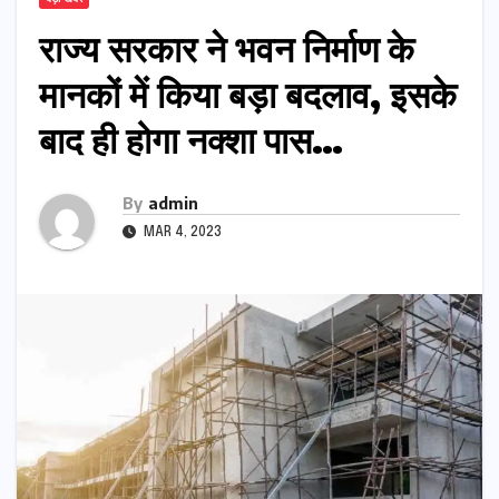
राज्य सरकार ने भवन निर्माण के
मानकों में किया बड़ा बदलाव, इसके
बाद ही होगा नक्शा पास…
By
admin
MAR 4, 2023