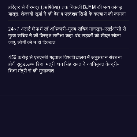
​हरिद्वार से वीरभद्र (ऋषिकेश) तक निकली BJYM की भव्य कांवड़
यात्रा; तेजस्वी सूर्या ने की देश व प्रदेशवासियों के कल्याण की कामना
24×7 अलर्ट मोड में रहें अधिकारी-मुख्य सचिव मानसून-एसईओसी से
मुख्य सचिव ने की विस्तृत समीक्षा कहा-बंद सड़कों को शीघ्र खोला
जाए, लोगों को न हो दिक्कत
459 करोड़ से एचएनबी गढ़वाल विश्वविद्यालय में अनुसंधान संरचना
होगी सुदृढ,उच्च शिक्षा मंत्री धन सिंह रावत ने नवनियुक्त केन्द्रीय
शिक्षा मंत्री से की मुलाकात