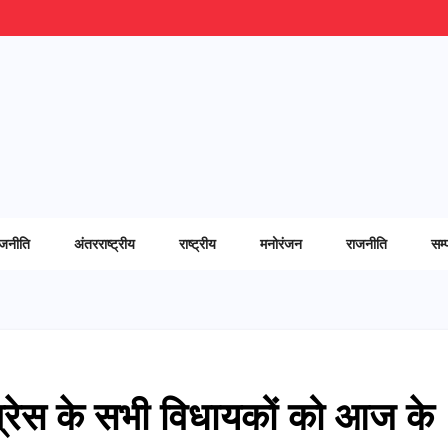
ाजनीति
अंतरराष्ट्रीय
राष्ट्रीय
मनोरंजन
राजनीति
सम्
ँग्रेस के सभी विधायकों को आज के