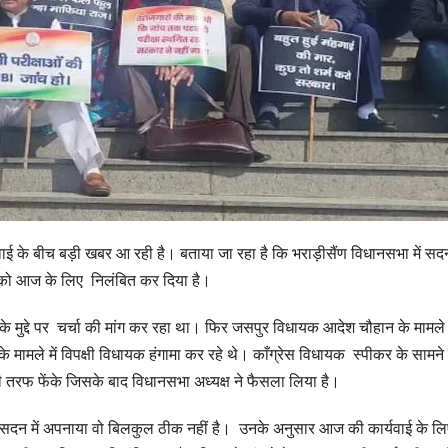
रवाई के बीच बड़ी खबर आ रही है। बताया जा रहा है कि भराड़ीसैंण विधानसभा में स
ों को आज के लिए निलंबित कर दिया है।
 के मुद्दे पर चर्चा की मांग कर रहा था। फिर जसपुर विधायक आदेश चौहान के मामले 
ामले में विपक्षी विधायक हंगामा कर रहे थे। काँग्रेस विधायक स्पीकर के सामने
की तरफ फेंके जिसके बाद विधानसभा अध्यक्ष ने फैसला लिया है।
वैया सदन में अपनाया वो बिलकुल ठीक नहीं है। उनके अनुसार आज की कार्यवाई के लि