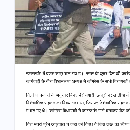
उत्तराखंड में बजट सत्र चल रहा है। सत्र के दूसरे दिन की कार्
कार्यवाही के बीच विधानसभा अध्यक्ष ने काँग्रेस के सभी विधायक
मिली जानकारी के अनुसार विपक्ष बेरोजगारी, छात्रों पर लाठीचार्ज
विशेषाधिकार हनन का विषय लगा था, जिसपर विशेषाधिकार हनन के म
में चढ़ गए थे। कांग्रेस विधायकों ने कागज के गोले बनाकर पीठ 
वित्त मंत्री प्रेम अग्रवाल ने कहा की विपक्ष ने जिस तरह का र