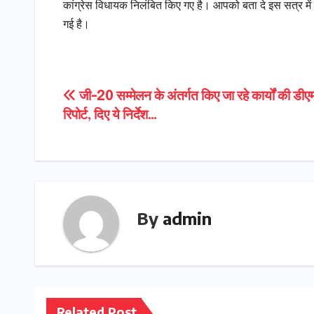
कांग्रेस विधायक निलंबित किए गए है। आपको बता दे इस सत्र में 
गई है।
Post
जी-20 सम्मेलन के अंतर्गत किए जा रहे कार्यों की डीएम 
रिपोर्ट, दिए ये निर्देश…
navigation
By
admin
Related Post