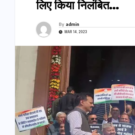
लिए किया निलंबित…
By
admin
MAR 14, 2023