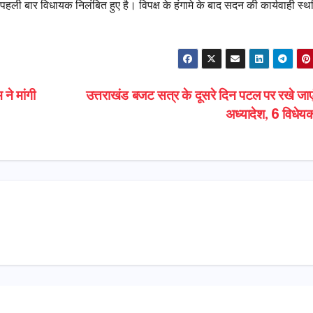
पहली बार विधायक निलंबित हुए है। विपक्ष के हंगामे के बाद सदन की कार्यवाही स्
ने मांगी
उत्तराखंड बजट सत्र के दूसरे दिन पटल पर रखे जाएंग
अध्यादेश, 6 विधे