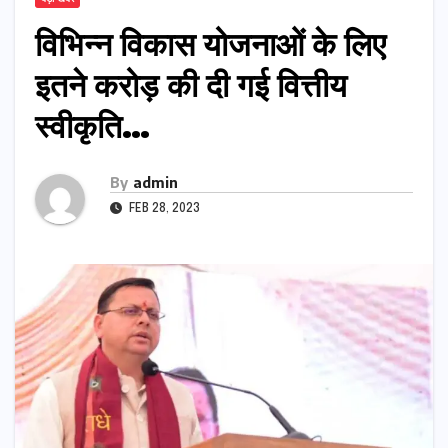
विभिन्न विकास योजनाओं के लिए
इतने करोड़ की दी गई वित्तीय
स्वीकृति…
By
admin
FEB 28, 2023