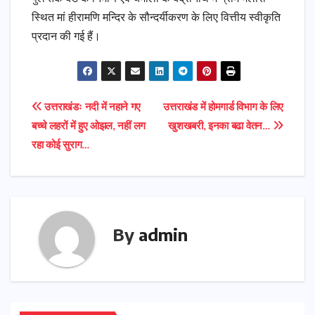
स्थित मां हीरामणि मन्दिर के सौन्दर्यीकरण के लिए वित्तीय स्वीकृति
प्रदान की गई हैं।
Post
उत्तराखंडः नदी में नहाने गए
उत्तराखंड में होमगार्ड विभाग के लिए
बच्चे लहरों में हुए ओझल, नहीं लग
खुशखबरी, इनका बढा वेतन…
navigation
रहा कोई सुराग…
By
admin