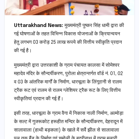
Uttarakhand News:
मुख्यमंत्री पुष्कर सिंह धामी द्वारा की
गई घोषणाओं के तहत विभिन्न विकास योजनाओं के क्रियान्वयन
हेतु लगभग 03 करोड़ 25 लाख रूपये की वित्तीय स्वीकृति प्रदान
की गई है।
मुख्यमंत्री द्वारा उत्तरकाशी के ग्राम पंचायत कालसा में सोमेश्वर
महादेव मंदिर के सौन्दर्यीकरण, पुरोला क्षेत्रान्तर्गत वॉर्ड नं. 01, 02
व 03 के आंतरिक मार्गों के निर्माण, धारचूला के लिंगूरानी से रालम
ट्रैक रूट एवं रालम से रालम ग्लेशियर ट्रैक रूट के लिए वित्तीय
स्वीकृतियां प्रदान की गई हैं।
इसी तरह, धारचूला के ग्राम वैगा में निकास नाली निर्माण, अल्मोड़ा
के सल्ट में गुजरूकोट हरूहीत मन्दिर के सौन्दर्यीकरण, देहरादून में
सालावाला (हाथी बड़कला) के खाले में सर्वे झील से सालावाला
पुल तक बैंड के निर्माण एवं चमोली के बद्रीनाथ में ग्राम मलारी