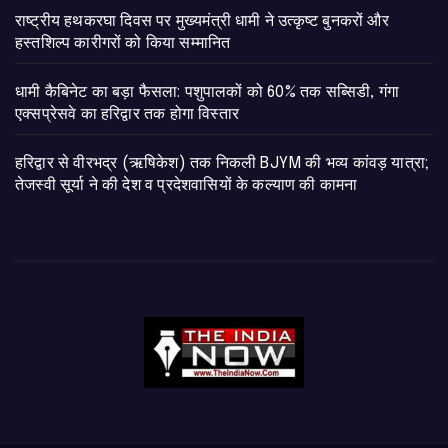
राष्ट्रीय हथकरघा दिवस पर मुख्यमंत्री धामी ने उत्कृष्ट बुनकरों और
हस्तशिल्प कारीगरों को किया सम्मानित
​धामी कैबिनेट का बड़ा फैसला: पशुपालकों को 60% तक सब्सिडी, गंगा
एक्सप्रेसवे का हरिद्वार तक होगा विस्तार
​हरिद्वार से वीरभद्र (ऋषिकेश) तक निकली BJYM की भव्य कांवड़ यात्रा;
तेजस्वी सूर्या ने की देश व प्रदेशवासियों के कल्याण की कामना