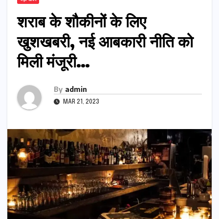
शराब के शौकीनों के लिए
खुशखबरी, नई आबकारी नीति को
मिली मंजूरी…
By
admin
MAR 21, 2023