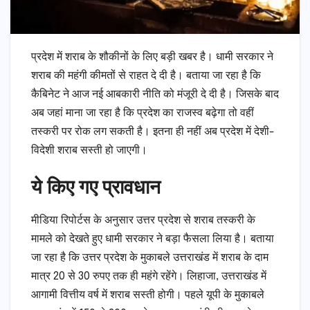
प्रदेश में शराब के शौकीनों के लिए बड़ी खबर है। धामी सरकार ने
शराब की महंगी कीमतों से राहत दे दी है। बताया जा रहा है कि
कैबिनेट ने आज नई आबकारी नीति को मंजूरी दे दी है। जिसके बाद
अब जहां माना जा रहा है कि प्रदेश का राजस्व बढ़ेगा तो वहीं
तस्करी पर रोक लग सकती है। इतना ही नहीं अब प्रदेश में देशी-
विदेशी शराब सस्ती हो जाएगी।
ये किए गए प्रावधान
मीडिया रिपोर्टस के अनुसार उत्तर प्रदेश से शराब तस्करी के
मामले को देखते हुए धामी सरकार ने बड़ा फैसला लिया है। बताया
जा रहा है कि उत्तर प्रदेश के मुकाबले उत्तराखंड में शराब के दाम
मात्र 20 से 30 रुपए तक ही महंगे रहेंगे। लिहाजा, उत्तराखंड में
आगामी वित्तीय वर्ष में शराब सस्ती होगी। पहले यूपी के मुकाबले