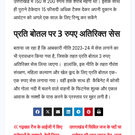
उत्तराखंड में 150 से 200 रुपये तक शराब महंगी थी। इसके साथ
ही पुराने ठेकेदार 15 फीसदी अधिक टैक्स देकर अपनी दुकान के
आवंटन को अगले एक साल के लिए रिन्यू कर सकेंगे
प्रति बोतल पर 3 रुपए अतिरिक्त सेस
बताया जा रहा है कि आबकारी नीति 2023-24 में सेस लगाने का
भी प्रावधान किया गया है, जिसके तहत प्रति बोतल 3 रुपए
अतिरिक्त सेस लिया जाएगा। हालांकि, इस नीति के तहत गौवंश
संरक्षण, महिला कल्याण और खेल कूद के लिए प्रति बोतल एक-
एक रुपए सेस लगाया गया। वहीं इसके साथ ही कैबिनेट में कोसी
और गोला नदी में चलने वाले वाहनों के फिटनेस शुल्क और एकल
आवास के नक्शों के पास करने के प्रस्ताव पर मुहर लगी है।
Post
गढ़वाल रेंज के आईजी ने किए
उत्तराखंड में सिविल जज के पदों पर