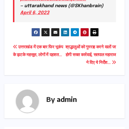
— uttarakhand news (@SKhanbrain)
April 6, 2023
Post
उत्तराखंड में एक बार फिर भूकंप
श्रद्धालुओं को गुमराह करने वालों पर
के झटके महसूस, लोगों में दहशत…
होगी सख्त कार्रवाई, सतपाल महाराज
navigation
ने दिए ये निर्देश…
By
admin