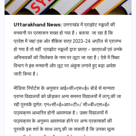
Uttarakhand News:
उत्तराखंड में प्राइवेट स्कूलों की
मनमानी पर प्रशासन सख्त हो गया है। बताया जा रहा है कि
प्रदेश में जहां एक ओर शैक्षिक सत्र 2023-24 अप्रैल से प्रारम्भ
हो गया है तो वहीं प्राइवेट स्कूलों द्वारा छात्र – छात्राओं एवं उनके
अभिभावकों को सिलेबस के नाम पर लूटा जा रहा है। ऐसे में शिक्षा
विभाग ने इस मनमानी और लूट पर अंकुश लगाते हुए बड़ा आदेश
जारी किया है।
मीडिया रिपोर्टस के अनुसार आई०सी०एस०ई० बोर्ड से मान्यता
प्राप्त विद्यालयों को छोड़कर अन्य समस्त विद्यालयों में लागू की जा
रही पुस्तकें पूर्णतः एन०सी०ई०आर०टी०/ सी०बी०एस०ई०
पाठ्यक्रम आधारित होनी आवश्यक है। उक्त विद्यालयों में
पाठ्यक्रम के अनुरूप आवश्यक होने पर अन्य प्रकाशकों की
पुस्तकें इस शर्त के साथ लागू की जा सकती है कि उनका मूल्य