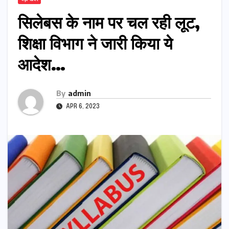
सिलेबस के नाम पर चल रही लूट,
शिक्षा विभाग ने जारी किया ये
आदेश…
By
admin
APR 6, 2023