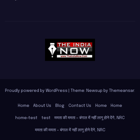
Proudly powered by WordPress
|
Theme: Newsup by
Themeansar
.
Home
About Us
Blog
Contact Us
Home
Home
home-test
test
ममता की ममता – बंगाल में नहीं लागू होने देंगे, NRC
ममता की ममता – बंगाल में नहीं लागू होने देंगे, NRC