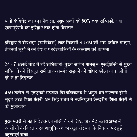
​धामी कैबिनेट का बड़ा फैसला: पशुपालकों को 60% तक सब्सिडी, गंगा
एक्सप्रेसवे का हरिद्वार तक होगा विस्तार
​हरिद्वार से वीरभद्र (ऋषिकेश) तक निकली BJYM की भव्य कांवड़ यात्रा;
तेजस्वी सूर्या ने की देश व प्रदेशवासियों के कल्याण की कामना
24×7 अलर्ट मोड में रहें अधिकारी-मुख्य सचिव मानसून-एसईओसी से मुख्य
सचिव ने की विस्तृत समीक्षा कहा-बंद सड़कों को शीघ्र खोला जाए, लोगों
को न हो दिक्कत
459 करोड़ से एचएनबी गढ़वाल विश्वविद्यालय में अनुसंधान संरचना होगी
सुदृढ,उच्च शिक्षा मंत्री धन सिंह रावत ने नवनियुक्त केन्द्रीय शिक्षा मंत्री से
की मुलाकात
मुख्यमंत्री से महानिदेशक एनसीसी ने की शिष्टाचार भेंट,उत्तराखण्ड में
एनसीसी के विस्तार एवं आधुनिक आधारभूत संरचना के विकास पर हुई
महत्वपूर्ण चर्चा