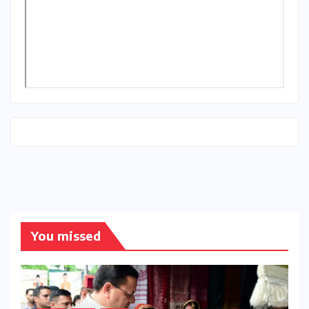
You missed