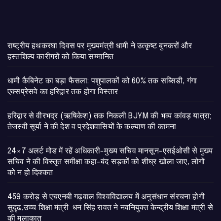
राष्ट्रीय हथकरघा दिवस पर मुख्यमंत्री धामी ने उत्कृष्ट बुनकरों और
हस्तशिल्प कारीगरों को किया सम्मानित
​धामी कैबिनेट का बड़ा फैसला: पशुपालकों को 60% तक सब्सिडी, गंगा
एक्सप्रेसवे का हरिद्वार तक होगा विस्तार
​हरिद्वार से वीरभद्र (ऋषिकेश) तक निकली BJYM की भव्य कांवड़ यात्रा;
तेजस्वी सूर्या ने की देश व प्रदेशवासियों के कल्याण की कामना
24×7 अलर्ट मोड में रहें अधिकारी-मुख्य सचिव मानसून-एसईओसी से मुख्य
सचिव ने की विस्तृत समीक्षा कहा-बंद सड़कों को शीघ्र खोला जाए, लोगों
को न हो दिक्कत
459 करोड़ से एचएनबी गढ़वाल विश्वविद्यालय में अनुसंधान संरचना होगी
सुदृढ,उच्च शिक्षा मंत्री धन सिंह रावत ने नवनियुक्त केन्द्रीय शिक्षा मंत्री से
की मुलाकात