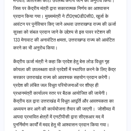
मेगावाट अतिरिक्त कोटा उपलब्ध कराये जाने का अनुरोध किया।
जिस पर केंद्रीय मंत्री द्वारा सकारात्मक निर्णय का आश्वासन
प्रदान किया गया। मुख्यमंत्री ने टी0एच0डी0सी0, खुर्जा के
आवंटन पर पुर्नविचार किए जाने अथवा उत्तराखण्ड राज्य की ऊर्जा
सुरक्षा को संबल प्रदान जाने के उद्देश्य से इस पावर स्टेशन की
133 मेगावाट की अनावंटित क्षमता, उत्तराखण्ड राज्य को आवंटित
करने का भी अनुरोध किया।
केंद्रीय ऊर्जा मंत्री ने कहा कि प्रदेश हेतु बेस लोड विधुत गृह
कोयला की उपलब्धता वाले प्रदेशों में स्थापित करने के लिए केंद्र
सरकार उत्तराखंड राज्य को आवश्यक सहयोग प्रदान करेगी।
प्रदेश की लंबित जल विधुत परियोजनाओं पर शीघ्र ही
प्रधानमंत्री कार्यालय स्तर पर बैठक आयोजित की जायेगी।
केंद्रीय दल द्वारा उत्तराखंड में विधुत आपूर्ति और आवश्यकता का
अध्ययन कर आगे की कार्ययोजना तैयार की जाएगी। जोशीमठ में
आपदा प्रभावित क्षेत्रों में एनटीपीसी द्वारा सीएसआर मद में
पुनर्निर्माण कार्यों में मदद हेतु भी आश्वासन प्रदान किया गया।