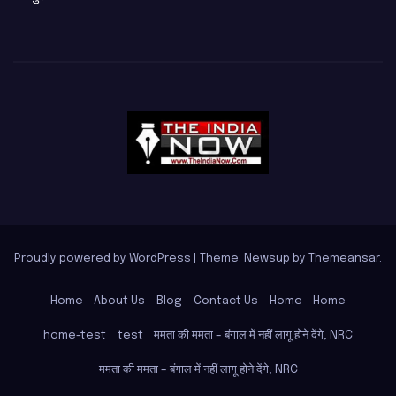
Proudly powered by WordPress
|
Theme: Newsup by
Themeansar
.
Home
About Us
Blog
Contact Us
Home
Home
home-test
test
ममता की ममता – बंगाल में नहीं लागू होने देंगे, NRC
ममता की ममता – बंगाल में नहीं लागू होने देंगे, NRC