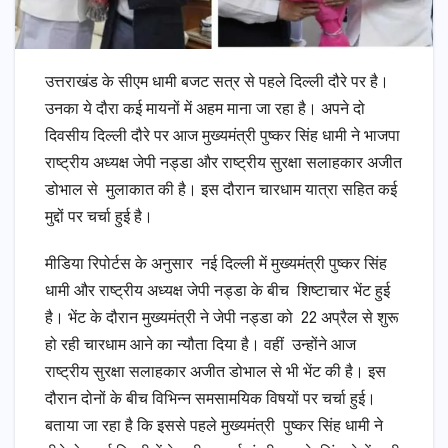
उत्तराखंड के सीएम धामी बजट सत्र से पहले दिल्ली दौरे पर है।
उनका ये दौरा कई मायनों में अहम माना जा रहा है। अपने दो
दिवसीय दिल्ली दौरे पर आज मुख्यमंत्री पुष्कर सिंह धामी ने भाजपा
राष्ट्रीय अध्यक्ष जेपी नड्डा और राष्ट्रीय सुरक्षा सलाहकार अजीत
डोभाल से मुलाकात की है। इस दौरान चारधाम यात्रा सहित कई
मुद्दों पर चर्चा हुई है।
मीडिया रिपोर्टस के अनुसार नई दिल्ली में मुख्यमंत्री पुष्कर सिंह
धामी और राष्ट्रीय अध्यक्ष जेपी नड्डा के बीच शिष्टाचार भेंट हुई
है। भेंट के दौरान मुख्यमंत्री ने जेपी नड्डा को 22 अप्रैल से शुरू
हो रही चारधाम आने का न्यौता दिया है। वहीं उन्होंने आज
राष्ट्रीय सुरक्षा सलाहकार अजीत डोभाल से भी भेंट की है। इस
दौरान दोनों के बीच विभिन्न समसामयिक विषयों पर चर्चा हुई।
बताया जा रहा है कि इससे पहले मुख्यमंत्री पुष्कर सिंह धामी ने