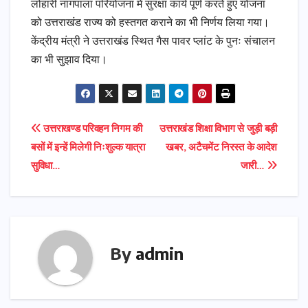
लोहारी नागपाला परियोजना में सुरक्षा कार्य पूर्ण करते हुए योजना
को उत्तराखंड राज्य को हस्तगत कराने का भी निर्णय लिया गया।
केंद्रीय मंत्री ने उत्तराखंड स्थित गैस पावर प्लांट के पुनः संचालन
का भी सुझाव दिया।
Post
उत्तराखण्ड परिवहन निगम की
उत्तराखंड शिक्षा विभाग से जुड़ी बड़ी
बसों में इन्हें मिलेगी निःशुल्क यात्रा
खबर, अटैचमेंट निरस्त के आदेश
navigation
सुविधा…
जारी…
By
admin