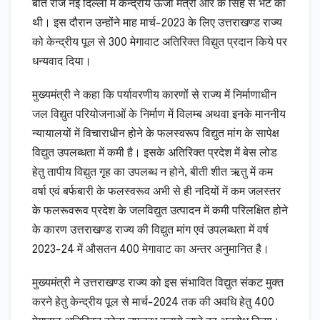
बीते रोज नई दिल्ली में केन्द्रीय ऊर्जा मंत्री आर के सिंह से भेंट की
थी। इस दौरान उन्होंने माह मार्च-2023 के लिए उत्तराखण्ड राज्य
को केन्द्रीय पूल से 300 मेगावाट अतिरिक्त विद्युत प्रदान किये पर
धन्यवाद दिया।
मुख्यमंत्री ने कहा कि पर्यावरणीय कारणों से राज्य में निर्माणाधीन
जल विद्युत परियोजनाओं के निर्माण में विलम्ब अथवा इनके माननीय
न्यायालयों में विचाराधीन होने के फलस्वरूप विद्युत मांग के सापेक्ष
विद्युत उपलब्धता में कमी है। इसके अतिरिक्त प्रदेश में बेस लोड
हेतु तापीय विद्युत गृह का उपलब्ध न होने, बीती शीत ऋतु में कम
वर्षा एवं बर्फबारी के फलस्वरूव अभी से ही नदियों में कम जलस्तर
के फलरूवरूव प्रदेश के जलविद्युत उत्पादन में कमी परिलक्षित होने
के कारण उत्तराखण्ड राज्य की विद्युत मांग एवं उपलब्धता में वर्ष
2023-24 में औसतन 400 मेगावाट का अन्तर अनुमानित है।
मुख्यमंत्री ने उत्तराखण्ड राज्य को इस संभावित विद्युत संकट मुक्त
करने हेतु केन्द्रीय पूल से मार्च-2024 तक की अवधि हेतु 400