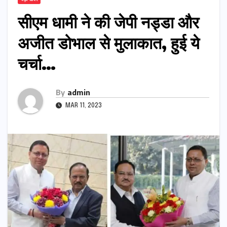
सीएम धामी ने की जेपी नड्डा और
अजीत डोभाल से मुलाकात, हुई ये
चर्चा…
By
admin
MAR 11, 2023