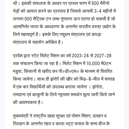
थी। इसकी सफलता के आधार पर प्रथम चरण में 500 मैरीनो
भेड़ों को आयात करने का प्रस्ताव है जिससे आगामी 3-4 महीनों में
लगभग 500 मैट्रिक टन उच्च गुणवत्ता ऊन प्राप्त हो सकती है जो
आत्मनिर्भर भारत के अवधारणा के अन्तर्गत भारतीय वस्त्र उद्योग के
लिये महत्वपूर्ण है। इसके लिए पशुधन मंत्रालय एवं कपड़ा
मंत्रालय से सहयोग अपेक्षित है।
प्रदेश द्वारा स्टेट मिलेट मिशन का वर्ष 2023-24 से 2027-28
तक संचालन किया जा रहा है। मिलेट मिशन में 10,000 मै0टन
मडुवा, किसानों से खरीद कर पी०डी०एस० के माध्यम से वितरित
किया जायेगा। साथ ही झंगोरे की खीर को मिड-डे-मील में सप्ताह
में एक बार विद्यार्थियों को उपलब्ध कराया जायेगा । झंगोरा,
रामदाना एवं काकुनी के लिये न्यूनतम समर्थन मूल्य जारी किये जाने
की आवश्यकता है।
मुख्यमंत्री ने राष्ट्रीय खाद्य सुरक्षा एवं पोषण मिशन, दलहन व
तिलहन के अन्तर्गत गहत व काला भट्ट फसल के सत्य बीज के