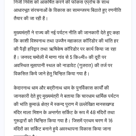
निजी निवेश को आकर्षित करने की फोकस एप्रोच के साथ
आधारभूत संरचनाओं के विकास का सामन्जस्य बिठाते हुए रणनीति
तैयार की जा रही है।
मुख्यमंत्री ने राज्य की नई पर्यटन नीति की जानकारी देते हुए कहा
कि काशी विश्वनाथ तथा उज्जैन महाकाल कॉरिडोर की भांति हर
की पैड़ी हरिद्वार तथा ऋषिकेष कॉरिडोर पर कार्य किया जा रहा
है। जनपद चमोली में माणा गांव से 5 कि०मी० की दूरी पर
अवस्थित मूसापानी स्थल को नाडावेट (गुजरात) की तर्ज पर
विकसित किये जाने हेतु चिन्हित किया गया है।
केदारनाथ धाम और बद्रीनाथ धाम के पुनर्विकास कार्यों की
जानकारी देते हुए मुख्यमंत्री ने बताया कि चारधाम धार्मिक पर्यटन
की भांति कुमाऊं क्षेत्र में स्कन्द पुराण में उल्लेखित मानसखण्ड
मंदिर माला मिशन के अन्तर्गत सर्किट के रूप में 48 मंदिरों तथा
गुरूद्वारों को चिन्हित किया गया है। जिसमें प्रथम चरण में 16
मंदिरों का सर्किट बनाने हुये अवस्थापना विकास किया जाना