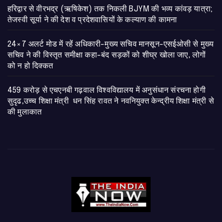
​हरिद्वार से वीरभद्र (ऋषिकेश) तक निकली BJYM की भव्य कांवड़ यात्रा;
तेजस्वी सूर्या ने की देश व प्रदेशवासियों के कल्याण की कामना
24×7 अलर्ट मोड में रहें अधिकारी-मुख्य सचिव मानसून-एसईओसी से मुख्य
सचिव ने की विस्तृत समीक्षा कहा-बंद सड़कों को शीघ्र खोला जाए, लोगों
को न हो दिक्कत
459 करोड़ से एचएनबी गढ़वाल विश्वविद्यालय में अनुसंधान संरचना होगी
सुदृढ,उच्च शिक्षा मंत्री धन सिंह रावत ने नवनियुक्त केन्द्रीय शिक्षा मंत्री से
की मुलाकात