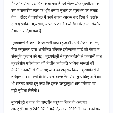
मैनेजमेंट सेंटर स्थापित किया गया है, जो सेंटर ऑफ एक्सीलेंस के
रूप में राष्ट्रीय स्तर पर भूमि धसाव सुधार एवं प्रबंधन पर सलाह
देगा। सेंटर ने जोशीमठ में कार्य करना आरम्भ कर दिया है, इसके
द्वारा प्रभावित भू धसाव, आपदा प्रभावित जोखिम क्षेत्र का रोडमैप
तैयार कर दिया गया है
मुख्यमंत्री ने कहा कि जमरानी बांध बहुउद्देशीय परियोजना के लिए
वित्त मंत्रालय द्वारा आयोजित पब्लिक इन्वेस्टमेंट बोर्ड की बैठक में
संस्तुति प्रदान की गई। मुख्यमंत्री ने प्रधानमंत्री से जमरानी बांध
बहुउद्देशीय परियोजना की वित्तीय स्वीकृति आर्थिक मामलों की
कैबिनेट कमेटी से भी कराए जाने का अनुरोध किया।मुख्यमंत्री ने
हरिद्वार से वाराणसी के लिए वन्दे भारत रेल सेवा शुरू किए जाने का
भी आग्रह करते हुए कहा कि इससे श्रद्धालुओं और पर्यटकों को
बड़ी सुविधा मिलेगी।
मुख्यमंत्री ने कहा कि राष्ट्रीय पशुधन मिशन के अन्तर्गत
आस्ट्रेलिया से 240 मैरीनो भेड़े दिसम्बर, 2019 में आयात की गई