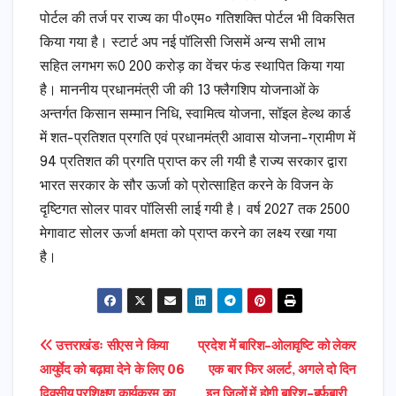
पोर्टल की तर्ज पर राज्य का पी०एम० गतिशक्ति पोर्टल भी विकसित
किया गया है। स्टार्ट अप नई पॉलिसी जिसमें अन्य सभी लाभ
सहित लगभग रू0 200 करोड़ का वेंचर फंड स्थापित किया गया
है। माननीय प्रधानमंत्री जी की 13 फ्लैगशिप योजनाओं के
अन्तर्गत किसान सम्मान निधि, स्वामित्व योजना, सॉइल हेल्थ कार्ड
में शत-प्रतिशत प्रगति एवं प्रधानमंत्री आवास योजना-ग्रामीण में
94 प्रतिशत की प्रगति प्राप्त कर ली गयी है राज्य सरकार द्वारा
भारत सरकार के सौर ऊर्जा को प्रोत्साहित करने के विजन के
दृष्टिगत सोलर पावर पॉलिसी लाई गयी है। वर्ष 2027 तक 2500
मेगावाट सोलर ऊर्जा क्षमता को प्राप्त करने का लक्ष्य रखा गया
है।
Post
उत्तराखंडः सीएस ने किया
प्रदेश में बारिश-ओलावृष्टि को लेकर
आयुर्वेद को बढ़ावा देने के लिए 06
एक बार फिर अलर्ट, अगले दो दिन
navigation
दिवसीय प्रशिक्षण कार्यक्रम का
इन जिलों में होगी बारिश-बर्फबारी…