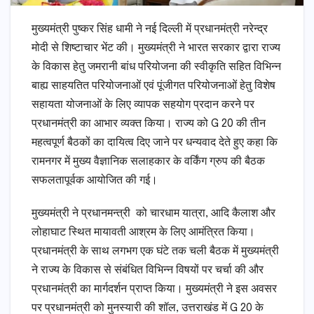
मुख्यमंत्री पुष्कर सिंह धामी ने नई दिल्ली में प्रधानमंत्री नरेन्द्र
मोदी से शिष्टाचार भेंट की। मुख्यमंत्री ने भारत सरकार द्वारा राज्य
के विकास हेतु जमरानी बांध परियोजना की स्वीकृति सहित विभिन्न
बाह्य साहयतित परियोजनाओं एवं पूंजीगत परियोजनाओं हेतु विशेष
सहायता योजनाओं के लिए व्यापक सहयोग प्रदान करने पर
प्रधानमंत्री का आभार व्यक्त किया। राज्य को G 20 की तीन
महत्वपूर्ण बैठकों का दायित्व दिए जाने पर धन्यवाद देते हुए कहा कि
रामनगर में मुख्य वैज्ञानिक सलाहकार के वर्किंग ग्रुप की बैठक
सफलतापूर्वक आयोजित की गई।
मुख्यमंत्री ने प्रधानमन्त्री को चारधाम यात्रा, आदि कैलाश और
लोहाघाट स्थित मायावती आश्रम के लिए आमंत्रित किया।
प्रधानमंत्री के साथ लगभग एक घंटे तक चली बैठक में मुख्यमंत्री
ने राज्य के विकास से संबंधित विभिन्न विषयों पर चर्चा की और
प्रधानमंत्री का मार्गदर्शन प्राप्त किया। मुख्यमंत्री ने इस अवसर
पर प्रधानमंत्री को मुनस्यारी की शॉल, उत्तराखंड में G 20 के