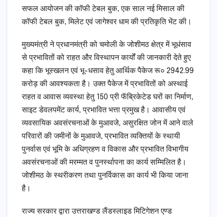
सफल आयोजन की कॉफी टेबल बुक, एक साल नई मिसाल की
कॉफी टेबल बुक, मिलेट एवं जागेश्वर धाम की प्रतिकृति भेंट की।
मुख्यमंत्री ने प्रधानमंत्री को चमोली के जोशीमठ क्षेत्र में भूधंसाव
से प्रभावितों को राहत और विस्थापन कार्यों की जानकारी देते हुए
कहा कि भूस्खलन एवं भू-धसाव हेतु आर्थिक पैकेज रू० 2942.99
करोड़ की आवश्यकता है। उक्त पैकेज में प्रभावितों को अस्थाई
राहत व आवास व्यवस्था हेतु 150 प्री फॅब्रिकेटेड घरों का निर्माण,
साइट डेवलपमेंट कार्य, प्रभावित भत्ता प्रमुख है। आवासीय एवं
व्यवसायिक अवसंरचनाओं के मुआवजे, असुरक्षित जोन में आने वाले
परिवारों की जमीनों के मुआवजे, प्रभावित व्यक्तियों के स्थायी
पुनर्वास एवं भूमि के अधिग्रहण व विकास और प्रभावित विभागीय
अवसंरचनाओं की मरम्मत व पुनर्स्थापना का कार्य सम्मिलित है।
जोशीमठ के स्थरीकरण तथा पुनर्विकास का कार्य भी किया जाना
है।
राज्य सरकार द्वारा उत्तराखण्ड लैंडस्लाइड मिटिगेशन एण्ड