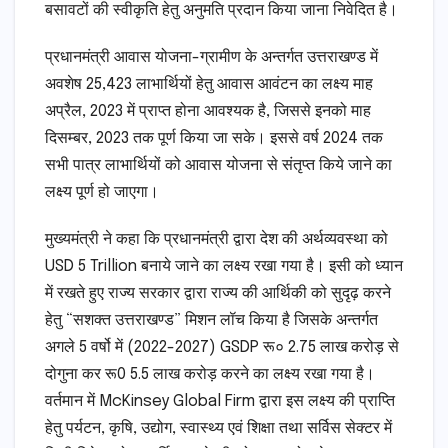
बसावटों की स्वीकृति हेतु अनुमति प्रदान किया जाना निवेदित है।
प्रधानमंत्री आवास योजना-ग्रामीण के अन्तर्गत उत्तराखण्ड में
अवशेष 25,423 लाभार्थियों हेतु आवास आवंटन का लक्ष्य माह
अप्रैल, 2023 में प्राप्त होना आवश्यक है, जिससे इनको माह
दिसम्बर, 2023 तक पूर्ण किया जा सके। इससे वर्ष 2024 तक
सभी पात्र लाभार्थियों को आवास योजना से संतृप्त किये जाने का
लक्ष्य पूर्ण हो जाएगा।
मुख्यमंत्री ने कहा कि प्रधानमंत्री द्वारा देश की अर्थव्यवस्था को
USD 5 Trillion बनाये जाने का लक्ष्य रखा गया है। इसी को ध्यान
में रखते हुए राज्य सरकार द्वारा राज्य की आर्थिकी को सुदृढ़ करने
हेतु “सशक्त उत्तराखण्ड” मिशन लॉच किया है जिसके अन्तर्गत
अगले 5 वर्षो में (2022-2027) GSDP रू० 2.75 लाख करोड़ से
दोगुना कर रू0 5.5 लाख करोड़ करने का लक्ष्य रखा गया है।
वर्तमान में McKinsey Global Firm द्वारा इस लक्ष्य की प्राप्ति
हेतु पर्यटन, कृषि, उद्योग, स्वास्थ्य एवं शिक्षा तथा सर्विस सेक्टर में