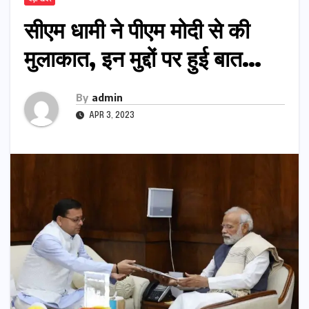
सीएम धामी ने पीएम मोदी से की
मुलाकात, इन मुद्दों पर हुई बात…
By
admin
APR 3, 2023