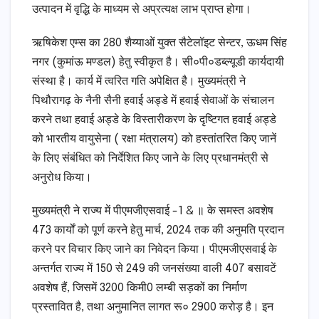
उत्पादन में वृद्धि के माध्यम से अप्रत्यक्ष लाभ प्राप्त होगा।
ऋषिकेश एम्स का 280 शैय्याओं युक्त सैटेलॉइट सेन्टर, ऊधम सिंह
नगर (कुमांऊ मण्डल) हेतु स्वीकृत है। सी०पी०डब्ल्यूडी कार्यदायी
संस्था है। कार्य में त्वरित गति अपेक्षित है। मुख्यमंत्री ने
पिथौरागढ़ के नैनी सैनी हवाई अड्डे में हवाई सेवाओं के संचालन
करने तथा हवाई अड्डे के विस्तारीकरण के दृष्टिगत हवाई अड्डे
को भारतीय वायुसेना ( रक्षा मंत्रालय) को हस्तांतरित किए जानें
के लिए संबंधित को निर्देशित किए जाने के लिए प्रधानमंत्री से
अनुरोध किया।
मुख्यमंत्री ने राज्य में पीएमजीएसवाई -1 & ॥ के समस्त अवशेष
473 कार्यों को पूर्ण करने हेतु मार्च, 2024 तक की अनुमति प्रदान
करने पर विचार किए जाने का निवेदन किया। पीएमजीएसवाई के
अन्तर्गत राज्य में 150 से 249 की जनसंख्या वाली 407 बसावटें
अवशेष हैं, जिसमें 3200 किमी0 लम्बी सड़कों का निर्माण
प्रस्तावित है, तथा अनुमानित लागत रू० 2900 करोड़ है। इन