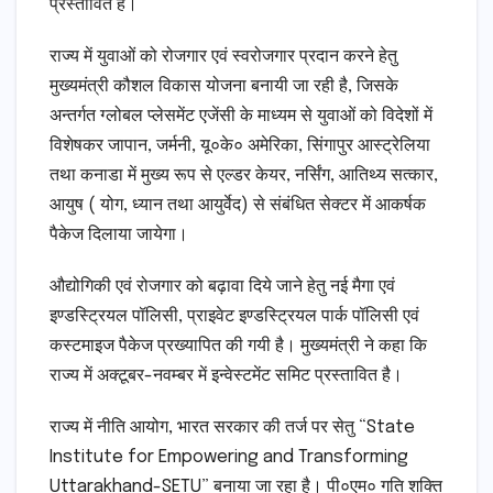
प्रस्तावित है।
राज्य में युवाओं को रोजगार एवं स्वरोजगार प्रदान करने हेतु
मुख्यमंत्री कौशल विकास योजना बनायी जा रही है, जिसके
अन्तर्गत ग्लोबल प्लेसमेंट एजेंसी के माध्यम से युवाओं को विदेशों में
विशेषकर जापान, जर्मनी, यू०के० अमेरिका, सिंगापुर आस्ट्रेलिया
तथा कनाडा में मुख्य रूप से एल्डर केयर, नर्सिंग, आतिथ्य सत्कार,
आयुष ( योग, ध्यान तथा आयुर्वेद) से संबंधित सेक्टर में आकर्षक
पैकेज दिलाया जायेगा।
औद्योगिकी एवं रोजगार को बढ़ावा दिये जाने हेतु नई मैगा एवं
इण्डस्ट्रियल पॉलिसी, प्राइवेट इण्डस्ट्रियल पार्क पॉलिसी एवं
कस्टमाइज पैकेज प्रख्यापित की गयी है। मुख्यमंत्री ने कहा कि
राज्य में अक्टूबर-नवम्बर में इन्वेस्टमेंट समिट प्रस्तावित है।
राज्य में नीति आयोग, भारत सरकार की तर्ज पर सेतु “State
Institute for Empowering and Transforming
Uttarakhand-SETU” बनाया जा रहा है। पी०एम० गति शक्ति