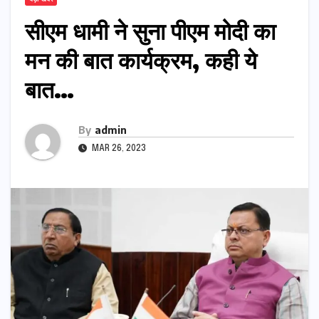
सीएम धामी ने सुना पीएम मोदी का
मन की बात कार्यक्रम, कही ये
बात…
By
admin
MAR 26, 2023