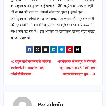
कार्यक्रम हमेशा प्रेरणादाई होता है। 30 अप्रैल को प्रधानमंत्री
जी के मन की बात का 100वां संस्करण होगा। इससे इस
कार्यक्रम की लोकप्रियता को समझा जा सकता है। प्रधानमंत्री
नरेन्द्र मोदी के नेतृत्व में देश, एक भारत श्रेष्ठ भारत के संकल्प के
साथ आगे बढ़ रहा है। इस अवसर पर राज्यसभा सांसद नरेश बंसल
भी उपस्थित थे।
Post
राहुल गांधी प्रकरण से कांग्रेस
अब पंतनगर से जयपुर के बीच की
कार्यकर्ताओं में आक्रोश, कई
दूरी मात्र सवा घंटे में होगी तय,
navigation
कांग्रेसी गिरफ्तार…
नॉनस्टॉप फ्लाइट शुरू…
By
admin