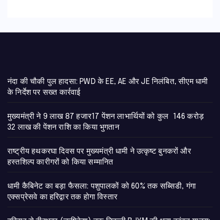
नंदा की चौकी पुल हादसा: PWD के EE, AE और JE निलंबित, सीएम धामी
के निर्देश पर सख्त कार्रवाई
मुख्यमंत्री ने 9 लाख 87 हजार17 पेंशन लाभार्थियों को कुल 146 करोड़
32 लाख की पेंशन राशि का किया भुगतान
राष्ट्रीय हथकरघा दिवस पर मुख्यमंत्री धामी ने उत्कृष्ट बुनकरों और
हस्तशिल्प कारीगरों को किया सम्मानित
​धामी कैबिनेट का बड़ा फैसला: पशुपालकों को 60% तक सब्सिडी, गंगा
एक्सप्रेसवे का हरिद्वार तक होगा विस्तार