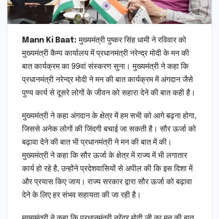
Mann Ki Baat:
मुख्यमंत्री पुष्कर सिंह धामी ने रविवार को
मुख्यमंत्री कैम्प कार्यालय में प्रधानमंत्री नरेन्द्र मोदी के मन की
बात कार्यक्रम का 99वां संस्करण सुना। मुख्यमंत्री ने कहा कि
प्रधानमंत्री नरेन्द्र मोदी ने मन की बात कार्यक्रम में अंगदान जैसे
पुण्य कार्य से दूसरे लोगों के जीवन को सहारा देने की बात कही है।
मुख्यमंत्री ने कहा अंगदान के क्षेत्र में हम सभी को आगे बढ़ना होगा,
जिससे अनेक लोगों की जिंदगी बचाई जा सकती है। सौर ऊर्जा को
बढ़ावा देने की बात भी प्रधानमंत्री ने मन की बात में की।
मुख्यमंत्री ने कहा कि सौर ऊर्जा के क्षेत्र में राज्य में भी लगातार
कार्य हो रहे है, उन्होंने प्रदेशवासियों से अपील की कि इस दिशा में
और प्रयास किए जाय। राज्य सरकार द्वारा सौर ऊर्जा को बढ़ावा
देने के लिए हर संभव सहायता की जा रही है।
मुख्यमंत्री ने कहा कि प्रधानमंत्री नरेंद्र मोदी जी का मन की बात