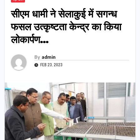
सीएम धामी ने सेलाकुई में सगन्ध
फसल उत्कृष्टता केन्द्र का किया
लोकार्पण…
By
admin
FEB 23, 2023