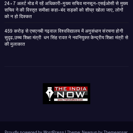
24×7 अलर्ट मोड में रहें अधिकारी-मुख्य सचिव मानसून-एसईओसी से मुख्य
सचिव ने की विस्तृत समीक्षा कहा-बंद सड़कों को शीघ्र खोला जाए, लोगों
को न हो दिक्कत
459 करोड़ से एचएनबी गढ़वाल विश्वविद्यालय में अनुसंधान संरचना होगी
सुदृढ,उच्च शिक्षा मंत्री धन सिंह रावत ने नवनियुक्त केन्द्रीय शिक्षा मंत्री से
की मुलाकात
Proudly powered by WordPress
|
Theme: Newsup by
Themeansar
.