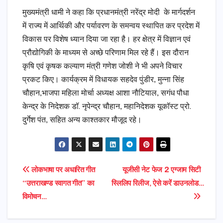
मुख्यमंत्री धामी ने कहा कि प्रधानमंत्री नरेंद्र मोदी के मार्गदर्शन
में राज्य में आर्थिकी और पर्यावरण के समन्वय स्थापित कर प्रदेश में
विकास पर विशेष ध्यान दिया जा रहा है। हर क्षेत्र में विज्ञान एवं
प्रौद्योगिकी के माध्यम से अच्छे परिणाम मिल रहे हैं। इस दौरान
कृषि एवं कृषक कल्याण मंत्री गणेश जोशी ने भी अपने विचार
प्रकट किए। कार्यक्रम में विधायक सहदेव पुंडीर, मुन्ना सिंह
चौहान,भाजपा महिला मोर्चा अध्यक्ष आशा नौटियाल, सगंध पौधा
केन्द्र के निदेशक डॉ. नृपेन्द्र चौहान, महानिदेशक यूकॉस्ट प्रो.
दुर्गेश पंत, सहित अन्य काश्तकार मौजूद रहे।
Post
लोकभाषा पर अधारित गीत
यूजीसी नेट फेज 2 एग्जाम सिटी
“उत्तराखण्ड स्वागत गीत” का
स्लिप रिलीज, ऐसे करें डाउनलोड…
navigation
विमोचन…