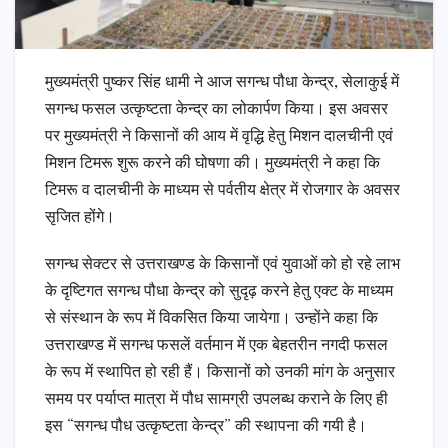
मुख्यमंत्री पुष्कर सिंह धामी ने आज सगन्ध पौधा केन्द्र, सेलाकुई में
सगन्ध फसल उत्कृष्टता केन्द्र का लोकार्पण किया। इस अवसर
पर मुख्यमंत्री ने किसानों की आय में वृद्धि हेतु मिशन दालचीनी एवं
मिशन टिमरू शुरू करने की घोषणा की। मुख्यमंत्री ने कहा कि
टिमरू व दालचीनी के माध्यम से पर्वतीय क्षेत्र में रोजगार के अवसर
सृजित होंगे।
सगन्ध सेक्टर से उत्तराखण्ड के किसानों एवं युवाओं को हो रहे लाभ
के दृष्टिगत सगन्ध पौधा केन्द्र को सुदृढ़ करने हेतु एक्ट के माध्यम
से संस्थान के रूप में विकसित किया जायेगा। उन्होंने कहा कि
उत्तराखण्ड में सगन्ध फसलें वर्तमान में एक बेहतरीन नगदी फसल
के रूप में स्थापित हो रही हैं। किसानों को उनकी मांग के अनुसार
समय पर पर्याप्त मात्रा में पौध सामग्री उपलब्ध कराने के लिए ही
इस “सगन्ध पौध उत्कृष्टता केन्द्र” की स्थापना की गयी है।