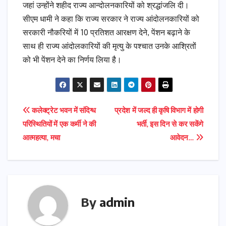
जहां उन्होंने शहीद राज्य आन्दोलनकारियों को श्रद्धांजलि दी।
सीएम धामी ने कहा कि राज्य सरकार ने राज्य आंदोलनकारियों को
सरकारी नौकरियों में 10 प्रतिशत आरक्षण देने, पेंशन बढ़ाने के
साथ ही राज्य आंदोलकारियों की मृत्यु के पश्चात उनके आश्रितों
को भी पेंशन देने का निर्णय लिया है।
Post
कलेक्ट्रेट भवन में संदिग्ध
प्रदेश में जल्द ही कृषि विभाग में होगी
परिस्थितियों में एक कर्मी ने की
भर्ती, इस दिन से कर सकेंगे
navigation
आत्महत्या, मचा
आवेदन…
By
admin