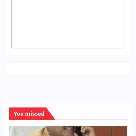
You missed