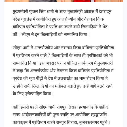
मुख्यमंत्री पुष्कर सिंह धामी से आज मुख्यमंत्री आवास में देहरादून
परेड ग्राउंड में आयोजित हुए अन्तर्राज्यीय और नेशनल किक
बॉक्सिंग प्रतियोगिता में प्रतिभाग करने वाले खिलाड़ियों ने भेंट
की। सीएम ने इन खिलाड़ियों को सम्मानित किया।
सीएम धामी ने अन्तर्राज्यीय और नेशनल किक बॉक्सिंग प्रतियोगिता
में प्रतिभाग करने वाले 7 खिलाड़ियों के साथ ही प्रशिक्षकों को भी
सम्मानित किया।इस अवसर पर आयोजित कार्यक्रम में मुख्यमंत्री
ने कहा कि अन्तर्राज्यीय और नेशनल किक बॉक्सिंग प्रतियोगिता में
प्रदेश की युवा पीढ़ी ने देश में उत्तराखंड का नाम रोशन किया है.
उन्होंने सभी खिलाड़ियों का मनोबल बढ़ाते हुए उन्हें आगे बढ़ते रहने
के लिए प्रोत्साहित किया।
वहीं, इससे पहले सीएम धामी रामपुर तिराहा हत्याकांड के शहीद
राज्य आंदोलनकारियों की पुण्य स्मृति पर आयोजित श्रद्धांजलि
कार्यक्रम में प्रतिभाग करने रामपुर तिराहा, मुजफ्फरनगर पहुंचे।