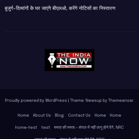
बुजुर्ग-दिव्यांगों के घर जाएंगे बीएलओ, करेंगे नोटिसों का निस्तारण
Proudly powered by WordPress
|
Theme: Newsup by
Themeansar
.
Home
About Us
Blog
Contact Us
Home
Home
home-test
test
ममता की ममता – बंगाल में नहीं लागू होने देंगे, NRC