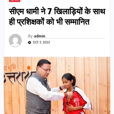
सीएम धामी ने 7 खिलाड़ियों के साथ
ही प्रशिक्षकों को भी सम्मानित
By
admin
OCT 3, 2023