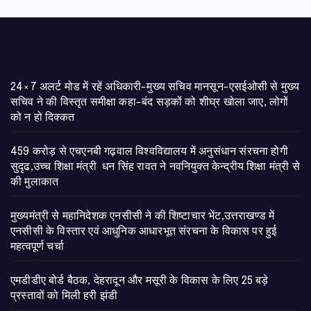
24×7 अलर्ट मोड में रहें अधिकारी-मुख्य सचिव मानसून-एसईओसी से मुख्य
सचिव ने की विस्तृत समीक्षा कहा-बंद सड़कों को शीघ्र खोला जाए, लोगों
को न हो दिक्कत
459 करोड़ से एचएनबी गढ़वाल विश्वविद्यालय में अनुसंधान संरचना होगी
सुदृढ,उच्च शिक्षा मंत्री धन सिंह रावत ने नवनियुक्त केन्द्रीय शिक्षा मंत्री से
की मुलाकात
मुख्यमंत्री से महानिदेशक एनसीसी ने की शिष्टाचार भेंट,उत्तराखण्ड में
एनसीसी के विस्तार एवं आधुनिक आधारभूत संरचना के विकास पर हुई
महत्वपूर्ण चर्चा
एमडीडीए बोर्ड बैठक, देहरादून और मसूरी के विकास के लिए 25 बड़े
प्रस्तावों को मिली हरी झंडी