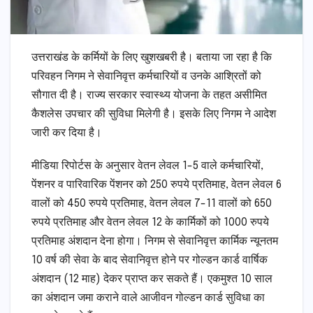
उत्तराखंड के कर्मियों के लिए खुशखबरी है। बताया जा रहा है कि
परिवहन निगम ने सेवानिवृत्त कर्मचारियों व उनके आश्रितों को
सौगात दी है। राज्य सरकार स्वास्थ्य योजना के तहत असीमित
कैशलेस उपचार की सुविधा मिलेगी है। इसके लिए निगम ने आदेश
जारी कर दिया है।
मीडिया रिपोर्टस के अनुसार वेतन लेवल 1-5 वाले कर्मचारियों,
पेंशनर व पारिवारिक पेंशनर को 250 रुपये प्रतिमाह, वेतन लेवल 6
वालों को 450 रुपये प्रतिमाह, वेतन लेवल 7-11 वालों को 650
रुपये प्रतिमाह और वेतन लेवल 12 के कार्मिकों को 1000 रुपये
प्रतिमाह अंशदान देना होगा। निगम से सेवानिवृत्त कार्मिक न्यूनतम
10 वर्ष की सेवा के बाद सेवानिवृत्त होने पर गोल्डन कार्ड वार्षिक
अंशदान (12 माह) देकर प्राप्त कर सकते हैं। एकमुश्त 10 साल
का अंशदान जमा कराने वाले आजीवन गोल्डन कार्ड सुविधा का