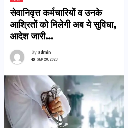
सेवानिवृत्त कर्मचारियों व उनके
आश्रितों को मिलेगी अब ये सुविधा,
आदेश जारी…
By
admin
SEP 28, 2023