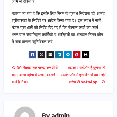
लाभ ले सकते हैं।
बताया जा रहा है कि इसके लिए निगम के प्रबंध निदेशक डॉ. आनंद
श्रीवास्तव के निर्देशों पर आदेश किया गया है। इस संबंध में सभी
मंडल प्रबंधकों को निर्देश दिए गए हैं कि गोल्डन कार्ड का फार्म
भरने वाले सेवानिवृत्त कार्मिकों व आश्रितों का अंशदान निगम कोष
में जमा कराना सुनिश्चित करें।
Post
30 सितंबर तक जरूर कर लें ये
आपका स्मार्टफोन है पुराना, तो
काम, वरना पड़ेगा ये असर, बदलने
आपके फोन में इस दिन से काम नहीं
navigation
वाले है नियम…
करेगा WhatsApp…
By
admin