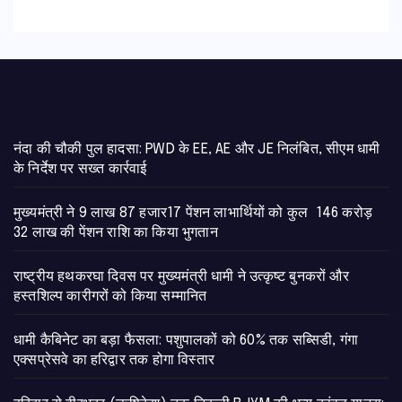
नंदा की चौकी पुल हादसा: PWD के EE, AE और JE निलंबित, सीएम धामी
के निर्देश पर सख्त कार्रवाई
मुख्यमंत्री ने 9 लाख 87 हजार17 पेंशन लाभार्थियों को कुल 146 करोड़
32 लाख की पेंशन राशि का किया भुगतान
राष्ट्रीय हथकरघा दिवस पर मुख्यमंत्री धामी ने उत्कृष्ट बुनकरों और
हस्तशिल्प कारीगरों को किया सम्मानित
​धामी कैबिनेट का बड़ा फैसला: पशुपालकों को 60% तक सब्सिडी, गंगा
एक्सप्रेसवे का हरिद्वार तक होगा विस्तार