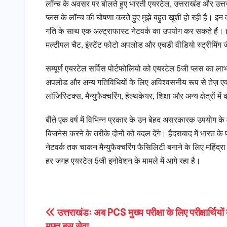
लॉन्च के अवसर पर बोलते हुए भारती एयरटेल, उत्तराखंड और उत्तर 
प्लस के लॉन्च की घोषणा करते हुए मुझे बहुत खुशी हो रही है। इ
गति के साथ एक अल्ट्राफास्ट नेटवर्क का उपयोग कर सकते हैं। हम पू
मल्टीपल चैट, इंस्टेंट फोटो अपलोड और एचडी वीडियो स्ट्रीमिंग 
सम्पूर्ण एयरटेल सर्विस पोर्टफोलियो को एयरटेल 5जी प्लस का लाभ 
अपलोड और अन्य गतिविधियों के लिए अविश्वसनीय रूप से तेज़ एक्
लॉजिस्टिक्स, मैन्युफैक्चरिंग, हेल्थकेयर, शिक्षा और अन्य क्षेत्रों 
बीते एक वर्ष में विभिन्न प्रकार के उन बेहद असरकारक उपयोग के म
बिजनेस करने के तरीके दोनों को बदल देंगे। हैदराबाद में भारत के 
नेटवर्क तक चाकन मैन्युफैक्चरिंग फैसिलिटी बनाने के लिए महिंद्रा
हर जगह एयरटेल 5जी इनोवेशन के मामले में आगे रहा है।
Post
उत्तराखंडः अब PCS मुख्य परीक्षा के लिए परीक्षार्थियों