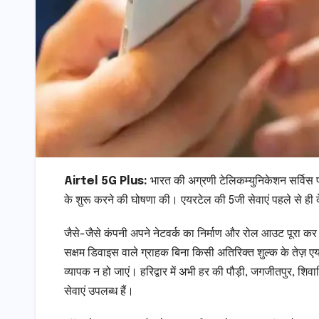
Airtel 5G Plus:
भारत की अग्रणी टेलिकम्युनिकेशन सर्विस प
के शुरू करने की घोषणा की। एयरटेल की 5जी सेवाएं पहले से ही देह
जैसे-जैसे कंपनी अपने नेटवर्क का निर्माण और रोल आउट पूरा कर र
सक्षम डिवाइस वाले ग्राहक बिना किसी अतिरिक्त शुल्क के ते
व्यापक न हो जाएं। हरिद्वार में अभी हर की पौड़ी, जगजीतपुर, शिव
सेवाएं उपलब्ध हैं।