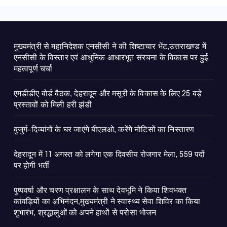
मुख्यमंत्री से महानिदेशक एनसीसी ने की शिष्टाचार भेंट,उत्तराखण्ड में
एनसीसी के विस्तार एवं आधुनिक आधारभूत संरचना के विकास पर हुई
महत्वपूर्ण चर्चा
एमडीडीए बोर्ड बैठक, देहरादून और मसूरी के विकास के लिए 25 बड़े
प्रस्तावों को मिली हरी झंडी
बुजुर्ग-दिव्यांगों के घर जाएंगे बीएलओ, करेंगे नोटिसों का निस्तारण
​देहरादून में 11 अगस्त को लगेगा एक दिवसीय रोजगार मेला, 559 पदों
पर होगी भर्ती
पुष्पवर्षा और चरण प्रक्षालन के साथ देवभूमि ने किया शिवभक्त
कांवड़ियों का अभिनंदन,मुख्यमंत्री ने स्वास्थ्य सेवा शिविर का किया
शुभारंभ, श्रद्धालुओं को अपने हाथों से परोसा भोजन