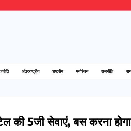
ाजनीति
अंतरराष्ट्रीय
राष्ट्रीय
मनोरंजन
राजनीति
सम्
यरटेल की 5जी सेवाएं, बस करना होगा