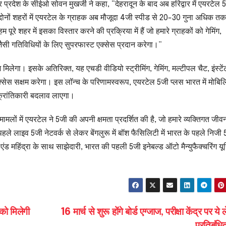
प्रदेश के सीईओ सोवन मुखर्जी ने कहा, “देहरादून के बाद अब हरिद्वार में एयरटेल 
न दोनों शहरों में एयरटेल के ग्राहक अब मौजूदा 4जी स्पीड से 20-30 गुना अधिक त
रे शहर में इसका विस्तार करने की प्रक्रिया में हैं जो हमारे ग्राहकों को गेमिंग,
जैसी गतिविधियों के लिए सुपरफास्ट एक्सेस प्रदान करेगा।”
मिलेगा। इसके अतिरिक्त, यह एचडी वीडियो स्ट्रीमिंग, गेमिंग, मल्टीपल चैट, इंस्टे
सेस सक्षम करेगा। इस लॉन्च के परिणामस्वरूप, एयरटेल 5जी प्लस भारत में मोबिल
में क्रांतिकारी बदलाव लाएगा।
ामलों में एयरटेल ने 5जी की अपनी क्षमता प्रदर्शित की है, जो हमारे व्यक्तिगत जी
पहले लाइव 5जी नेटवर्क से लेकर बेंगलुरू में बॉश फैसिलिटी में भारत के पहले निजी
 एंड महिंद्रा के साथ साझेदारी, भारत की पहली 5जी इनेबल्ड ऑटो मैन्युफैक्चरिंग यू
 को मिलेगी
16 मार्च से शुरू होंगे बोर्ड एग्जाज, परीक्षा केंद्र पर ये 