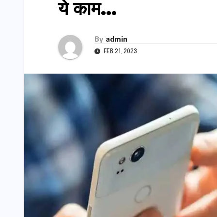
ये काम…
By
admin
FEB 21, 2023