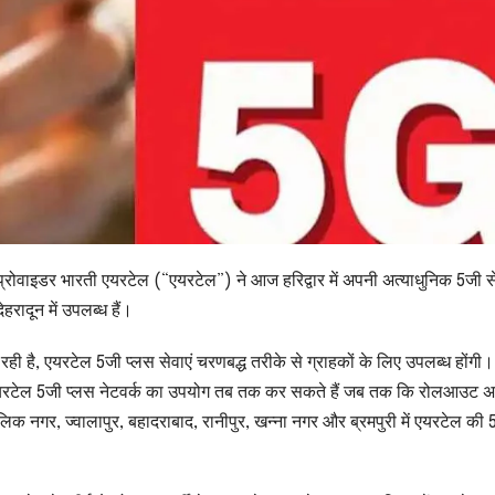
्रोवाइडर भारती एयरटेल (“एयरटेल”) ने आज हरिद्वार में अपनी अत्याधुनिक 5जी स
रादून में उपलब्ध हैं।
ही है, एयरटेल 5जी प्लस सेवाएं चरणबद्ध तरीके से ग्राहकों के लिए उपलब्ध होंगी
ज़ एयरटेल 5जी प्लस नेटवर्क का उपयोग तब तक कर सकते हैं जब तक कि रोलआउट 
ालिक नगर, ज्वालापुर, बहादराबाद, रानीपुर, खन्ना नगर और ब्रमपुरी में एयरटेल की 