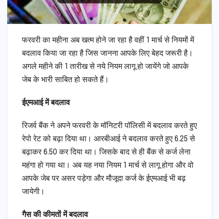
फरवरी का महीना अब खत्म होने जा रहा है वहीं 1 मार्च से नियमों में
बदलाव किया जा रहा है जिस जानना आपके लिए बेहद जरूरी है।
अगले महीने की 1 तारीख से नये नियम लागू हो जायेंगे जो आपके
जेब के भारी साबित हो सकते हैं।
ईएमआई में बदलाव
रिजर्व बैंक ने अपने फरवरी के मॉनिटरी पॉलिसी में बदलाव करते हुए
रेपो रेट को बढ़ा दिया था। आरबीआई ने बदलाव करते हुए 6.25 से
बढ़ाकर 6.50 कर दिया था। जिसके बाद से ही बैंक से कर्ज लेना
महंगा हो गया था। अब यह नया नियम 1 मार्च से लागू होगा और वो
आपके जेब पर असर पड़ेगा और मौजूदा कर्ज के ईएमआई भी बढ़
जायेगी।
गैस की कीमतों में बदलाव