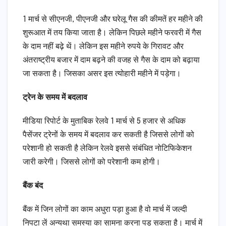
1 मार्च से सीएनजी, पीएनजी और घरेलू गैस की कीमतें हर महीने की
शुरूआत में तय किया जाता है। लेकिन पिछले महीने फरवरी में गैस
के दाम नहीं बढ़े थें। लेकिन इस महीने रुपये के गिरावट और
अंतराष्ट्रीय बजार में दाम बढ़ने की वजह से गैस के दाम को बढ़ाया
जा सकता है। जिसका असर इस त्योहारी महीने में पड़ेगा।
ट्रेन के समय में बदलाव
मीडिया रिपोर्ट के मुताबिक रेलवे 1 मार्च से 5 हजार से अधिक
पैसेंजर ट्रेनों के समय में बदलाव कर सकती है जिससे लोगों को
परेशानी हो सकती है लेकिन रेलवे इससे संबंधित नोटिफिकेशन
जारी करेगी। जिससे लोगों को परेशानी कम होगी।
बैंक बंद
बैंक में जिन लोगों का काम अधुरा पड़ा हुआ है वो मार्च में जल्दी
निपटा लें अन्यथा समस्या का सामना करना पड़ सकता है। मार्च में