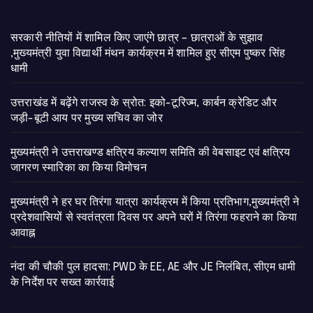
सरकारी नीतियों में शामिल किए जाएंगे छात्र – छात्राओं के सुझाव
,मुख्यमंत्री युवा विद्यार्थी मंथन कार्यक्रम में शामिल हुए सीएम पुष्कर सिंह
धामी
उत्तराखंड में बढ़ेंगे राजस्व के स्रोत: इको-टूरिज्म, कार्बन क्रेडिट और
जड़ी-बूटी आय पर मुख्य सचिव का जोर
मुख्यमंत्री ने उत्तराखण्ड क्षत्रिय कल्याण समिति की वेबसाइट एवं क्षत्रिय
जागरण स्मारिका का किया विमोचन
मुख्यमंत्री ने हर घर तिरंगा यात्रा कार्यक्रम में किया प्रतिभाग,मुख्यमंत्री ने
प्रदेशवासियों से स्वतंत्रता दिवस पर अपने घरों में तिरंगा फहराने का किया
आवाह्न
नंदा की चौकी पुल हादसा: PWD के EE, AE और JE निलंबित, सीएम धामी
के निर्देश पर सख्त कार्रवाई