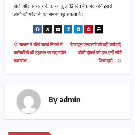
होली और नवरात्र के कारण कुल 12 दिन बैंक बंद रहेंगे इससे
लोगों को परेशानी का समना पड़ सकता है।
Post
शासन ने तीनों ऊर्जा निगमों में
देहरादून एसएसपी की बड़ी कार्रवाई,
कर्मचारियों की हड़ताल पर छह महीने
चौकी इंचार्ज को हटा इन्हें सौंपी
navigation
तक रोक…
जिम्मेदारी…
By
admin