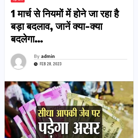
1 मार्च से नियमों में होने जा रहा है
बड़ा बदलाव, जानें क्या-क्या
बदलेगा…
By
admin
FEB 28, 2023