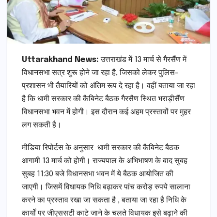
Uttarakhand News:
उत्तराखंड में 13 मार्च से गैरसैंण में
विधानसभा सत्र शुरू होने जा रहा है, जिसको लेकर पुलिस-
प्रशासन भी तैयारियों को अंतिम रूप दे रहा है। वहीं बताया जा रहा
है कि धामी सरकार की कैबिनेट बैठक गैरसैण स्थित भराड़ीसैंण
विधानसभा भवन में होगी। इस दौरान कई अहम प्रस्तावों पर मुहर
लग सकती है।
मीडिया रिपोर्टस के अनुसार धामी सरकार की कैबिनेट बैठक
आगामी 13 मार्च को होगी। राज्यपाल के अभिभाषण के बाद सुबह
सुबह 11:30 बजे विधानसभा भवन में ये बैठक आयोजित की
जाएगी। जिसमें विधायक निधि बढ़ाकर पांच करोड़ रुपये सालाना
करने का प्रस्ताव रखा जा सकता है , बताया जा रहा है निधि के
कार्यों पर जीएससटी काटे जाने के चलते विधायक इसे बढ़ाने की