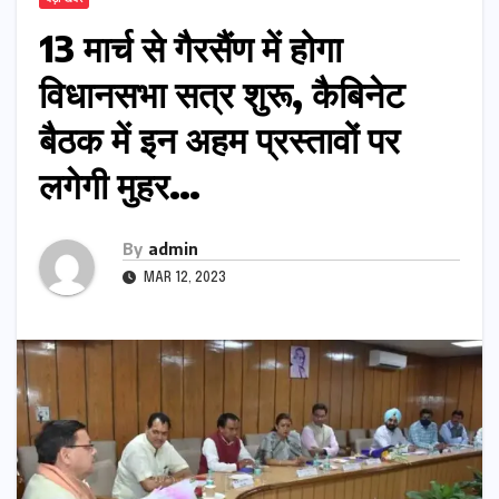
13 मार्च से गैरसैंण में होगा
विधानसभा सत्र शुरू, कैबिनेट
बैठक में इन अहम प्रस्तावों पर
लगेगी मुहर…
By
admin
MAR 12, 2023