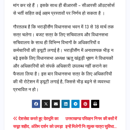
मांग कर रहे हैं । इसके साथ ही बीआरसी – सीआरसी ऑउटसोर्स
से भर्ती सहित कई अहम प्रस्तावों पर निर्णय हो सकता है ।
गौरतलब है कि भराड़ीसैंण विधानसभा भवन में 13 से 18 मार्च तक
सत्र चलेगा। बजट सत्र के लिए सचिवालय और विधानसभा
सचिवालय के साथ ही विभिन्न विभागों के अधिकारियों व
कर्मचारियों की ड्यूटी लगाई है। भराड़ीसैंण में अनावश्यक भीड़ न
बढ़े इसके लिए विधानसभा अध्यक्ष ऋतु खंडूड़ी भूषण ने विधायकों
और अधिकारियों को संपर्क अधिकारी उपलब्ध नहीं कराने का
फैसला लिया है। इस बार विधानसभा सत्र के लिए अधिकारियों
की भी रोटेशन में ड्यूटी लगाई है, जिससे भीड़ बढ़ने से व्यवस्था
प्रभावित न हो।
Post
देशसेवा करते हुए देवभूमि का
उत्तराखण्ड परिवहन निगम की बसों में
सपूत शहीद, अंतिम दर्शन को उमड़ा
इन्हें मिलेगी निःशुल्क यात्रा सुविधा…