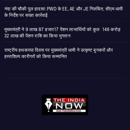
नंदा की चौकी पुल हादसा: PWD के EE, AE और JE निलंबित, सीएम धामी
के निर्देश पर सख्त कार्रवाई
मुख्यमंत्री ने 9 लाख 87 हजार17 पेंशन लाभार्थियों को कुल 146 करोड़
32 लाख की पेंशन राशि का किया भुगतान
राष्ट्रीय हथकरघा दिवस पर मुख्यमंत्री धामी ने उत्कृष्ट बुनकरों और
हस्तशिल्प कारीगरों को किया सम्मानित