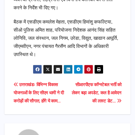
करने के निर्देश भी दिए गए।
बैठक में एसडीएम कमलेश मेहता, एसडीएम हिमांशु कफल्टिया,
सीओ पुलिस अमित शाह, परियोजना निदेशक आनंद सिंह सहित
लोनिवि, जल संस्थान, जल निगम, उरेडा, विद्युत, खाद्यान आपूर्ति,
जीएमवीएन, नगर पंचायत गैरसैंण आदि विभागों के अधिकारी
उपस्थित थे।
Post
उत्तराखंडः विभिन्न विकास
सीआरपीएफ कॉन्स्टेबल भर्ती को
योजनाओं के लिए सीएम धामी ने दी
लेकर बड़ा अपडेट, कल है आवेदन
navigation
करोड़ों की सौगात, होंगे ये काम…
की लास्ट डेट…