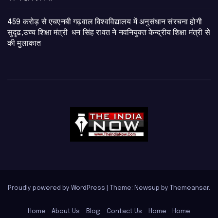
459 करोड़ से एचएनबी गढ़वाल विश्वविद्यालय में अनुसंधान संरचना होगी
सुदृढ,उच्च शिक्षा मंत्री धन सिंह रावत ने नवनियुक्त केन्द्रीय शिक्षा मंत्री से
की मुलाकात
Proudly powered by WordPress
|
Theme: Newsup by
Themeansar
.
Home
About Us
Blog
Contact Us
Home
Home