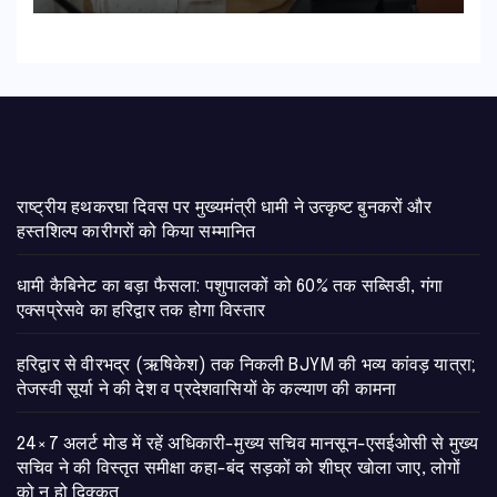
राष्ट्रीय हथकरघा दिवस पर मुख्यमंत्री धामी ने उत्कृष्ट बुनकरों और
हस्तशिल्प कारीगरों को किया सम्मानित
​धामी कैबिनेट का बड़ा फैसला: पशुपालकों को 60% तक सब्सिडी, गंगा
एक्सप्रेसवे का हरिद्वार तक होगा विस्तार
​हरिद्वार से वीरभद्र (ऋषिकेश) तक निकली BJYM की भव्य कांवड़ यात्रा;
तेजस्वी सूर्या ने की देश व प्रदेशवासियों के कल्याण की कामना
24×7 अलर्ट मोड में रहें अधिकारी-मुख्य सचिव मानसून-एसईओसी से मुख्य
सचिव ने की विस्तृत समीक्षा कहा-बंद सड़कों को शीघ्र खोला जाए, लोगों
को न हो दिक्कत