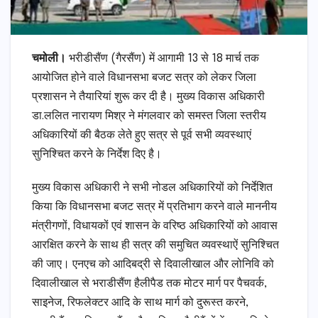
चमोली।
भरीडीसैंण (गैरसैंण) में आगामी 13 से 18 मार्च तक
आयोजित होने वाले विधानसभा बजट सत्र को लेकर जिला
प्रशासन ने तैयारियां शुरू कर दी है। मुख्य विकास अधिकारी
डा.ललित नारायण मिश्र ने मंगलवार को समस्त जिला स्तरीय
अधिकारियों की बैठक लेते हुए सत्र से पूर्व सभी व्यवस्थाएं
सुनिश्चित करने के निर्देश दिए है।
मुख्य विकास अधिकारी ने सभी नोडल अधिकारियों को निर्देशित
किया कि विधानसभा बजट सत्र में प्रतिभाग करने वाले माननीय
मंत्रीगणों, विधायकों एवं शासन के वरिष्ठ अधिकारियों को आवास
आरक्षित करने के साथ ही सत्र की समुचित व्यवस्थाऐं सुनिश्चित
की जाए। एनएच को आदिबद्री से दिवालीखाल और लोनिवि को
दिवालीखाल से भराडीसैंण हैलीपैड तक मोटर मार्ग पर पैचवर्क,
साइनेज, रिफलेक्टर आदि के साथ मार्ग को दुरूस्त करने,