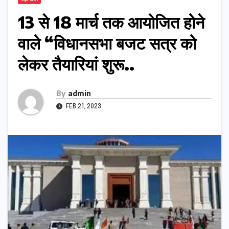
13 से 18 मार्च तक आयोजित होने
वाले “विधानसभा बजट सत्र को
लेकर तैयारियां शुरू..
By
admin
FEB 21, 2023