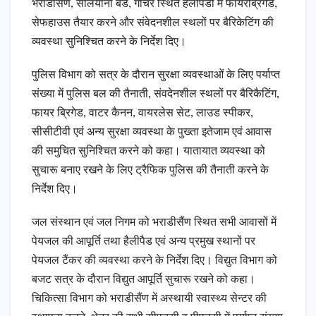
भराडीसैंण, सलियाना बैंड, गौचर स्थित हैलीपैंडों में फायरब्रिगेड,
सेफहाउस तैयार करने और संवेदनशील स्थलों पर बैरिकेटिंग की
व्यवस्था सुनिश्चित करने के निर्देश दिए।
पुलिस विभाग को सत्र के दौरान सुरक्षा व्यवस्थाओं के लिए पर्याप्त
संख्या में पुलिस बल की तैनाती, संवदेनशील स्थलों पर बैरिकैटिंग,
फायर ब्रिगेड, वाटर कैनन, वायरलेस सेट, लाउड स्पीकर,
सीसीटीवी एवं अन्य सुरक्षा व्यवस्था के पुख्ता इतेजाम एवं आवास
की समुचित सुनिश्चित करने को कहा। यातायात व्यवस्था को
सुचारू बनाए रखने के लिए ट्रैफिक पुलिस की तैनाती करने के
निर्देश दिए।
जल संस्थान एवं जल निगम को भराडीसैंण स्थित सभी आवासों में
पेयजल की आपूर्ति तथा हैलीपैड एवं अन्य प्रमुख स्थानों पर
पेयजल टैंकर की व्यवस्था करने के निर्देश दिए। विद्युत विभाग को
बजट सत्र के दौरान विद्युत आपूर्ति सुचारू रखने को कहा।
चिकित्सा विभाग को भराडीसैंण में अस्थायी स्वास्थ्य सेन्टर की