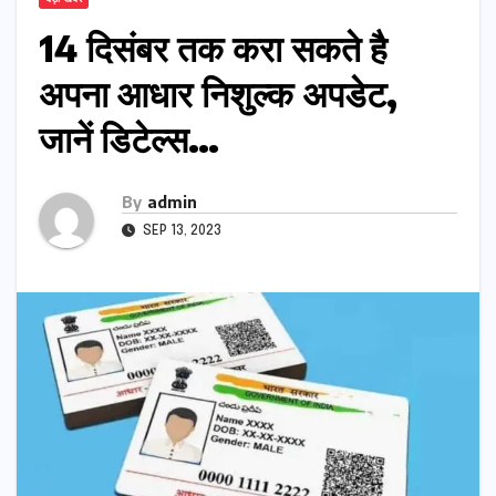
14 दिसंबर तक करा सकते है
अपना आधार निशुल्क अपडेट,
जानें डिटेल्स…
By
admin
SEP 13, 2023