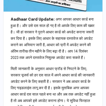
Aadhaar Card Update:
अगर आपका आधार कार्ड बना
हुआ है। और उसे दस साल हो गए है तो आपके लिए काम की खबर
है। जी हां सरकार ने पुराने आधार कार्ड को अपडेट कराना जरूरी
कर दिया है। इसके लिए आधार के सहायक दस्तावेज को अपडेट
कराने का अभियान जारी है, आधार को फ्री में अपडेट करने की
अंतिम तारीख तीन महीने के लिए बढ़ा दी है। आप 14 दिसंबर
2023 तक अपने दस्तावेज निशुल्क अपडेट करा सकते हैं।
मिली जानकारी के अनुसार आधार फ्रॉड से निपटने के लिए,
सरकार यूजर्स को हर दस साल में अपने आधार कार्ड की जानकारी
अपडेट करने के लिए कहती है। सरकार ने अब आधार कार्ड के
लिए गाइडलाइंस लागू कर दी है। इसके मुताबिक अगर आपका
आधार कार्ड दस साल पहले बना था और अब तक अपडेट नहीं हुआ
है तो अब आपको इसे अपडेट कराना होगा। ये सुविधा फिरहाल