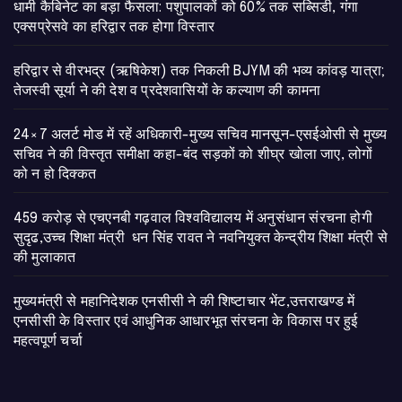
​धामी कैबिनेट का बड़ा फैसला: पशुपालकों को 60% तक सब्सिडी, गंगा
एक्सप्रेसवे का हरिद्वार तक होगा विस्तार
​हरिद्वार से वीरभद्र (ऋषिकेश) तक निकली BJYM की भव्य कांवड़ यात्रा;
तेजस्वी सूर्या ने की देश व प्रदेशवासियों के कल्याण की कामना
24×7 अलर्ट मोड में रहें अधिकारी-मुख्य सचिव मानसून-एसईओसी से मुख्य
सचिव ने की विस्तृत समीक्षा कहा-बंद सड़कों को शीघ्र खोला जाए, लोगों
को न हो दिक्कत
459 करोड़ से एचएनबी गढ़वाल विश्वविद्यालय में अनुसंधान संरचना होगी
सुदृढ,उच्च शिक्षा मंत्री धन सिंह रावत ने नवनियुक्त केन्द्रीय शिक्षा मंत्री से
की मुलाकात
मुख्यमंत्री से महानिदेशक एनसीसी ने की शिष्टाचार भेंट,उत्तराखण्ड में
एनसीसी के विस्तार एवं आधुनिक आधारभूत संरचना के विकास पर हुई
महत्वपूर्ण चर्चा