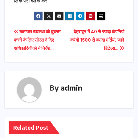
लिंक पर क्लिक करें।
Post
यातायात व्यवस्था को दुरुस्त
देहरादून में 40 से ज्यादा कंपनियां
करने के लिए सीएस ने दिए
करेगी 1500 से ज्यादा भर्तियां, जानें
navigation
अधिकारियों को ये निर्देश…
डिटेल्स…
By
admin
Related Post