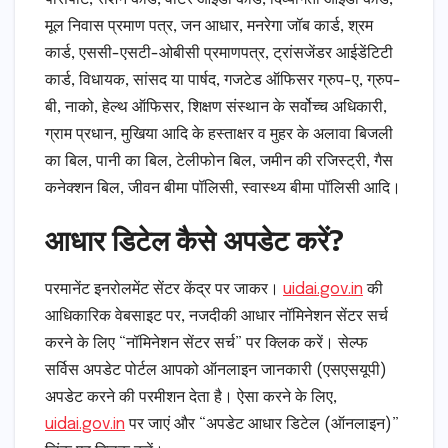
मूल निवास प्रमाण पत्र, जन आधार, मनरेगा जॉब कार्ड, श्रम
कार्ड, एससी-एसटी-ओबीसी प्रमाणपत्र, ट्रांसजेंडर आईडेंटिटी
कार्ड, विधायक, सांसद या पार्षद, गजटेड ऑफिसर ग्रुप-ए, ग्रुप-
बी, नाको, हेल्थ ऑफिसर, शिक्षण संस्थान के सर्वोच्च अधिकारी,
ग्राम प्रधान, मुखिया आदि के हस्ताक्षर व मुहर के अलावा बिजली
का बिल, पानी का बिल, टेलीफोन बिल, जमीन की रजिस्ट्री, गैस
कनेक्शन बिल, जीवन बीमा पॉलिसी, स्वास्थ्य बीमा पॉलिसी आदि।
आधार डिटेल कैसे अपडेट करें?
परमानेंट इनरोलमेंट सेंटर केंद्र पर जाकर।
uidai.gov.in
की
आधिकारिक वेबसाइट पर, नजदीकी आधार नॉमिनेशन सेंटर सर्च
करने के लिए “नॉमिनेशन सेंटर सर्च” पर क्लिक करें। सेल्फ
सर्विस अपडेट पोर्टल आपको ऑनलाइन जानकारी (एसएसयूपी)
अपडेट करने की परमीशन देता है। ऐसा करने के लिए,
uidai.gov.in
पर जाएं और “अपडेट आधार डिटेल (ऑनलाइन)”