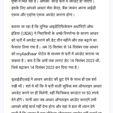
मुफ्त में मिल रही है। आपका कार्ड फ्री में अपडेट हो जाएगा।
इसके लिए आपको आधार सेवा केंद्र, बैंक जाकर अपना आईडी
प्रूफ और एड्रेस प्रूफ अपडेट कराना होगा।
बताया जा रहा है कि युनिक आइडेंटिफिकेशन अथॉरिटी ऑफ
इंडिया (UIDAI) ने निवासियों के अच्छे रिस्पॉन्स के कारण आधार
को फ्री में अपडेट कराने की डेट तीन महीने और तक बढ़ाने का
फैसला लिया गया है। अब 15 सितंबर से 14 दिसंबर तक आधार
को myAadhaar पोर्टल के माध्यम से फ्री में अपडेट कराया जा
सकता है। बता दें कि अभी तक लास्ट डेट 14 सितंबर 2023 थी,
जिसे बढ़ाकर 14 दिसंबर 2023 कर दिया गया है।
यूआईडीएआई ने आधार अपडेट की छूट देने के साथ ही एक शर्त
रखी थी। शर्त ये थी कि ये फ्री वाली सुविधा बस ऑनलाइन आधार
अपडेट करने पर ही मिलेगी, वहीं फिजिकल काउंटर पर 50 रुपये
देने होंगे। यानी आप जब आधार ऑनलाइन अपडेट कराएंगे तभी
आपको कोई चार्ज नहीं देना होगा और यहां ये बात भी ध्यान देने