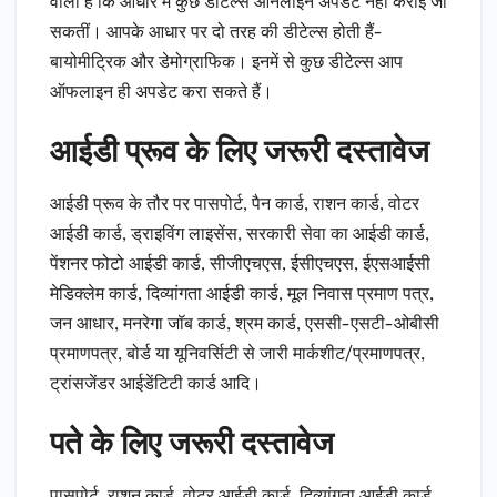
वाली है कि आधार में कुछ डीटेल्स ऑनलाइन अपडेट नहीं कराई जा
सकतीं। आपके आधार पर दो तरह की डीटेल्स होती हैं-
बायोमीट्रिक और डेमोग्राफिक। इनमें से कुछ डीटेल्स आप
ऑफलाइन ही अपडेट करा सकते हैं।
आईडी प्रूव के लिए जरूरी दस्तावेज
आईडी प्रूव के तौर पर पासपोर्ट, पैन कार्ड, राशन कार्ड, वोटर
आईडी कार्ड, ड्राइविंग लाइसेंस, सरकारी सेवा का आईडी कार्ड,
पेंशनर फोटो आईडी कार्ड, सीजीएचएस, ईसीएचएस, ईएसआईसी
मेडिक्लेम कार्ड, दिव्यांगता आईडी कार्ड, मूल निवास प्रमाण पत्र,
जन आधार, मनरेगा जॉब कार्ड, श्रम कार्ड, एससी-एसटी-ओबीसी
प्रमाणपत्र, बोर्ड या यूनिवर्सिटी से जारी मार्कशीट/प्रमाणपत्र,
ट्रांसजेंडर आईडेंटिटी कार्ड आदि।
पते के लिए जरूरी दस्तावेज
पासपोर्ट, राशन कार्ड, वोटर आईडी कार्ड, दिव्यांगता आईडी कार्ड,