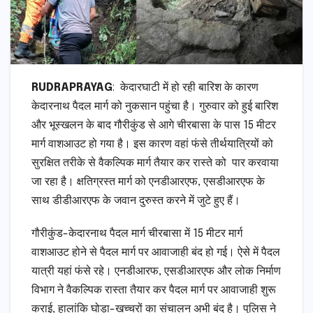
RUDRAPRAYAG
: केदारघाटी में हो रही बारिश के कारण
केदारनाथ पैदल मार्ग को नुकसान पहुंचा है। गुरुवार को हुई बारिश
और भूस्खलन के बाद गौरीकुंड से आगे चीरबासा के पास 15 मीटर
मार्ग वाशआउट हो गया है। इस कारण वहां फंसे तीर्थयात्रियों को
सुरक्षित तरीके से वैकल्पिक मार्ग तैयार कर रास्ते को पार करवाया
जा रहा है। क्षतिग्रस्त मार्ग को एनडीआरएफ, एसडीआरएफ के
साथ डीडीआरएफ के जवान दुरुस्त करने में जुटे हुए हैं।
गौरीकुंड-केदारनाथ पैदल मार्ग चीरबासा में 15 मीटर मार्ग
वाशआउट होने से पैदल मार्ग पर आवाजाही बंद हो गई। ऐसे में पैदल
यात्री यहां फंसे रहे। एनडीआरफ, एसडीआरएफ और लोक निर्माण
विभाग ने वैकल्पिक रास्ता तैयार कर पैदल मार्ग पर आवाजाही शुरू
कराई, हालांकि घोड़ा-खच्चरों का संचालन अभी बंद है। पुलिस ने