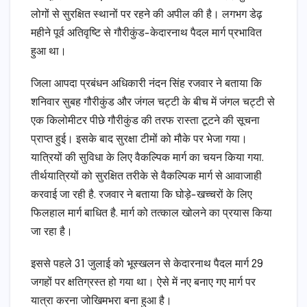
लोगों से सुरक्षित स्थानों पर रहने की अपील की है। लगभग डेढ़
महीने पूर्व अतिवृष्टि से गौरीकुंड-केदारनाथ पैदल मार्ग प्रभावित
हुआ था।
जिला आपदा प्रबंधन अधिकारी नंदन सिंह रजवार ने बताया कि
शनिवार सुबह गौरीकुंड और जंगल चट्टी के बीच में जंगल चट्टी से
एक किलोमीटर पीछे गौरीकुंड की तरफ रास्ता टूटने की सूचना
प्राप्त हुई। इसके बाद सुरक्षा टीमों को मौके पर भेजा गया।
यात्रियों की सुविधा के लिए वैकल्पिक मार्ग का चयन किया गया.
तीर्थयात्रियों को सुरक्षित तरीके से वैकल्पिक मार्ग से आवाजाही
करवाई जा रही है. रजवार ने बताया कि घोड़े-खच्चरों के लिए
फिलहाल मार्ग बाधित है. मार्ग को तत्काल खोलने का प्रयास किया
जा रहा है।
इससे पहले 31 जुलाई को भूस्खलन से केदारनाथ पैदल मार्ग 29
जगहों पर क्षतिग्रस्त हो गया था। ऐसे में नए बनाए गए मार्ग पर
यात्रा करना जोखिमभरा बना हुआ है।