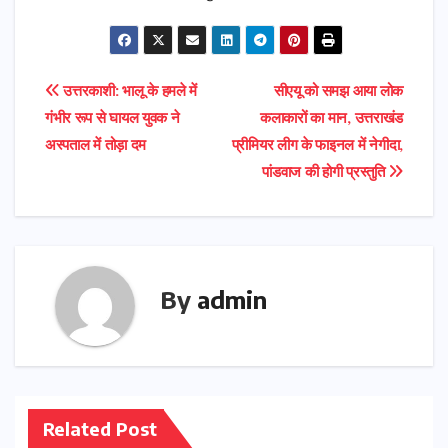
Post
उत्तरकाशी: भालू के हमले में
सीएयू को समझ आया लोक
गंभीर रूप से घायल युवक ने
कलाकारों का मान, उत्तराखंड
navigation
अस्पताल में तोड़ा दम
प्रीमियर लीग के फाइनल में नेगीदा,
पांडवाज की होगी प्रस्तुति
By
admin
Related Post