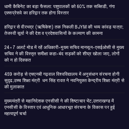
​धामी कैबिनेट का बड़ा फैसला: पशुपालकों को 60% तक सब्सिडी, गंगा
एक्सप्रेसवे का हरिद्वार तक होगा विस्तार
​हरिद्वार से वीरभद्र (ऋषिकेश) तक निकली BJYM की भव्य कांवड़ यात्रा;
तेजस्वी सूर्या ने की देश व प्रदेशवासियों के कल्याण की कामना
24×7 अलर्ट मोड में रहें अधिकारी-मुख्य सचिव मानसून-एसईओसी से मुख्य
सचिव ने की विस्तृत समीक्षा कहा-बंद सड़कों को शीघ्र खोला जाए, लोगों
को न हो दिक्कत
459 करोड़ से एचएनबी गढ़वाल विश्वविद्यालय में अनुसंधान संरचना होगी
सुदृढ,उच्च शिक्षा मंत्री धन सिंह रावत ने नवनियुक्त केन्द्रीय शिक्षा मंत्री से
की मुलाकात
मुख्यमंत्री से महानिदेशक एनसीसी ने की शिष्टाचार भेंट,उत्तराखण्ड में
एनसीसी के विस्तार एवं आधुनिक आधारभूत संरचना के विकास पर हुई
महत्वपूर्ण चर्चा