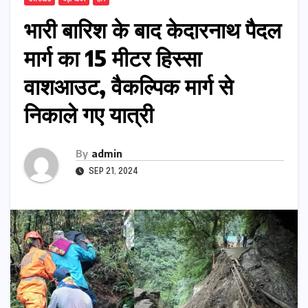
भारी बारिश के बाद केदारनाथ पैदल
मार्ग का 15 मीटर हिस्सा
वाशआउट, वैकल्पिक मार्ग से
निकाले गए यात्री
By
admin
SEP 21, 2024