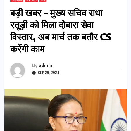
बड़ी खबर – मुख्य सचिव राधा
रतूड़ी को मिला दोबारा सेवा
विस्तार, अब मार्च तक बतौर CS
करेंगी काम
By
admin
SEP 29, 2024