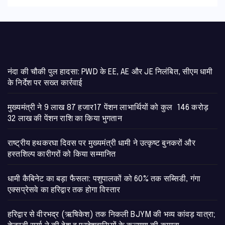
नंदा की चौकी पुल हादसा: PWD के EE, AE और JE निलंबित, सीएम धामी
के निर्देश पर सख्त कार्रवाई
मुख्यमंत्री ने 9 लाख 87 हजार17 पेंशन लाभार्थियों को कुल 146 करोड़
32 लाख की पेंशन राशि का किया भुगतान
राष्ट्रीय हथकरघा दिवस पर मुख्यमंत्री धामी ने उत्कृष्ट बुनकरों और
हस्तशिल्प कारीगरों को किया सम्मानित
​धामी कैबिनेट का बड़ा फैसला: पशुपालकों को 60% तक सब्सिडी, गंगा
एक्सप्रेसवे का हरिद्वार तक होगा विस्तार
​हरिद्वार से वीरभद्र (ऋषिकेश) तक निकली BJYM की भव्य कांवड़ यात्रा;