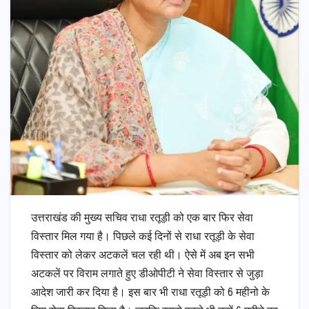
उत्तराखंड की मुख्य सचिव राधा रतूड़ी को एक बार फिर सेवा
विस्तार मिल गया है। पिछले कई दिनों से राधा रतूड़ी के सेवा
विस्तार को लेकर अटकलें चल रही थी। ऐसे में अब इन सभी
अटकलें पर विराम लगाते हुए डीओपीटी ने सेवा विस्तार से जुड़ा
आदेश जारी कर दिया है। इस बार भी राधा रतूड़ी को 6 महीनो के