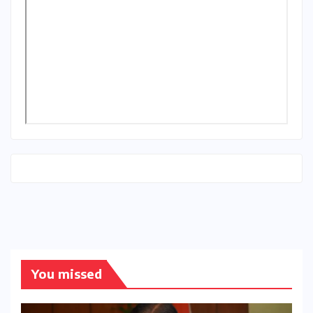
You missed