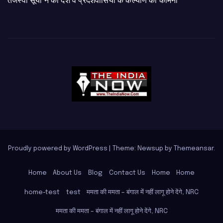
तेजस्वी सूर्या ने की देश व प्रदेशवासियों के कल्याण की कामना
Proudly powered by WordPress
|
Theme: Newsup by
Themeansar
.
Home
About Us
Blog
Contact Us
Home
Home
home-test
test
ममता की ममता – बंगाल में नहीं लागू होने देंगे, NRC
ममता की ममता – बंगाल में नहीं लागू होने देंगे, NRC