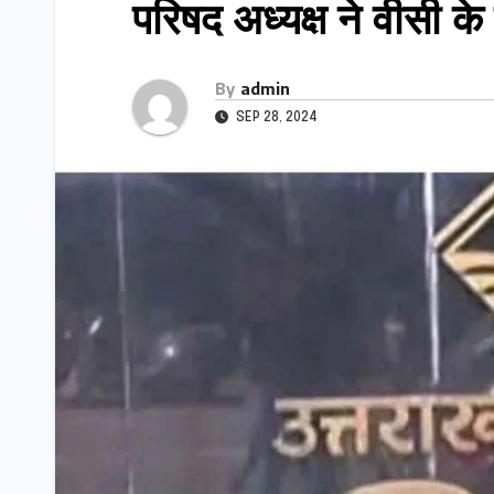
परिषद अध्यक्ष ने वीसी के 
By
admin
SEP 28, 2024