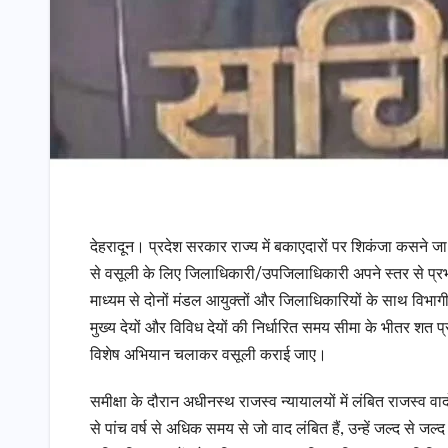
देहरादून। प्रदेश सरकार राज्य में बकाएदारों पर शिकंजा कसने जा रह
से वसूली के लिए जिलाधिकारी/उपजिलाधिकारी अपने स्तर से प्रभाव
माध्यम से दोनों मंडल आयुक्तों और जिलाधिकारियों के साथ विभागीय
मुख्य देयों और विविध देयों की निर्धारित समय सीमा के भीतर शत 
विशेष अभियान चलाकर वसूली कराई जाए।
समीक्षा के दौरान अधीनस्थ राजस्व न्यायालयों में लंबित राजस्व वा
से पांच वर्ष से अधिक समय से जो वाद लंबित हैं, उन्हें जल्द से 