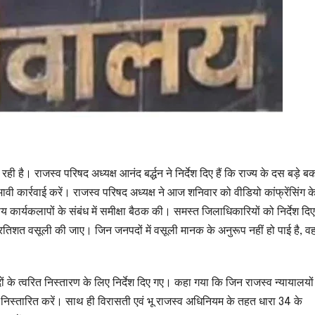
ी है। राजस्व परिषद अध्यक्ष आनंद बर्द्धन ने निर्देश दिए हैं कि राज्य के दस बड़े बका
ी कार्रवाई करें। राजस्व परिषद अध्यक्ष ने आज शनिवार को वीडियो कांफ्रेंसिंग क
 कार्यकलापों के संबंध में समीक्षा बैठक की। समस्त जिलाधिकारियों को निर्देश दि
प्रतिशत वसूली की जाए। जिन जनपदों में वसूली मानक के अनुरूप नहीं हो पाई है, वह
दों के त्वरित निस्तारण के लिए निर्देश दिए गए। कहा गया कि जिन राजस्व न्यायालयों 
जल्द निस्तारित करें। साथ ही विरासती एवं भू राजस्व अधिनियम के तहत धारा 34 के