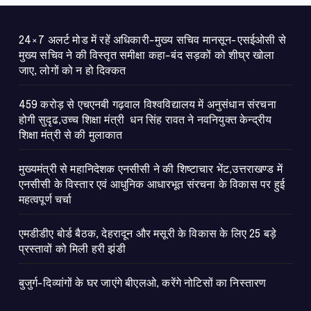
ात
24×7 अलर्ट मोड में रहें अधिकारी-मुख्य सचिव मानसून-एसईओसी से
मुख्य सचिव ने की विस्तृत समीक्षा कहा-बंद सड़कों को शीघ्र खोला
जाए, लोगों को न हो दिक्कत
459 करोड़ से एचएनबी गढ़वाल विश्वविद्यालय में अनुसंधान संरचना
होगी सुदृढ,उच्च शिक्षा मंत्री धन सिंह रावत ने नवनियुक्त केन्द्रीय
शिक्षा मंत्री से की मुलाकात
मुख्यमंत्री से महानिदेशक एनसीसी ने की शिष्टाचार भेंट,उत्तराखण्ड में
एनसीसी के विस्तार एवं आधुनिक आधारभूत संरचना के विकास पर हुई
महत्वपूर्ण चर्चा
एमडीडीए बोर्ड बैठक, देहरादून और मसूरी के विकास के लिए 25 बड़े
प्रस्तावों को मिली हरी झंडी
बुजुर्ग-दिव्यांगों के घर जाएंगे बीएलओ, करेंगे नोटिसों का निस्तारण