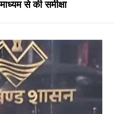
माध्यम से की समीक्षा