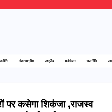
ाजनीति
अंतरराष्ट्रीय
राष्ट्रीय
मनोरंजन
राजनीति
सम्
ारों पर कसेगा शिकंजा ,राजस्व