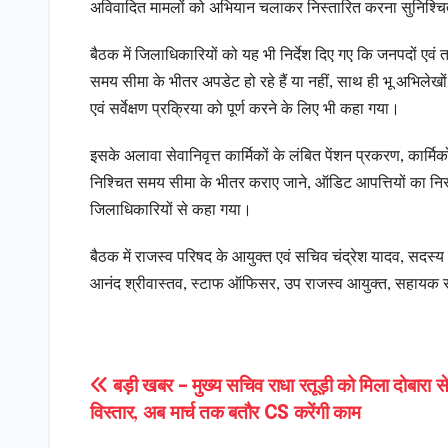
अविवादित मामलों को अभियान चलाकर निस्तारित करना सुनिश्चि
बैठक में जिलाधिकारियों को यह भी निर्देश दिए गए कि जनपदों एवं 
समय सीमा के भीतर अपडेट हो रहे हैं या नहीं, साथ ही भू अभिलेखों 
एवं सर्वेक्षण प्रक्रिया को पूर्ण करने के लिए भी कहा गया।
इसके अलावा सेवानिवृत्त कार्मिकों के लंबित पेंशन प्रकरण, कार्मि
निश्चित समय सीमा के भीतर कराए जाने, ऑडिट आपत्तियों का निस्त
जिलाधिकारियों से कहा गया।
बैठक में राजस्व परिषद के आयुक्त एवं सचिव चंद्रेश यादव, सदस
आनंद श्रीवास्तव, स्टाफ ऑफिसर, उप राजस्व आयुक्त, सहायक राज
Post
बड़ी खबर – मुख्य सचिव राधा रतूड़ी को मिला दोबारा से
विस्तार, अब मार्च तक बतौर CS करेंगी काम
navigation