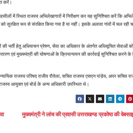
त करें।
तहसीलों में स्थित राजस्व अभिलेखागारों में निरीक्षण कर यह सुनिश्चित करें कि अभि
को सुरक्षित रूप से संरक्षित किया गया है या नहीं। इसके अलावा गांवों में चल रही 
कों की भर्ती हेतु अधियाचन प्रेषण, सेवा का अधिकार के अंतर्गत अधिसूचित सेवाओं क
ारण एवं मुख्यमंत्री की घोषणाओं के क्रियान्वयन की कार्रवाई सुनिश्चित करने के
्य न्यायिक राजस्व परिषद राजीव रौतेला, सचिव राजस्व एसएन पांडेय, अपर सचिव रा
स्व आयुक्त एवं बोर्ड के अन्य अधिकारी उपस्थित थे।
वा
मुख्यमंत्री ने लांच की प्रवासी उत्तराखण्ड प्रकोष्ठ की वेब