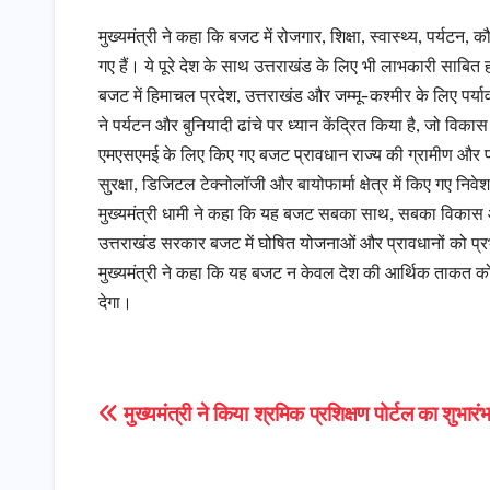
मुख्यमंत्री ने कहा कि बजट में रोजगार, शिक्षा, स्वास्थ्य, पर्
गए हैं। ये पूरे देश के साथ उत्तराखंड के लिए भी लाभकारी साबित
बजट में हिमाचल प्रदेश, उत्तराखंड और जम्मू-कश्मीर के लिए पर्य
ने पर्यटन और बुनियादी ढांचे पर ध्यान केंद्रित किया है, जो विका
एमएसएमई के लिए किए गए बजट प्रावधान राज्य की ग्रामीण और पर्वत
सुरक्षा, डिजिटल टेक्नोलॉजी और बायोफार्मा क्षेत्र में किए गए नि
मुख्यमंत्री धामी ने कहा कि यह बजट सबका साथ, सबका विकास और आ
उत्तराखंड सरकार बजट में घोषित योजनाओं और प्रावधानों को प्र
मुख्यमंत्री ने कहा कि यह बजट न केवल देश की आर्थिक ताकत को ब
देगा।
Post
मुख्यमंत्री ने किया श्रमिक प्रशिक्षण पोर्टल का शुभारं
navigation