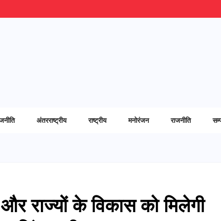
ाजनीति
अंतरराष्ट्रीय
राष्ट्रीय
मनोरंजन
राजनीति
सम्
 राज्यों के विकास को मिलेगी