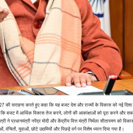
26-27 की सराहना करते हुए कहा कि यह बजट देश और राज्यों के विकास को नई दिशा द
कहा कि बजट में आर्थिक विकास तेज करने, लोगों की आकांक्षाओं को पूरा करने और स
ने प्रधानमंत्री नरेंद्र मोदी और केंद्रीय वित्त मंत्री निर्मला सीतारमण को विकास
ंचितों, युवाओं, छोटे उद्यमियों और पिछड़े वर्ग पर विशेष ध्यान दिया गया है।