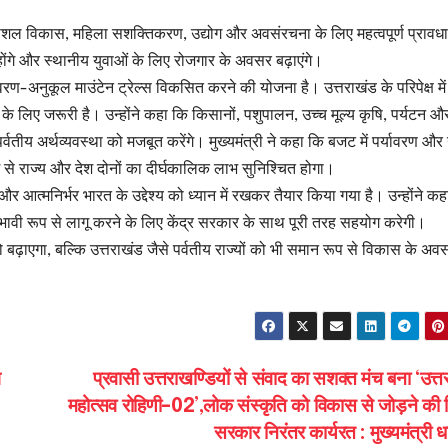
यटन, कौशल विकास, महिला सशक्तिकरण, उद्योग और अवसंरचना के लिए महत्वपूर्ण प्राव
 होंगे और स्थानीय युवाओं के लिए रोजगार के अवसर बढ़ाएंगे।
ावरण-अनुकूल माउंटेन ट्रेल्स विकसित करने की योजना है। उत्तराखंड के परिपेक्ष म
स के लिए जरूरी है। उन्होंने कहा कि किसानों, पशुपालन, उच्च मूल्य कृषि, पर्यटन औ
ीय अर्थव्यवस्था को मजबूत करेंगे। मुख्यमंत्री ने कहा कि बजट में पर्यावरण और 
वेश से राज्य और देश दोनों का दीर्घकालिक लाभ सुनिश्चित होगा।
त्मनिर्भर भारत के उद्देश्य को ध्यान में रखकर तैयार किया गया है। उन्होंने कह
भावी रूप से लागू करने के लिए केंद्र सरकार के साथ पूरी तरह सहयोग करेगी।
ढ़ाएगा, बल्कि उत्तराखंड जैसे पर्वतीय राज्यों को भी समान रूप से विकास के अव
भ
प्रवासी उत्तराखण्डियों से संवाद का सशक्त मंच बना ‘उत्
महोत्सव रोहिणी–02’,लोक संस्कृति को विकास से जोड़ने की दि
सरकार निरंतर कार्यरत : मुख्यमंत्री 