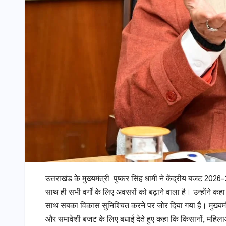
उत्तराखंड के मुख्यमंत्री पुष्कर सिंह धामी ने केंद्रीय बजट 20
साथ ही सभी वर्गों के लिए अवसरों को बढ़ाने वाला है। उन्होंने 
साथ सबका विकास सुनिश्चित करने पर जोर दिया गया है। मुख्यमंत्री 
और समावेशी बजट के लिए बधाई देते हुए कहा कि किसानों, महिलाओं, व