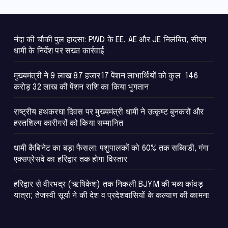
नंदा की चौकी पुल हादसा: PWD के EE, AE और JE निलंबित, सीएम
धामी के निर्देश पर सख्त कार्रवाई
मुख्यमंत्री ने 9 लाख 87 हजार17 पेंशन लाभार्थियों को कुल 146
करोड़ 32 लाख की पेंशन राशि का किया भुगतान
राष्ट्रीय हथकरघा दिवस पर मुख्यमंत्री धामी ने उत्कृष्ट बुनकरों और
हस्तशिल्प कारीगरों को किया सम्मानित
​धामी कैबिनेट का बड़ा फैसला: पशुपालकों को 60% तक सब्सिडी, गंगा
एक्सप्रेसवे का हरिद्वार तक होगा विस्तार
​हरिद्वार से वीरभद्र (ऋषिकेश) तक निकली BJYM की भव्य कांवड़
यात्रा; तेजस्वी सूर्या ने की देश व प्रदेशवासियों के कल्याण की कामना