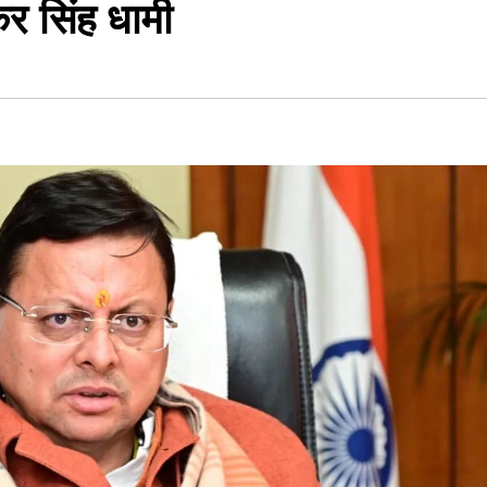
्कर सिंह धामी