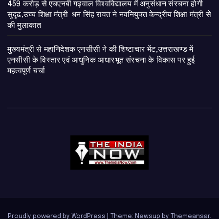
459 करोड़ से एचएनबी गढ़वाल विश्वविद्यालय में अनुसंधान संरचना होगी
सुदृढ,उच्च शिक्षा मंत्री धन सिंह रावत ने नवनियुक्त केन्द्रीय शिक्षा मंत्री से
की मुलाकात
मुख्यमंत्री से महानिदेशक एनसीसी ने की शिष्टाचार भेंट,उत्तराखण्ड में
एनसीसी के विस्तार एवं आधुनिक आधारभूत संरचना के विकास पर हुई
महत्वपूर्ण चर्चा
Proudly powered by WordPress
|
Theme: Newsup by
Themeansar
.