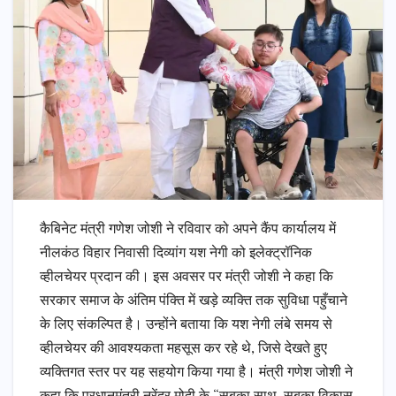
कैबिनेट मंत्री गणेश जोशी ने रविवार को अपने कैंप कार्यालय में
नीलकंठ विहार निवासी दिव्यांग यश नेगी को इलेक्ट्रॉनिक
व्हीलचेयर प्रदान की। इस अवसर पर मंत्री जोशी ने कहा कि
सरकार समाज के अंतिम पंक्ति में खड़े व्यक्ति तक सुविधा पहुँचाने
के लिए संकल्पित है। उन्होंने बताया कि यश नेगी लंबे समय से
व्हीलचेयर की आवश्यकता महसूस कर रहे थे, जिसे देखते हुए
व्यक्तिगत स्तर पर यह सहयोग किया गया है। मंत्री गणेश जोशी ने