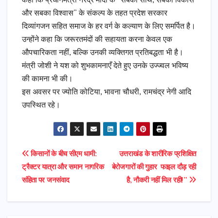
कहा कि प्रधानमंत्री नरेंद्र मोदी के “सबका साथ, सबका विकास
और सबका विश्वास” के संकल्प के तहत प्रदेश सरकार
दिव्यांगजन सहित समाज के हर वर्ग के कल्याण के लिए समर्पित है।
उन्होंने कहा कि जरूरतमंदों की सहायता करना केवल एक
औपचारिकता नहीं, बल्कि उनकी व्यक्तिगत प्रतिबद्धता भी है।
मंत्री जोशी ने यश को शुभकामनाएँ देते हुए उनके उज्ज्वल भविष्य
की कामना भी की।
इस अवसर पर ज्योति कोटिया, भावना चौधरी, रामचंद्र नेगी आदि
उपस्थित रहे।
Post
किसानों के बीच सीएम धामी:
उत्तराखंड के शारीरिक प्रशिक्षित
ट्रैक्टर यात्रा और समान नागरिक
बेरोजगारों की गुहार फाइल दौड़ रही
navigation
संहिता पर जनसंवाद
है, नौकरी नहीं मिल रही!”