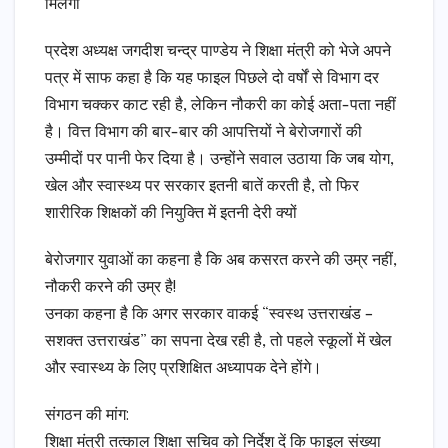
मिलेगी
प्रदेश अध्यक्ष जगदीश चन्द्र पाण्डेय ने शिक्षा मंत्री को भेजे अपने
पत्र में साफ कहा है कि यह फाइल पिछले दो वर्षों से विभाग दर
विभाग चक्कर काट रही है, लेकिन नौकरी का कोई अता-पता नहीं
है। वित्त विभाग की बार-बार की आपत्तियों ने बेरोजगारों की
उम्मीदों पर पानी फेर दिया है। उन्होंने सवाल उठाया कि जब योग,
खेल और स्वास्थ्य पर सरकार इतनी बातें करती है, तो फिर
शारीरिक शिक्षकों की नियुक्ति में इतनी देरी क्यों
बेरोजगार युवाओं का कहना है कि अब कसरत करने की उम्र नहीं,
नौकरी करने की उम्र है!
उनका कहना है कि अगर सरकार वाकई “स्वस्थ उत्तराखंड –
सशक्त उत्तराखंड” का सपना देख रही है, तो पहले स्कूलों में खेल
और स्वास्थ्य के लिए प्रशिक्षित अध्यापक देने होंगे।
संगठन की मांग:
शिक्षा मंत्री तत्काल शिक्षा सचिव को निर्देश दें कि फाइल संख्या