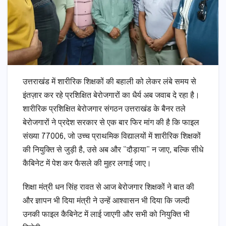
उत्तराखंड में शारीरिक शिक्षकों की बहाली को लेकर लंबे समय से
इंतज़ार कर रहे प्रशिक्षित बेरोजगारों का धैर्य अब जवाब दे रहा है।
शारीरिक प्रशिक्षित बेरोजगार संगठन उत्तराखंड के बैनर तले
बेरोजगारों ने प्रदेश सरकार से एक बार फिर मांग की है कि फाइल
संख्या 77006, जो उच्च प्राथमिक विद्यालयों में शारीरिक शिक्षकों
की नियुक्ति से जुड़ी है, उसे अब और “दौड़ाया” न जाए, बल्कि सीधे
कैबिनेट में पेश कर फैसले की मुहर लगाई जाए।
शिक्षा मंत्री धन सिंह रावत से आज बेरोजगार शिक्षकों ने बात की
और ज्ञापन भी दिया मंत्री ने उन्हें आश्वासन भी दिया कि जल्दी
उनकी फाइल कैबिनेट में लाई जाएगी और सभी को नियुक्ति भी