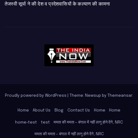
तेजस्वी सूर्या ने की देश व प्रदेशवासियों के कल्याण की कामना
Proudly powered by WordPress
|
Theme: Newsup by
Themeansar
.
Home
About Us
Blog
Contact Us
Home
Home
home-test
test
ममता की ममता – बंगाल में नहीं लागू होने देंगे, NRC
ममता की ममता – बंगाल में नहीं लागू होने देंगे, NRC