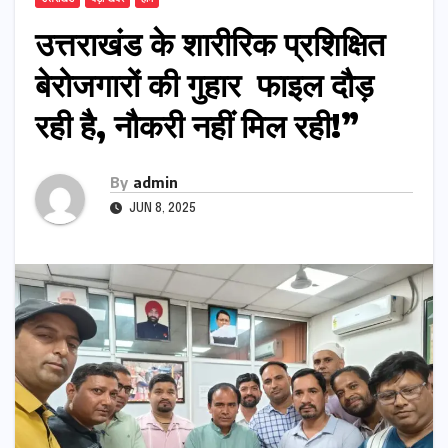
उत्तराखंड के शारीरिक प्रशिक्षित
बेरोजगारों की गुहार फाइल दौड़
रही है, नौकरी नहीं मिल रही!”
By
admin
JUN 8, 2025