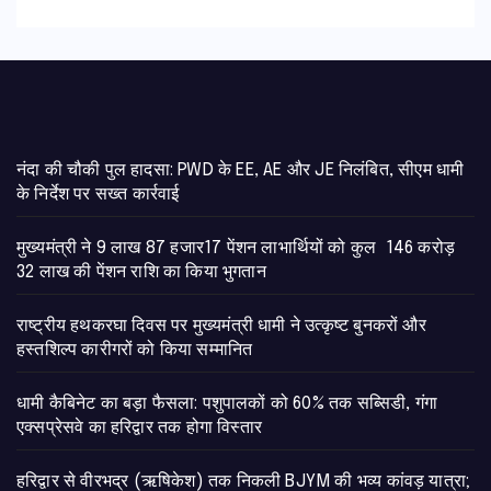
नंदा की चौकी पुल हादसा: PWD के EE, AE और JE निलंबित, सीएम धामी
के निर्देश पर सख्त कार्रवाई
मुख्यमंत्री ने 9 लाख 87 हजार17 पेंशन लाभार्थियों को कुल 146 करोड़
32 लाख की पेंशन राशि का किया भुगतान
राष्ट्रीय हथकरघा दिवस पर मुख्यमंत्री धामी ने उत्कृष्ट बुनकरों और
हस्तशिल्प कारीगरों को किया सम्मानित
​धामी कैबिनेट का बड़ा फैसला: पशुपालकों को 60% तक सब्सिडी, गंगा
एक्सप्रेसवे का हरिद्वार तक होगा विस्तार
​हरिद्वार से वीरभद्र (ऋषिकेश) तक निकली BJYM की भव्य कांवड़ यात्रा;