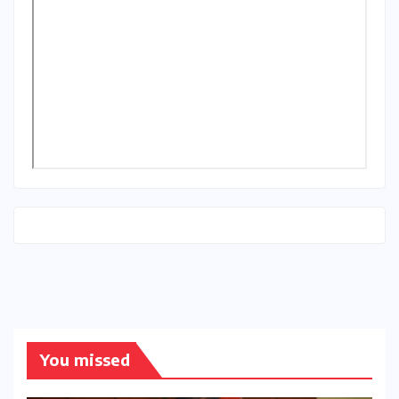
You missed