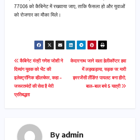
77006 को कैबिनेट में रखवाया जाए, ताकि फैसला हो और युवाओं
को रोजगार का मौका मिले।
Post
कैबिनेट मंत्री गणेश जोशी ने
केदारनाथ जाने वाला हेलीकॉप्टर हवा
दिव्यांग युवक को भेंट की
में लड़खड़ाया, सड़क पर मारी
navigation
इलेक्ट्रॉनिक व्हीलचेयर, कहा –
इमरजेंसी लैंडिंग! पायलट बना हीरो,
जरूरतमंदों की सेवा है मेरी
बाल-बाल बचे 5 यात्री
प्रतिबद्धता
By
admin