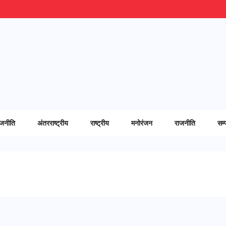
ाजनीति
अंतरराष्ट्रीय
राष्ट्रीय
मनोरंजन
राजनीति
सम्