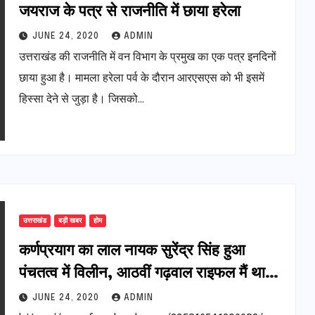
जयराज के पत्र से राजनीति में छाया हरेला
JUNE 24, 2020
ADMIN
उत्तराखंड की राजनीति में वन विभाग के प्रमुख का एक पत्र इनदिनों
छाया हुआ है। मामला हरेला पर्व के दौरान आरएसएस को भी इसमें
हिस्सा देने से जुड़ा है। जिसको…
उत्तराखंड
बड़ी खबर
होम
कर्णप्रयाग का लाल नायक सुरेंद्र सिंह हुआ
पंचतत्व में विलीन, आठवीं गढ़वाल राइफल मैं था
तैनात शहीद सुरेंद्र सिंह।
JUNE 24, 2020
ADMIN