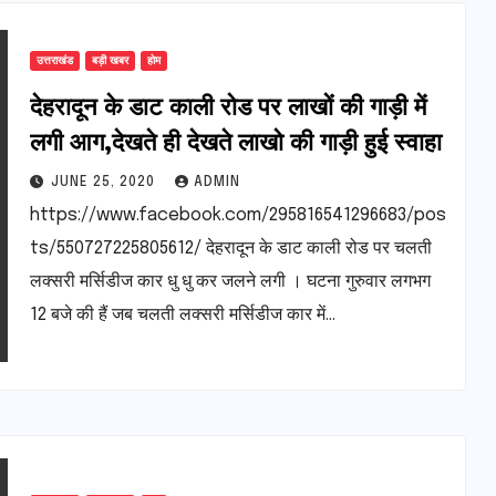
उत्तराखंड
बड़ी खबर
होम
देहरादून के डाट काली रोड पर लाखों की गाड़ी में
लगी आग,देखते ही देखते लाखो की गाड़ी हुई स्वाहा
JUNE 25, 2020
ADMIN
https://www.facebook.com/295816541296683/pos
ts/550727225805612/ देहरादून के डाट काली रोड पर चलती
लक्सरी मर्सिडीज कार धु धु कर जलने लगी । घटना गुरुवार लगभग
12 बजे की हैं जब चलती लक्सरी मर्सिडीज कार में…