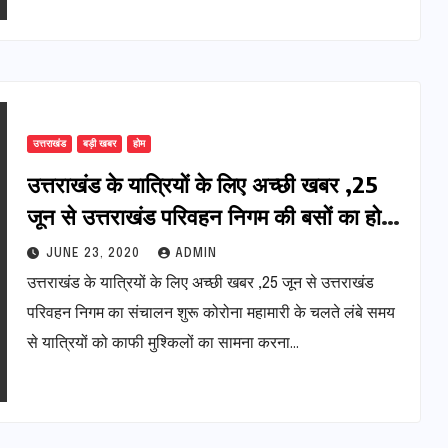
उत्तराखंड
बड़ी खबर
होम
उत्तराखंड के यात्रियों के लिए अच्छी खबर ,25
जून से उत्तराखंड परिवहन निगम की बसों का होगा
संचालन शुरू
JUNE 23, 2020
ADMIN
उत्तराखंड के यात्रियों के लिए अच्छी खबर ,25 जून से उत्तराखंड
परिवहन निगम का संचालन शुरू कोरोना महामारी के चलते लंबे समय
से यात्रियों को काफी मुश्किलों का सामना करना…