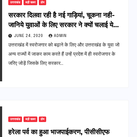
उत्तराखंड
बड़ी खबर
होम
सरकार दिलवा रही है नई गाड़ियां, चूकना नही-
जानिये युवाओं के लिए सरकार ने क्यों चलाई ये
योजना
JUNE 24, 2020
ADMIN
उत्तराखंड में स्वरोजगार को बढ़ाने के लिए और उत्तराखंड के युवा जो
अन्य राज्यों में जाकर काम करते हैं उन्हें प्रदेश में ही स्वरोजगार के
जरिए जोड़ें जिसके लिए सरकार…
उत्तराखंड
बड़ी खबर
होम
हरेला पर्व का हुआ भाजपाईकरण, पीसीसीएफ