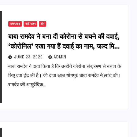
उत्तराखंड
बड़ी खबर
होम
बाबा रामदेव ने बना दी कोरोना से बचने की दवाई,
‘कोरोनिल’ रखा गया हैं दवाई का नाम, जल्द मिलने
लगेगी मार्केट में यह दवाई
JUNE 23, 2020
ADMIN
बाबा रामदेव ने दावा किया है कि उन्होंने कोरोना संक्रमण से बचाव के
लिए दवा ढूंढ ली है। जो दावा आज योगगुरु बाबा रामदेव ने लांच की।
रामदेव की आयुर्वेदिक…