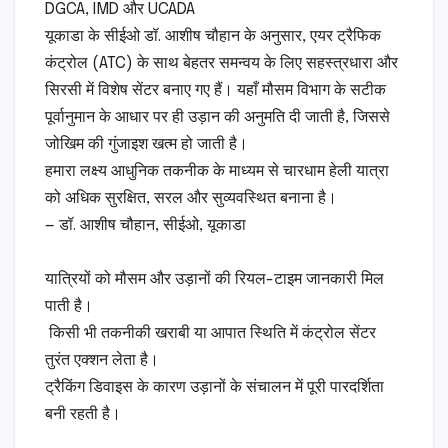
​DGCA, IMD और UCADA
​यूकाडा के सीईओ डॉ. आशीष चौहान के अनुसार, एयर ट्रैफिक
कंट्रोल (ATC) के साथ बेहतर समन्वय के लिए सहस्त्रधारा और
सिरसी में विशेष सेंटर बनाए गए हैं। यहाँ मौसम विभाग के सटीक
पूर्वानुमान के आधार पर ही उड़ान की अनुमति दी जाती है, जिससे
जोखिम की गुंजाइश खत्म हो जाती है।
​हमारा लक्ष्य आधुनिक तकनीक के माध्यम से चारधाम हेली यात्रा
को अधिक सुरक्षित, सरल और सुव्यवस्थित बनाना है।
— डॉ. आशीष चौहान, सीईओ, यूकाडा
​यात्रियों को मौसम और उड़ानों की रियल-टाइम जानकारी मिल
पाती है।
​ किसी भी तकनीकी खराबी या आपात स्थिति में कंट्रोल सेंटर
तुरंत एक्शन लेता है।
​ट्रैकिंग डिवाइस के कारण उड़ानों के संचालन में पूरी पारदर्शिता
बनी रहती है।