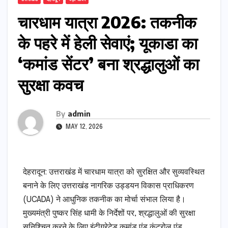
चारधाम यात्रा 2026: तकनीक
के पहरे में हेली सेवाएं; यूकाडा का
‘कमांड सेंटर’ बना श्रद्धालुओं का
सुरक्षा कवच
By
admin
MAY 12, 2026
देहरादून: उत्तराखंड में चारधाम यात्रा को सुरक्षित और सुव्यवस्थित
बनाने के लिए उत्तराखंड नागरिक उड्डयन विकास प्राधिकरण
(UCADA) ने आधुनिक तकनीक का मोर्चा संभाल लिया है।
मुख्यमंत्री पुष्कर सिंह धामी के निर्देशों पर, श्रद्धालुओं की सुरक्षा
सुनिश्चित करने के लिए इंटीग्रेटेड कमांड एंड कंट्रोल एंड