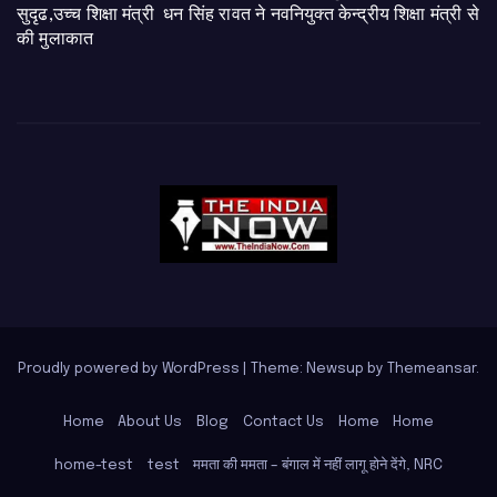
सुदृढ,उच्च शिक्षा मंत्री धन सिंह रावत ने नवनियुक्त केन्द्रीय शिक्षा मंत्री से
की मुलाकात
Proudly powered by WordPress
|
Theme: Newsup by
Themeansar
.
Home
About Us
Blog
Contact Us
Home
Home
home-test
test
ममता की ममता – बंगाल में नहीं लागू होने देंगे, NRC