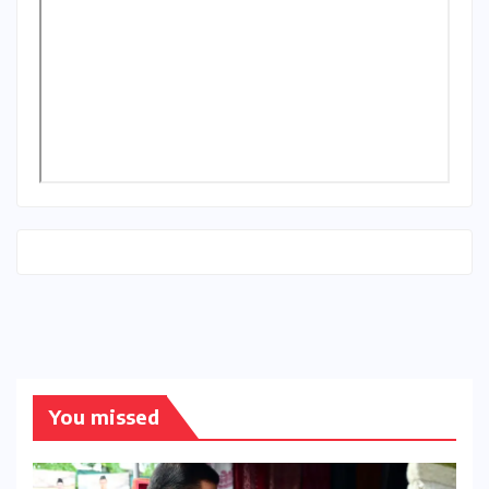
You missed