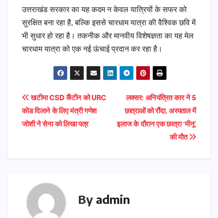
उत्तराखंड सरकार का यह कदम न केवल यात्रियों के सफर को
सुरक्षित बना रहा है, बल्कि इससे चारधाम यात्रा की वैश्विक छवि में
भी सुधार हो रहा है। तकनीक और मानवीय विशेषज्ञता का यह मेल
चारधाम यात्रा को एक नई ऊंचाई प्रदान कर रहा है।
Post
खटीमा CSD कैंटीन को URC
लक्सर: अनियंत्रित कार ने 5
कोड दिलाने के लिए मंत्री गणेश
छात्राओं को रौंदा, अस्पताल में
navigation
जोशी ने सेना को लिखा पत्र
इलाज के दौरान एक छात्रा ‘मीनू’
की मौत
By
admin