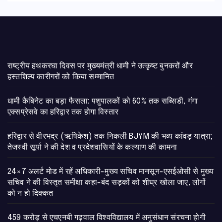
राष्ट्रीय हथकरघा दिवस पर मुख्यमंत्री धामी ने उत्कृष्ट बुनकरों और
हस्तशिल्प कारीगरों को किया सम्मानित
​धामी कैबिनेट का बड़ा फैसला: पशुपालकों को 60% तक सब्सिडी, गंगा
एक्सप्रेसवे का हरिद्वार तक होगा विस्तार
​हरिद्वार से वीरभद्र (ऋषिकेश) तक निकली BJYM की भव्य कांवड़ यात्रा;
तेजस्वी सूर्या ने की देश व प्रदेशवासियों के कल्याण की कामना
24×7 अलर्ट मोड में रहें अधिकारी-मुख्य सचिव मानसून-एसईओसी से मुख्य
सचिव ने की विस्तृत समीक्षा कहा-बंद सड़कों को शीघ्र खोला जाए, लोगों
को न हो दिक्कत
459 करोड़ से एचएनबी गढ़वाल विश्वविद्यालय में अनुसंधान संरचना होगी