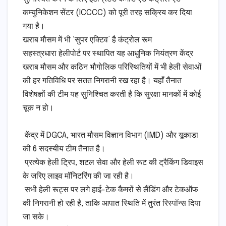
कम्युनिकेशन सेंटर (ICCCC) को पूरी तरह सक्रिय कर दिया
गया है।
​खराब मौसम में भी ‘सुपर एक्टिव’ है कंट्रोल रूम
​सहस्त्रधारा हेलीपोर्ट पर स्थापित यह आधुनिक नियंत्रण केंद्र
खराब मौसम और कठिन भौगोलिक परिस्थितियों में भी हेली सेवाओं
की हर गतिविधि पर सतत निगरानी रख रहा है। यहाँ तैनात
विशेषज्ञों की टीम यह सुनिश्चित करती है कि सुरक्षा मानकों में कोई
चूक न हो।
​ केंद्र में DGCA, भारत मौसम विज्ञान विभाग (IMD) और यूकाडा
की 6 सदस्यीय टीम तैनात है।
​ प्रत्येक हेली ट्रिप, शटल सेवा और हेली रूट की ट्रैकिंग डिवाइस
के जरिए लाइव मॉनिटरिंग की जा रही है।
​ सभी हेली रूट्स पर लगे हाई-टेक कैमरों से लैंडिंग और टेकऑफ
की निगरानी हो रही है, ताकि आपात स्थिति में तुरंत रिस्पॉन्स दिया
जा सके।