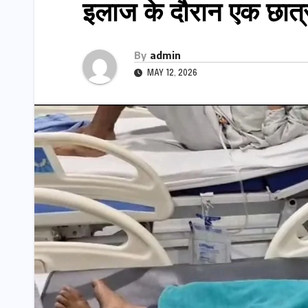
इलाज के दौरान एक छात्र
By
admin
MAY 12, 2026