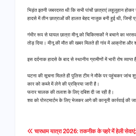
भिड़ंत इतनी जबरदस्त थी कि सभी पांचों छात्राएं लहूलुहान होकर
हादसे में तीन छात्राओं की हालत बेहद नाजुक बनी हुई थी, जिन्हे
​गंभीर रूप से घायल छात्रा मीनू को चिकित्सकों ने बचाने का भ
तोड़ दिया। मीनू की मौत की खबर मिलते ही गांव में आक्रोश और
​इस दर्दनाक हादसे के बाद से स्थानीय ग्रामीणों में भारी रोष व्याप्
​घटना की सूचना मिलते ही पुलिस टीम ने मौके पर पहुंचकर जांच शु
​कार को कब्जे में लेने की प्रक्रिया जारी है।
​फरार चालक की तलाश के लिए दबिश दी जा रही है।
​शव को पोस्टमार्टम के लिए भेजकर आगे की कानूनी कार्रवाई की जा
Post
चारधाम यात्रा 2026: तकनीक के पहरे में हेली सेवाएं