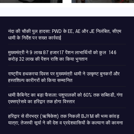
न
नंदा की चौकी पुल हादसा: PWD के EE, AE और JE निलंबित, सीएम
धामी के निर्देश पर सख्त कार्रवाई
मुख्यमंत्री ने 9 लाख 87 हजार17 पेंशन लाभार्थियों को कुल 146
करोड़ 32 लाख की पेंशन राशि का किया भुगतान
राष्ट्रीय हथकरघा दिवस पर मुख्यमंत्री धामी ने उत्कृष्ट बुनकरों और
हस्तशिल्प कारीगरों को किया सम्मानित
​धामी कैबिनेट का बड़ा फैसला: पशुपालकों को 60% तक सब्सिडी, गंगा
एक्सप्रेसवे का हरिद्वार तक होगा विस्तार
​हरिद्वार से वीरभद्र (ऋषिकेश) तक निकली BJYM की भव्य कांवड़
यात्रा; तेजस्वी सूर्या ने की देश व प्रदेशवासियों के कल्याण की कामना