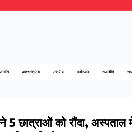
ाजनीति
अंतरराष्ट्रीय
राष्ट्रीय
मनोरंजन
राजनीति
सम्
े 5 छात्राओं को रौंदा, अस्पताल मे