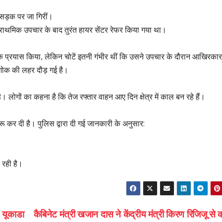
 सड़क पर जा गिरीं।
ं प्राथमिक उपचार के बाद तुरंत हायर सेंटर रेफर किया गया था।
रसक प्रयास किया, लेकिन चोटें इतनी गंभीर थीं कि उसने उपचार के दौरान आखिरका
 शोक की लहर दौड़ गई है।
त है। लोगों का कहना है कि तेज रफ्तार वाहन आए दिन क्षेत्र में काल बन रहे हैं।
रू कर दी है। पुलिस द्वारा दी गई जानकारी के अनुसार:
 रही है।
; यूकाडा
कैबिनेट मंत्री खजान दास ने केंद्रीय मंत्री किरण रिजिजू से क