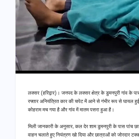
लक्सर (हरिद्वार)। जनपद के लक्सर क्षेत्र के डुमनपुरी गांव के 
रफ्तार अनियंत्रित कार की चपेट में आने से गंभीर रूप से घायल हुई
कोहराम मच गया है और गांव में मातम पसरा हुआ है।
​मिली जानकारी के अनुसार, कल देर शाम डुमनपुरी के पास पांच छ
वाहन चलाते हुए नियंत्रण खो दिया और छात्राओं को जोरदार टक्