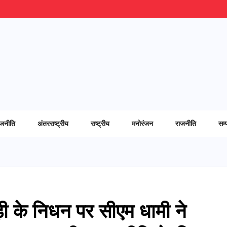
ाजनीति
अंतरराष्ट्रीय
राष्ट्रीय
मनोरंजन
राजनीति
सम्
ड़ी के निधन पर सीएम धामी ने