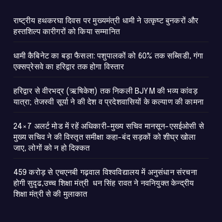
राष्ट्रीय हथकरघा दिवस पर मुख्यमंत्री धामी ने उत्कृष्ट बुनकरों और
हस्तशिल्प कारीगरों को किया सम्मानित
​धामी कैबिनेट का बड़ा फैसला: पशुपालकों को 60% तक सब्सिडी, गंगा
एक्सप्रेसवे का हरिद्वार तक होगा विस्तार
​हरिद्वार से वीरभद्र (ऋषिकेश) तक निकली BJYM की भव्य कांवड़
यात्रा; तेजस्वी सूर्या ने की देश व प्रदेशवासियों के कल्याण की कामना
24×7 अलर्ट मोड में रहें अधिकारी-मुख्य सचिव मानसून-एसईओसी से
मुख्य सचिव ने की विस्तृत समीक्षा कहा-बंद सड़कों को शीघ्र खोला
जाए, लोगों को न हो दिक्कत
459 करोड़ से एचएनबी गढ़वाल विश्वविद्यालय में अनुसंधान संरचना
होगी सुदृढ,उच्च शिक्षा मंत्री धन सिंह रावत ने नवनियुक्त केन्द्रीय
शिक्षा मंत्री से की मुलाकात