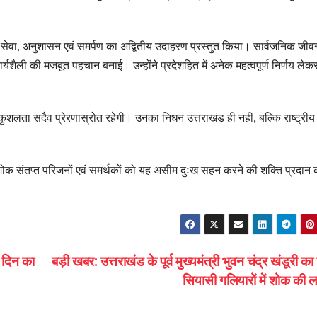
ष्ट्र सेवा, अनुशासन एवं समर्पण का अद्वितीय उदाहरण प्रस्तुत किया। सार्वजनिक जीवन
्यशैली की मजबूत पहचान बनाई। उन्होंने प्रदेशहित में अनेक महत्वपूर्ण निर्णय लेक
र्यकुशलता सदैव प्रेरणास्रोत रहेगी। उनका निधन उत्तराखंड ही नहीं, बल्कि राष्ट्रीय
 तथा शोक संतप्त परिजनों एवं समर्थकों को यह असीम दुःख सहन करने की शक्ति प्रदान 
3 दिन का
बड़ी खबर: उत्तराखंड के पूर्व मुख्यमंत्री भुवन चंद्र खंडूरी क
सियासी गलियारों में शोक की 