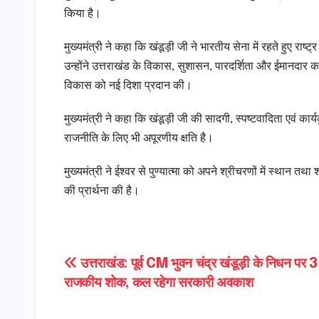
किया है।
मुख्यमंत्री ने कहा कि खंडूड़ी जी ने भारतीय सेना में रहते हुए रा
उन्होंने उत्तराखंड के विकास, सुशासन, पारदर्शिता और ईमानदार कार
विकास को नई दिशा प्रदान की।
मुख्यमंत्री ने कहा कि खंडूड़ी जी की सादगी, स्पष्टवादिता एवं का
राजनीति के लिए भी अपूरणीय क्षति है।
मुख्यमंत्री ने ईश्वर से पुण्यात्मा को अपने श्रीचरणों में स्थान
की प्रार्थना की है।
Post
उत्तराखंड: पूर्व CM भुवन चंद्र खंडूड़ी के निधन पर 
राजकीय शोक, कल रहेगा सरकारी अवकाश
navigation