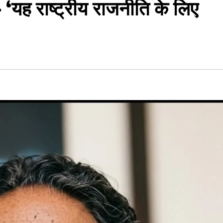
यह राष्ट्रीय राजनीति के लिए