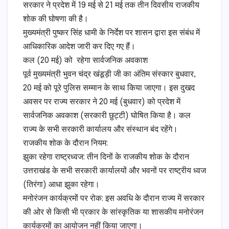
सरकार ने प्रदेश में 19 मई से 21 मई तक तीन दिवसीय राजकीय
शोक की घोषणा की है।
​मुख्यमंत्री पुष्कर सिंह धामी के निर्देश पर शासन द्वारा इस संबंध में
आधिकारिक आदेश जारी कर दिए गए हैं।
​कल (20 मई) को रहेगा सार्वजनिक अवकाश
​पूर्व मुख्यमंत्री भुवन चंद्र खंडूड़ी जी का अंतिम संस्कार बुधवार,
20 मई को पूरे पुलिस सम्मान के साथ किया जाएगा। इस दुखद
अवसर पर राज्य सरकार ने 20 मई (बुधवार) को प्रदेश में
सार्वजनिक अवकाश (सरकारी छुट्टी) घोषित किया है। कल
राज्य के सभी सरकारी कार्यालय और संस्थान बंद रहेंगे।
​राजकीय शोक के दौरान नियम:
​झुका रहेगा राष्ट्रध्वज: तीन दिनों के राजकीय शोक के दौरान
उत्तराखंड के सभी सरकारी कार्यालयों और भवनों पर राष्ट्रीय ध्वज
(तिरंगा) आधा झुका रहेगा।
​मनोरंजन कार्यक्रमों पर रोक: इस अवधि के दौरान राज्य में सरकार
की ओर से किसी भी प्रकार के सांस्कृतिक या शासकीय मनोरंजन
कार्यक्रमों का आयोजन नहीं किया जाएगा।