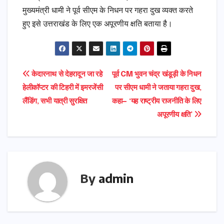
​मुख्यमंत्री धामी ने पूर्व सीएम के निधन पर गहरा दुख व्यक्त करते
हुए इसे उत्तराखंड के लिए एक अपूरणीय क्षति बताया है।
Post
केदारनाथ से देहरादून जा रहे
पूर्व CM भुवन चंद्र खंडूड़ी के निधन
हेलीकॉप्टर की टिहरी में इमरजेंसी
पर सीएम धामी ने जताया गहरा दुख,
navigation
लैंडिंग, सभी यात्री सुरक्षित
कहा— ‘यह राष्ट्रीय राजनीति के लिए
अपूरणीय क्षति’
By
admin