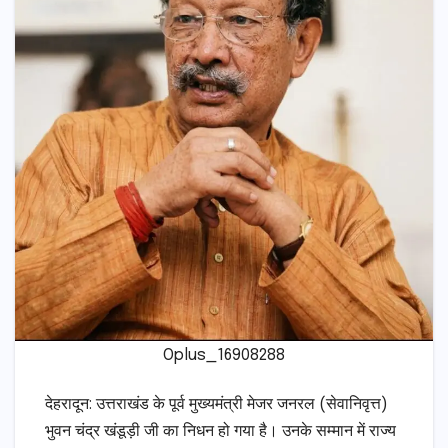
Oplus_16908288
देहरादून: उत्तराखंड के पूर्व मुख्यमंत्री मेजर जनरल (सेवानिवृत्त)
भुवन चंद्र खंडूड़ी जी का निधन हो गया है। उनके सम्मान में राज्य