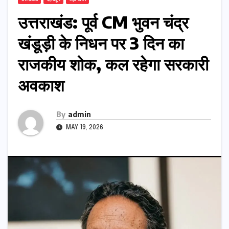
उत्तराखंड: पूर्व CM भुवन चंद्र
खंडूड़ी के निधन पर 3 दिन का
राजकीय शोक, कल रहेगा सरकारी
अवकाश
By
admin
MAY 19, 2026