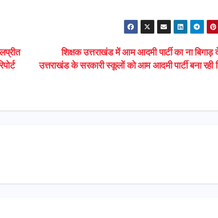
ुलप्रीत
शिक्षक उत्तराखंड में आम आदमी पार्टी का ना बिगाड़ 
पोर्ट
उत्तराखंड के सरकारी स्कूलों को आम आदमी पार्टी बना रही 