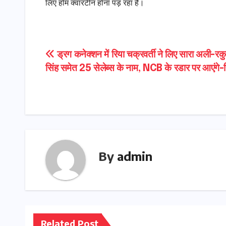
लिए होम क्वारंटीन होना पड़ रहा है।
Post
ड्रग कनेक्शन में रिया चक्रवर्ती ने लिए सारा अली-रक
सिंह समेत 25 सेलेब्स के नाम, NCB के रडार पर आएंगे-रि
navigation
By
admin
Related Post