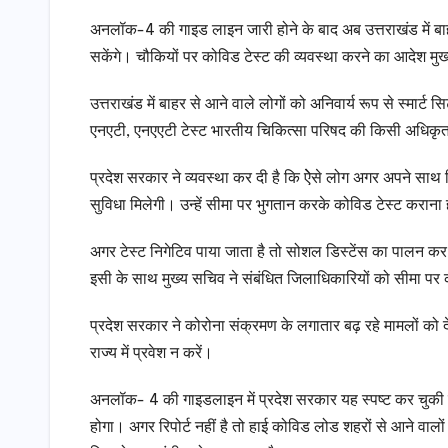
अनलॉक-4 की गाइड लाइन जारी होने के बाद अब उत्तराखंड में बाहर 
सकेंगे। चौकियों पर कोविड टेस्ट की व्यवस्था करने का आदेश म
उत्तराखंड में बाहर से आने वाले लोगों को अनिवार्य रूप से स्मा
एनएटी, एनएएटी टेस्ट भारतीय चिकित्सा परिषद की किसी अधिकृत
प्रदेश सरकार ने व्यवस्था कर दी है कि ऐेसे लोग अगर अपने साथ रिपो
सुविधा मिलेगी। उन्हें सीमा पर भुगतान करके कोविड टेस्ट कराना
अगर टेस्ट निगेटिव पाया जाता है तो सोशल डिस्टेंस का पालन कर वे 
इसी के साथ मुख्य सचिव ने संबंधित जिलाधिकारियों को सीमा पर 
प्रदेश सरकार ने कोरोना संक्रमण के लगातार बढ़ रहे मामलों को
राज्य में प्रवेश न करें।
अनलॉक- 4 की गाइडलाइन में प्रदेश सरकार यह स्पष्ट कर चुकी है 
होगा। अगर रिपोर्ट नहीं है तो हाई कोविड लोड शहरों से आने वालो