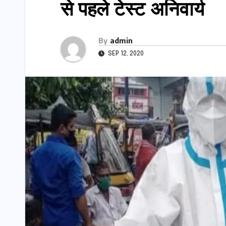
से पहले टेस्ट अनिवार्य
By
admin
SEP 12, 2020