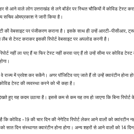
से आने वाले लोग उत्तराखंड से लगे बॉर्डर पर स्थित चौकियों में कोविड टेस्ट कर
ुख्य सचिव ओमप्रकाश ने जारी किया है।
र्ट सिटी की वेबसाइट पर पंजीकरण कराना है। इसके साथ ही उन्हें आरटी-पीसीआर, ट्र
 लैब से टेस्ट कराकर इसकी रिपोर्ट वेबसाइट पर अपलोड करनी है।
र्ट नहीं ला पाए हैं या फिर टेस्ट नहीं करवा पाए हैं तो उन्हें सीमा पर कोविड टेस्ट
 होगा।
राज्य में प्रवेश कर सकेंगे। अगर पॉजिटिव पाए जाते हैं तो उन्हें क्वारंटीन होना ह
कोविड टेस्ट की व्यवस्था करने को भी कहा है।
 देखते हुए यह कदम उठाया है। इससे कम से कम यह तय हो जाएगा कि बिना रिपोर्ट 
कि कोविड -19 की चार दिन की नेगेटिव रिपोर्ट लेकर आने वालों को क्वांरटीन नह
ं को सात दिन संस्थागत क्वारंटीन होना होगा। अन्य शहरों से आने वालों को 14 दिन