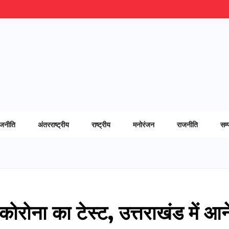
ाजनीति
अंतरराष्ट्रीय
राष्ट्रीय
मनोरंजन
राजनीति
सम्
 कोरोना का टेस्ट, उत्तराखंड में आन