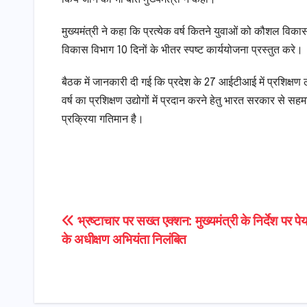
मुख्यमंत्री ने कहा कि प्रत्येक वर्ष कितने युवाओं को कौशल व
विकास विभाग 10 दिनों के भीतर स्पष्ट कार्ययोजना प्रस्तुत करे।
बैठक में जानकारी दी गई कि प्रदेश के 27 आईटीआई में प्रशिक्षण ले
वर्ष का प्रशिक्षण उद्योगों में प्रदान करने हेतु भारत सरकार से 
प्रक्रिया गतिमान है।
Post
भ्रष्टाचार पर सख्त एक्शन: मुख्यमंत्री के निर्देश पर 
के अधीक्षण अभियंता निलंबित
navigation