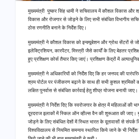
मुख्यमंत्री पुष्कर सिंह धामी ने सचिवालय में कौशल विकास और श्र
विकास और रोजगार से जोड़ने के लिए सभी संबंधित विभागीय सचिव 
ठोस रणनीति बनाने के निर्देश दिए।
मुख्यमंत्री ने कौशल विकास को इन्क्यूबेशन और ग्रोथ सेंटरों से जोड़
इलेक्ट्रिशियन, कारपेंटर, मिस्त्री जैसे कार्यों के लिए बेहतर प्र
हुए प्रशिक्षण कोर्स तैयार किए जाएं। प्रशिक्षण केंद्रों में अत्या
मुख्यमंत्री ने अधिकारियों को निर्देश दिए कि हर जनपद की पारं
श्रम पोर्टल पर पंजीकरण बढ़ाने के साथ ही सभी कुशल श्रमिकों को सा
लक्षित पुनर्वास से संबंधित कार्रवाई हेतु शीघ्र योजना बनायी जा
मुख्यमंत्री ने निर्देश दिए कि स्वरोजगार के क्षेत्र में महिलाओं क
दूरदराज इलाकों में स्किल ऑन व्हील्स वैन की शुरूआत की जाए। मुख्य
जोड़ने के लिए संबंधित देशों में स्थित भारत के दूतावासों से संपर्क 
विश्वविद्यालय से नियमित समन्वय स्थापित किये जाने के भी निर्देश
किये जाने की भी बात मुख्यमंत्री ने कही।