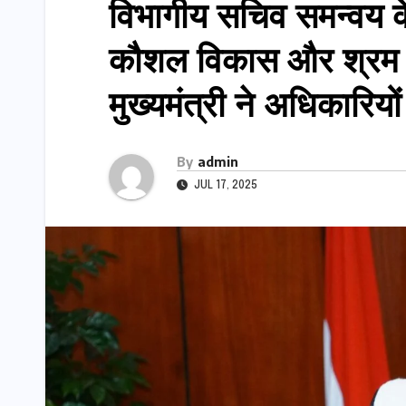
विभागीय सचिव समन्वय के
कौशल विकास और श्रम व
मुख्यमंत्री ने अधिकारियों
By
admin
JUL 17, 2025