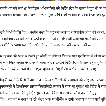
म विभाग की समीक्षा के दौरान अधिकारियों को निर्देश दिए कि राज्य में युवाओं को
समन्वय बनाकर कार्य करें। उन्होंने मुख्य सचिव को सचिवों के साथ बैठक कर इ
ने के भी निर्देश दिए। उन्होंने कहा कि प्रत्येक जनपद में स्थानीय लोगों को प्लंबर,
शिक्षण की व्यवस्था की जाए। उद्योगों की मांग और भविष्य की आवश्यकताओं को ध्यान मे
धुनिक मशीनें, प्रयोगशालाएं (लैब्स) और स्मार्ट क्लासरूम की स्थापना की जाए।
परिक पहचान को ध्यान में रखते हुए लोगों को कौशल विकास और प्रशिक्षण से जोड़ा ज
माजिक सुरक्षा के दायरे में लाया जाए। उन्होंने निर्देश दिए कि बाल श्रम मुक्ति 
ए। राज्य के बड़े जनपदों में बाल श्रम मुक्ति के लिए विशेष अभियान चलाया जाए।
ी भागीदारी बढ़ाने के लिये विशेष कौशल विकास केंद्रों की स्थापना की जाए तथा प्रदेश 
मंत्री ने हेल्थकेयर और हॉस्पिटैलिटी सेक्टर में राज्य के युवाओं को विदेश में रोज
किये जाने पर बल देते हुये ऐसे युवाओं को विदेशी भाषाओं के कोर्स कराने हेतु दून
 दिए। जनपदों में बनाए जा रहे सेंटर ऑफ एक्सीलेंस में सभी आवश्यक व्यवस्थाएं सुन