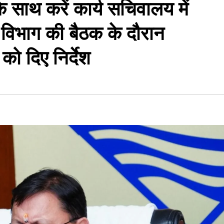
 साथ करें कार्य सचिवालय में
िभाग की बैठक के दौरान
 को दिए निर्देश