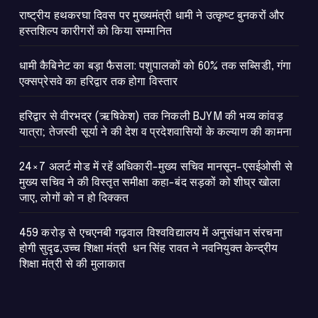
राष्ट्रीय हथकरघा दिवस पर मुख्यमंत्री धामी ने उत्कृष्ट बुनकरों और
हस्तशिल्प कारीगरों को किया सम्मानित
​धामी कैबिनेट का बड़ा फैसला: पशुपालकों को 60% तक सब्सिडी, गंगा
एक्सप्रेसवे का हरिद्वार तक होगा विस्तार
​हरिद्वार से वीरभद्र (ऋषिकेश) तक निकली BJYM की भव्य कांवड़
यात्रा; तेजस्वी सूर्या ने की देश व प्रदेशवासियों के कल्याण की कामना
24×7 अलर्ट मोड में रहें अधिकारी-मुख्य सचिव मानसून-एसईओसी से
मुख्य सचिव ने की विस्तृत समीक्षा कहा-बंद सड़कों को शीघ्र खोला
जाए, लोगों को न हो दिक्कत
459 करोड़ से एचएनबी गढ़वाल विश्वविद्यालय में अनुसंधान संरचना
होगी सुदृढ,उच्च शिक्षा मंत्री धन सिंह रावत ने नवनियुक्त केन्द्रीय
शिक्षा मंत्री से की मुलाकात