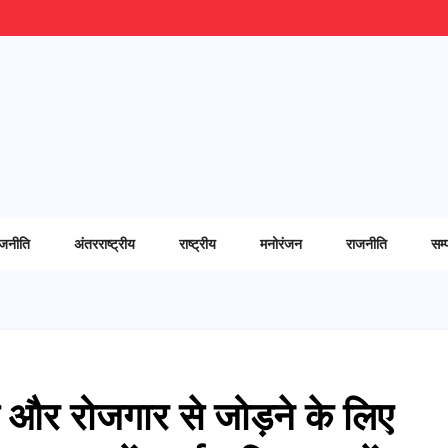
ाजनीति
अंतरराष्ट्रीय
राष्ट्रीय
मनोरंजन
राजनीति
सम्
 और रोजगार से जोड़ने के लिए