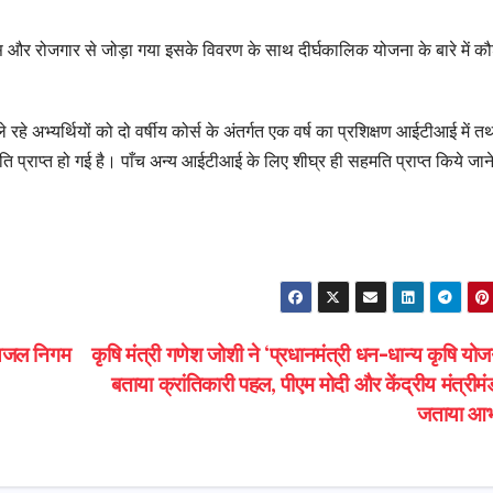
िकास और रोजगार से जोड़ा गया इसके विवरण के साथ दीर्घकालिक योजना के बारे में 
 रहे अभ्यर्थियों को दो वर्षीय कोर्स के अंतर्गत एक वर्ष का प्रशिक्षण आईटीआई में 
सहमति प्राप्त हो गई है। पाँच अन्य आईटीआई के लिए शीघ्र ही सहमति प्राप्त किये जान
पेयजल निगम
कृषि मंत्री गणेश जोशी ने ‘प्रधानमंत्री धन-धान्य कृषि यो
बताया क्रांतिकारी पहल, पीएम मोदी और केंद्रीय मंत्रीम
जताया आ