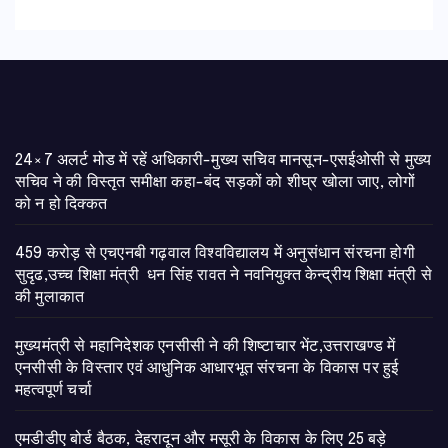
24×7 अलर्ट मोड में रहें अधिकारी-मुख्य सचिव मानसून-एसईओसी से मुख्य
सचिव ने की विस्तृत समीक्षा कहा-बंद सड़कों को शीघ्र खोला जाए, लोगों
को न हो दिक्कत
459 करोड़ से एचएनबी गढ़वाल विश्वविद्यालय में अनुसंधान संरचना होगी
सुदृढ,उच्च शिक्षा मंत्री धन सिंह रावत ने नवनियुक्त केन्द्रीय शिक्षा मंत्री से
की मुलाकात
मुख्यमंत्री से महानिदेशक एनसीसी ने की शिष्टाचार भेंट,उत्तराखण्ड में
एनसीसी के विस्तार एवं आधुनिक आधारभूत संरचना के विकास पर हुई
महत्वपूर्ण चर्चा
एमडीडीए बोर्ड बैठक, देहरादून और मसूरी के विकास के लिए 25 बड़े