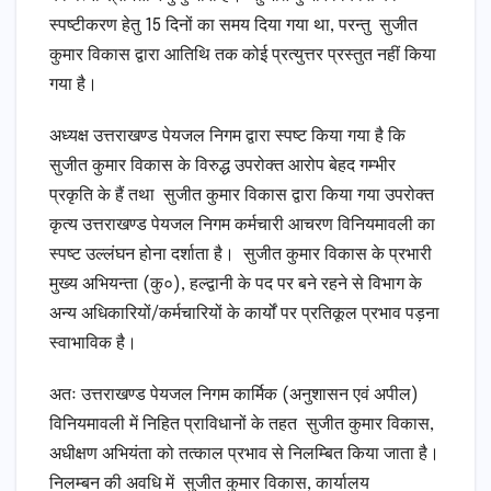
स्पष्टीकरण हेतु 15 दिनों का समय दिया गया था, परन्तु सुजीत
कुमार विकास द्वारा आतिथि तक कोई प्रत्युत्तर प्रस्तुत नहीं किया
गया है।
अध्यक्ष उत्तराखण्ड पेयजल निगम द्वारा स्पष्ट किया गया है कि
सुजीत कुमार विकास के विरुद्ध उपरोक्त आरोप बेहद गम्भीर
प्रकृति के हैं तथा सुजीत कुमार विकास द्वारा किया गया उपरोक्त
कृत्य उत्तराखण्ड पेयजल निगम कर्मचारी आचरण विनियमावली का
स्पष्ट उल्लंघन होना दर्शाता है। सुजीत कुमार विकास के प्रभारी
मुख्य अभियन्ता (कु०), हल्द्वानी के पद पर बने रहने से विभाग के
अन्य अधिकारियों/कर्मचारियों के कार्यों पर प्रतिकूल प्रभाव पड़ना
स्वाभाविक है।
अतः उत्तराखण्ड पेयजल निगम कार्मिक (अनुशासन एवं अपील)
विनियमावली में निहित प्राविधानों के तहत सुजीत कुमार विकास,
अधीक्षण अभियंता को तत्काल प्रभाव से निलम्बित किया जाता है।
निलम्बन की अवधि में सुजीत कुमार विकास, कार्यालय