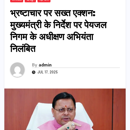
भ्रष्टाचार पर सख्त एक्शन:
मुख्यमंत्री के निर्देश पर पेयजल
निगम के अधीक्षण अभियंता
निलंबित
By
admin
JUL 17, 2025