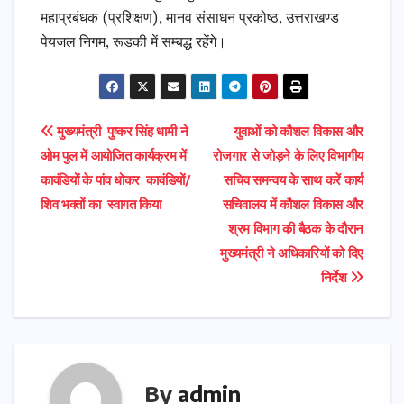
महाप्रबंधक (प्रशिक्षण), मानव संसाधन प्रकोष्ठ, उत्तराखण्ड
पेयजल निगम, रूडकी में सम्बद्ध रहेंगे।
Post
मुख्यमंत्री पुष्कर सिंह धामी ने
युवाओं को कौशल विकास और
ओम पुल में आयोजित कार्यक्रम में
रोजगार से जोड़ने के लिए विभागीय
navigation
कावंडियों के पांव धोकर कावंडियों/
सचिव समन्वय के साथ करें कार्य
शिव भक्तों का स्वागत किया
सचिवालय में कौशल विकास और
श्रम विभाग की बैठक के दौरान
मुख्यमंत्री ने अधिकारियों को दिए
निर्देश
By
admin