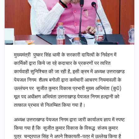
मुख्यमंत्री पुष्कर सिंह धामी के सरकारी दायित्वों के निर्वहन में
कार्मिकों द्वारा किये जा रहे कदाचार के प्रकरणों पर त्वरित
कार्यवाही सुनिश्चित की जा रही है, इसी क्रम में अध्यक्ष उत्तराखण्ड
पेयजल निगम शैलष बगोली द्वारा कर्मचारी आचरण नियमावली के
उल्लंघन पर सुजीत कुमार विकास प्रभारी मुख्य अभियंता (कु0)
मूल पद अधीक्षण अभियंता उत्तराखण्ड़ पेयजल निगम हल्द्वानी को
तत्काल प्रभाव से निलम्बित किया गया है।
अध्यक्ष उत्तराखण्ड पेयजल निगम द्वारा जारी कार्यालय ज्ञाप में स्पष्ट
किया गया है कि सुजीत कुमार विकास के विरूद्ध संजय कुमार
पुत्र चन्द्रपाल सिंह ने अपने शिकायती-पत्र में उल्लेख किया है