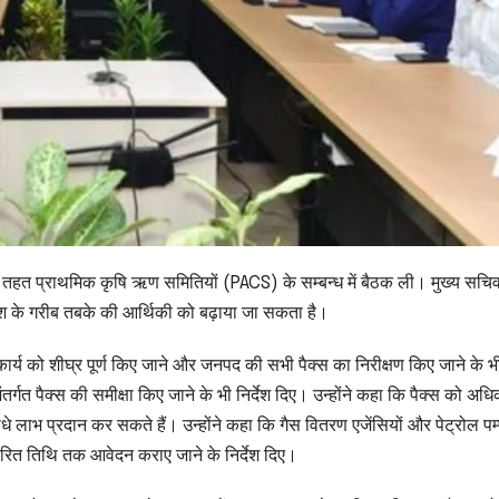
े तहत प्राथमिक कृषि ऋण समितियों (PACS) के सम्बन्ध में बैठक ली। मुख्य सचिव
देश के गरीब तबके की आर्थिकी को बढ़ाया जा सकता है।
ार्य को शीघ्र पूर्ण किए जाने और जनपद की सभी पैक्स का निरीक्षण किए जाने के भी 
ंतर्गत पैक्स की समीक्षा किए जाने के भी निर्देश दिए। उन्होंने कहा कि पैक्स को अधि
ाभ प्रदान कर सकते हैं। उन्होंने कहा कि गैस वितरण एजेंसियों और पेट्रोल पम्प
र्धारित तिथि तक आवेदन कराए जाने के निर्देश दिए।