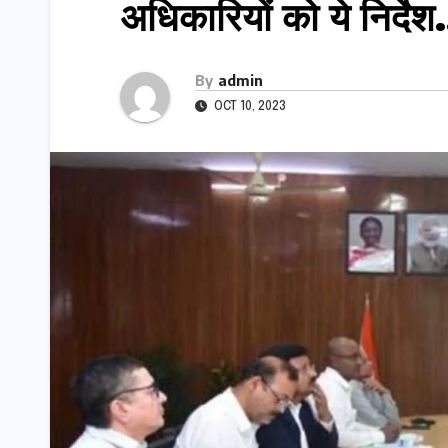
अधिकारियों को ये निर्दे
By
admin
OCT 10, 2023