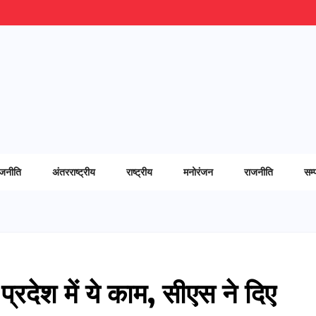
ाजनीति
अंतरराष्ट्रीय
राष्ट्रीय
मनोरंजन
राजनीति
सम्
प्रदेश में ये काम, सीएस ने दिए