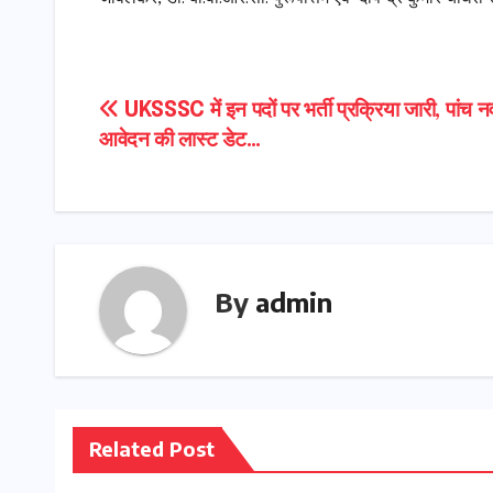
Post
UKSSSC में इन पदों पर भर्ती प्रक्रिया जारी, पांच नव
आवेदन की लास्ट डेट…
navigation
By
admin
Related Post