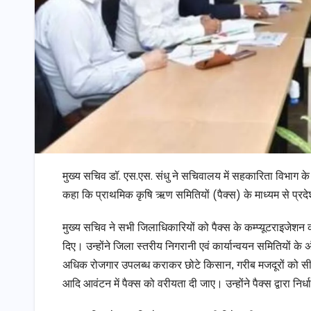
मुख्य सचिव डॉ. एस.एस. संधु ने सचिवालय में सहकारिता विभाग क
कहा कि प्राथमिक कृषि ऋण समितियों (पैक्स) के माध्यम से प्र
मुख्य सचिव ने सभी जिलाधिकारियों को पैक्स के कम्प्यूटराइजेशन क
दिए। उन्होंने जिला स्तरीय निगरानी एवं कार्यान्वयन समितियों के अ
अधिक रोजगार उपलब्ध कराकर छोटे किसान, गरीब मजदूरों को सीधे ल
आदि आवंटन में पैक्स को वरीयता दी जाए। उन्होंने पैक्स द्वारा नि