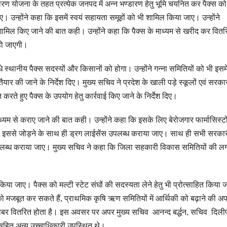
डारण योजना के तहत प्रत्येक जनपद में अन्न भण्डारण हेतु भूमि चयनित कर पैक्स को
उन्होंने कहा कि इसमें स्वयं सहायता समूहों को भी शामिल किया जाए। उन्होंने
ामिल किए जाने की बात कही। उन्होंने कहा कि पैक्स के माध्यम से खरीद कर वितर
 हो जाएगी।
स्थानीय पैक्स सदस्यों और किसानों को होगा। उन्होंने गन्ना समितियों को भी इसमे
 की जाने के निर्देश दिए। मुख्य सचिव ने प्रदेश के खाली पड़े स्कूलों एवं सरका
े हुए पैक्स के उपयोग हेतु कार्रवाई किए जाने के निर्देश दिए।
माध्यम से कराए जाने की बात कही। उन्होंने कहा कि इसके लिए बेरोजगार फार्मासिस्टो
ं को इससे जोड़ने के साथ ही ड्रग लाईसेंस उपलब्ध कराया जाए। साथ ही सभी सरका
ान उपलब्ध कराया जाए। मुख्य सचिव ने कहा कि जिला सहकारी विकास समितियों की ल
 किया जाए। पैक्स को मल्टी स्टेट संघों की सदस्यता लेने हेतु भी प्रोत्साहित किया
ो मजबूत कर सकते हैं, प्राथमिक कृषि ऋण समितियों में आर्थिकी को बढ़ाने की अप
ं बराबर वितरित होता है। इस अवसर पर अपर मुख्य सचिव आनन्द बर्द्धन, सचिव दिली
ी सहित अन्य उच्चाधिकारी उपस्थित थे।