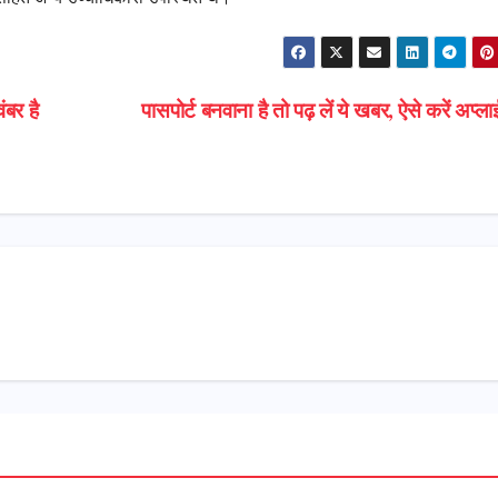
ंबर है
पासपोर्ट बनवाना है तो पढ़ लें ये खबर, ऐसे करें अप्