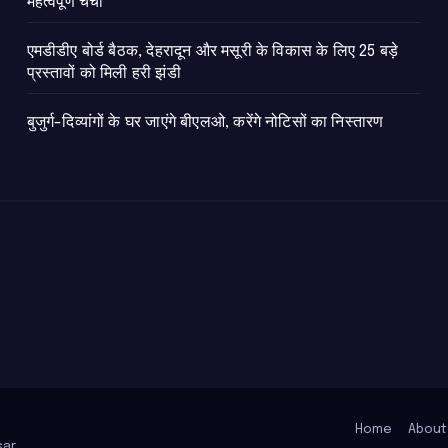
महत्वपूर्ण चर्चा
एमडीडीए बोर्ड बैठक, देहरादून और मसूरी के विकास के लिए 25 बड़े
प्रस्तावों को मिली हरी झंडी
बुजुर्ग-दिव्यांगों के घर जाएंगे बीएलओ, करेंगे नोटिसों का निस्तारण
Home
About
ar
.