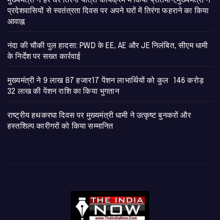
मुख्यमंत्री ने हर घर तिरंगा यात्रा कार्यक्रम में किया प्रतिभाग,मुख्यमंत्री ने
प्रदेशवासियों से स्वतंत्रता दिवस पर अपने घरों में तिरंगा फहराने का किया
आवाह्न
नंदा की चौकी पुल हादसा: PWD के EE, AE और JE निलंबित, सीएम धामी
के निर्देश पर सख्त कार्रवाई
मुख्यमंत्री ने 9 लाख 87 हजार17 पेंशन लाभार्थियों को कुल 146 करोड़
32 लाख की पेंशन राशि का किया भुगतान
राष्ट्रीय हथकरघा दिवस पर मुख्यमंत्री धामी ने उत्कृष्ट बुनकरों और
हस्तशिल्प कारीगरों को किया सम्मानित