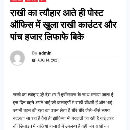
राखी का त्यौहार आते ही पोस्ट
ऑफिस में खुला राखी काउंटर और
पांच हजार लिफाफे बिके
By
admin
AUG 14, 2021
राखी का त्यौहार पूरे देश भर में हर्षोल्लास के साथ मनाया जाता है
इस दिन बहने अपने भाई की कलाइयों में राखी बाँधती हैं और भाई
अपनी बहन की रक्षा का वचन लेता है धीरे धीरे जैसे-जैसे समय
बदलता जा रहा है वैसे ही झांकियां भी बदलती जा रही है कई तरह
की डिजाइन में राखियां बाजारों में उपलब्ध है वहीं जब राखी का