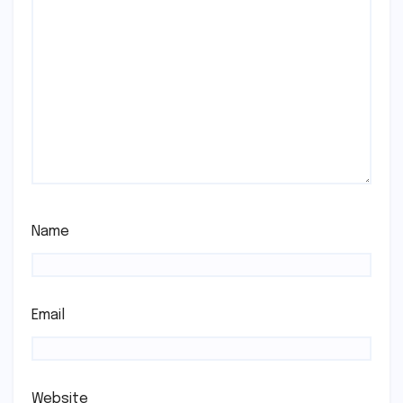
Name
Email
Website