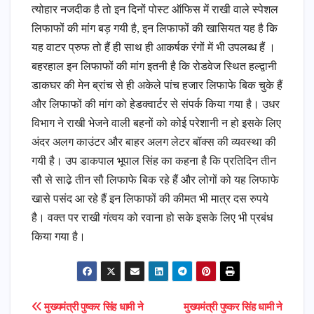
त्योहार नजदीक है तो इन दिनों पोस्ट ऑफिस में राखी वाले स्पेशल
लिफाफों की मांग बड़ गयी है, इन लिफाफों की खासियत यह है कि
यह वाटर प्रुफ तो हैं ही साथ ही आकर्षक रंगों में भी उपलब्ध हैं ।
बहरहाल इन लिफाफों की मांग इतनी है कि रोडवेज स्थित हल्द्वानी
डाकघर की मेन ब्रांच से ही अकेले पांच हजार लिफाफे बिक चुके हैं
और लिफाफों की मांग को हेडक्वार्टर से संपर्क किया गया है। उधर
विभाग ने राखी भेजने वाली बहनों को कोई परेशानी न हो इसके लिए
अंदर अलग काउंटर और बाहर अलग लेटर बॉक्स की व्यवस्था की
गयी है। उप डाकपाल भूपाल सिंह का कहना है कि प्रतिदिन तीन
सौ से साढे़ तीन सौ लिफाफे बिक रहे हैं और लोगों को यह लिफाफे
खासे पसंद आ रहे हैं इन लिफाफों की कीमत भी मात्र दस रुपये
है। वक्त पर राखी गंत्वय को रवाना हो सके इसके लिए भी प्रबंध
किया गया है।
Post
मुख्यमंत्री पुष्कर सिंह धामी ने
मुख्यमंत्री पुष्कर सिंह धामी ने