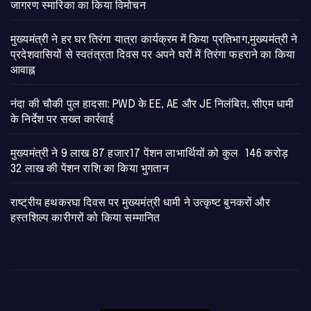
जागरण स्मारिका का किया विमोचन
मुख्यमंत्री ने हर घर तिरंगा यात्रा कार्यक्रम में किया प्रतिभाग,मुख्यमंत्री ने
प्रदेशवासियों से स्वतंत्रता दिवस पर अपने घरों में तिरंगा फहराने का किया
आवाह्न
नंदा की चौकी पुल हादसा: PWD के EE, AE और JE निलंबित, सीएम धामी
के निर्देश पर सख्त कार्रवाई
मुख्यमंत्री ने 9 लाख 87 हजार17 पेंशन लाभार्थियों को कुल 146 करोड़
32 लाख की पेंशन राशि का किया भुगतान
राष्ट्रीय हथकरघा दिवस पर मुख्यमंत्री धामी ने उत्कृष्ट बुनकरों और
हस्तशिल्प कारीगरों को किया सम्मानित