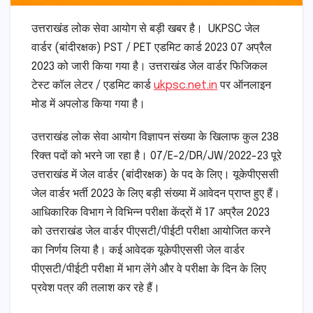
उत्तराखंड लोक सेवा आयोग से बड़ी खबर है। UKPSC जेल
वार्डर (बांदीरक्षक) PST / PET एडमिट कार्ड 2023 07 अप्रैल
2023 को जारी किया गया है। उत्तराखंड जेल वार्डर फिजिकल
टेस्ट कॉल लेटर / एडमिट कार्ड
ukpsc.net.in
पर ऑनलाइन
मोड में अपलोड किया गया है।
उत्तराखंड लोक सेवा आयोग विज्ञापन संख्या के खिलाफ कुल 238
रिक्त पदों को भरने जा रहा है। 07/E-2/DR/JW/2022-23 पूरे
उत्तराखंड में जेल वार्डर (बांदीरक्षक) के पद के लिए। यूकेपीएससी
जेल वार्डर भर्ती 2023 के लिए बड़ी संख्या में आवेदन प्राप्त हुए हैं।
आधिकारिक विभाग ने विभिन्न परीक्षा केंद्रों में 17 अप्रैल 2023
को उत्तराखंड जेल वार्डर पीएसटी/पीईटी परीक्षा आयोजित करने
का निर्णय लिया है। कई आवेदक यूकेपीएससी जेल वार्डर
पीएसटी/पीईटी परीक्षा में भाग लेंगे और वे परीक्षा के दिन के लिए
प्रवेश पत्र की तलाश कर रहे हैं।