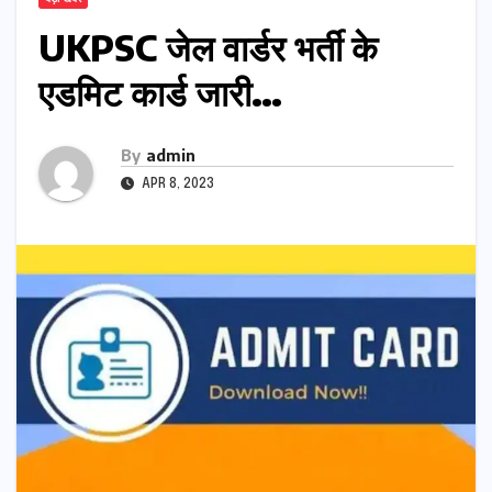
UKPSC जेल वार्डर भर्ती के
एडमिट कार्ड जारी…
By
admin
APR 8, 2023