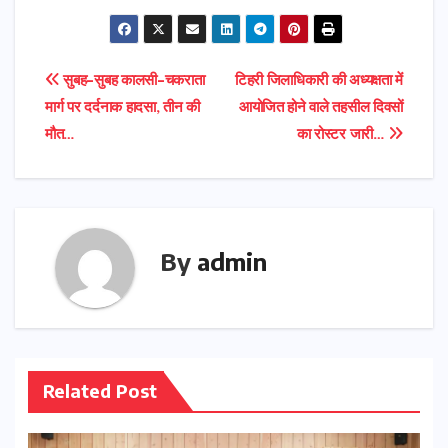
Post
सुबह-सुबह कालसी-चकराता
टिहरी जिलाधिकारी की अध्यक्षता में
मार्ग पर दर्दनाक हादसा, तीन की
आयोजित होने वाले तहसील दिवसों
navigation
मौत…
का रोस्टर जारी…
By
admin
Related Post