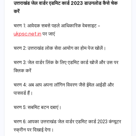
उत्तराखंड जेल वार्डर एडमिट कार्ड 2023 डाउनलोड कैसे चेक
करें
चरण 1: आवेदक सबसे पहले आधिकारिक वेबसाइट –
ukpsc.net.in
पर जाएं
चरण 2: उत्तराखंड लोक सेवा आयोग का होम पेज खोलें।
चरण 3: जेल वार्डर लिंक के लिए एडमिट कार्ड खोजें और उस पर
क्लिक करें
चरण 4: अब आप अपना लॉगिन विवरण जैसे ईमेल आईडी और
पासवर्ड हैं।
चरण 5: सबमिट बटन दबाएं।
चरण 6: आपका उत्तराखंड जेल वार्डर एडमिट कार्ड 2023 कंप्यूटर
स्क्रीन पर दिखाई देगा।