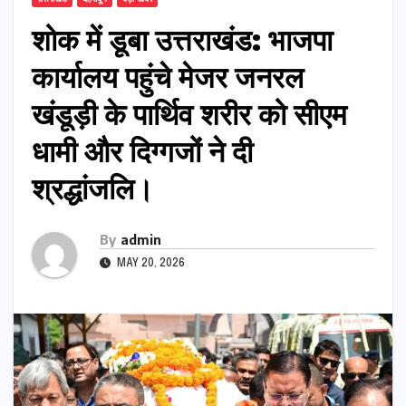
शोक में डूबा उत्तराखंड: भाजपा
कार्यालय पहुंचे मेजर जनरल
खंडूड़ी के पार्थिव शरीर को सीएम
धामी और दिग्गजों ने दी
श्रद्धांजलि।
By
admin
MAY 20, 2026