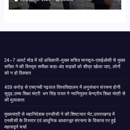
AUGUST 5, 2026
ADMIN
24×7 अलर्ट मोड में रहें अधिकारी-मुख्य सचिव मानसून-एसईओसी से मुख्य
सचिव ने की विस्तृत समीक्षा कहा-बंद सड़कों को शीघ्र खोला जाए, लोगों
को न हो दिक्कत
459 करोड़ से एचएनबी गढ़वाल विश्वविद्यालय में अनुसंधान संरचना होगी
सुदृढ,उच्च शिक्षा मंत्री धन सिंह रावत ने नवनियुक्त केन्द्रीय शिक्षा मंत्री से
की मुलाकात
मुख्यमंत्री से महानिदेशक एनसीसी ने की शिष्टाचार भेंट,उत्तराखण्ड में
एनसीसी के विस्तार एवं आधुनिक आधारभूत संरचना के विकास पर हुई
महत्वपूर्ण चर्चा