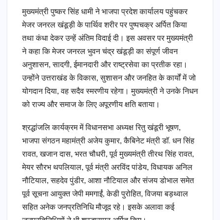
मुख्यमंत्री पुष्कर सिंह धामी ने भाजपा प्रदेश कार्यालय पहुंचकर
मेजर जनरल खंडूड़ी के पार्थिव शरीर पर पुष्पचक्र अर्पित किया
तथा कंधा देकर उन्हें अंतिम विदाई दी। इस अवसर पर मुख्यमंत्री
ने कहा कि मेजर जनरल भुवन चंद्र खंडूड़ी का संपूर्ण जीवन
अनुशासन, सादगी, ईमानदारी और राष्ट्रसेवा का प्रतीक रहा।
उन्होंने उत्तराखंड के विकास, सुशासन और जनहित के कार्यों में जो
योगदान दिया, वह सदैव स्मरणीय रहेगा। मुख्यमंत्री ने उनके निधन
को राज्य और समाज के लिए अपूरणीय क्षति बताया।
श्रद्धांजलि कार्यक्रम में विधानसभा अध्यक्ष रितु खंडूरी भूषण,
भाजपा संगठन महामंत्री अजेय कुमार, कैबिनेट मंत्री डॉ. धन सिंह
रावत, खजान दास, भरत चौधरी, पूर्व मुख्यमंत्री तीरथ सिंह रावत,
मेयर सौरभ थपलियाल, पूर्व मंत्री अरविंद पांडेय, विधायक अनिल
नौटियाल, सहदेव पुंडीर, आशा नौटियाल और संजय डोभाल समेत
पूर्व सूचना आयुक्त जेपी ममगाईं, केडी पुरोहित, विजया बड़थ्वाल
सहित अनेक जनप्रतिनिधि मौजूद रहे। इसके अलावा कई