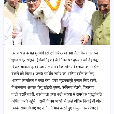
उत्तराखंड के पूर्व मुख्यमंत्री एवं वरिष्ठ भाजपा नेता मेजर जनरल
भुवन चंद्र खंडूड़ी (सेवानिवृत्त) के निधन पर बुधवार को देहरादून
स्थित भाजपा प्रदेश कार्यालय में शोक और संवेदनाओं का माहौल
देखने को मिला। उनके पार्थिव शरीर को अंतिम दर्शन के लिए
भाजपा कार्यालय में रखा गया, जहां मुख्यमंत्री पुष्कर सिंह धामी,
विधानसभा अध्यक्ष रितु खंडूरी भूषण, कैबिनेट मंत्री, विधायक,
पार्टी पदाधिकारी, कार्यकर्ता तथा बड़ी संख्या में समर्थक श्रद्धांजलि
अर्पित करने पहुंचे। सभी ने नम आंखों से उन्हें अंतिम विदाई दी और
उनके साथ बिताए गए पलों को याद करते हुए भावुक नजर आए।