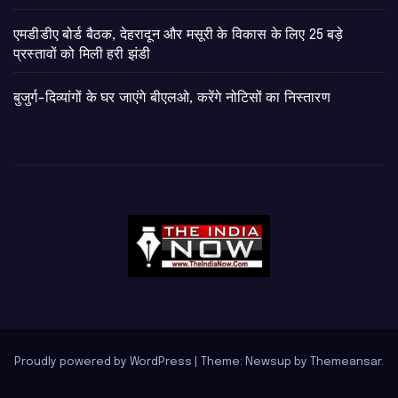
एमडीडीए बोर्ड बैठक, देहरादून और मसूरी के विकास के लिए 25 बड़े
प्रस्तावों को मिली हरी झंडी
बुजुर्ग-दिव्यांगों के घर जाएंगे बीएलओ, करेंगे नोटिसों का निस्तारण
Proudly powered by WordPress
|
Theme: Newsup by
Themeansar
.