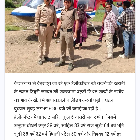
केदारनाथ से देहरादून जा रहे एक हेलीकॉप्टर को तकनीकी खराबी
के चलते टिहरी जनपद की सकलाना पट्टी स्थित सत्यों के समीप
नवागांव के खेतों में आपातकालीन लैंडिंग करनी पड़ी। घटना
बुधवार सुबह लगभग 8:30 बजे की बताई जा रही है।
हेलीकॉप्टर में पायलट सहित कुल 6 यात्री सवार थे। जिसमें
अनुपम चौधरी उम्र 39 वर्ष, साहिल 33 वर्ष राज सुडी 64 वर्ष भूमि
सुडी 39 वर्ष 32 वर्ष हिमानी पटेल 30 वर्ष और निवका 12 वर्ष इस