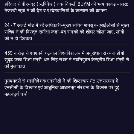
​हरिद्वार से वीरभद्र (ऋषिकेश) तक निकली BJYM की भव्य कांवड़ यात्रा;
तेजस्वी सूर्या ने की देश व प्रदेशवासियों के कल्याण की कामना
24×7 अलर्ट मोड में रहें अधिकारी-मुख्य सचिव मानसून-एसईओसी से मुख्य
सचिव ने की विस्तृत समीक्षा कहा-बंद सड़कों को शीघ्र खोला जाए, लोगों
को न हो दिक्कत
459 करोड़ से एचएनबी गढ़वाल विश्वविद्यालय में अनुसंधान संरचना होगी
सुदृढ,उच्च शिक्षा मंत्री धन सिंह रावत ने नवनियुक्त केन्द्रीय शिक्षा मंत्री से
की मुलाकात
मुख्यमंत्री से महानिदेशक एनसीसी ने की शिष्टाचार भेंट,उत्तराखण्ड में
एनसीसी के विस्तार एवं आधुनिक आधारभूत संरचना के विकास पर हुई
महत्वपूर्ण चर्चा