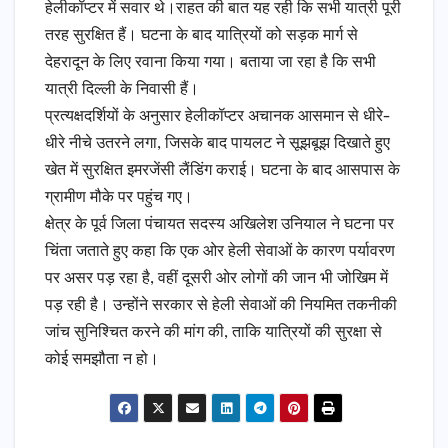
हेलीकॉप्टर में सवार थे।राहत की बात यह रही कि सभी यात्री पूरी
तरह सुरक्षित हैं। घटना के बाद यात्रियों को सड़क मार्ग से
देहरादून के लिए रवाना किया गया। बताया जा रहा है कि सभी
यात्री दिल्ली के निवासी हैं।
प्रत्यक्षदर्शियों के अनुसार हेलीकॉप्टर अचानक आसमान से धीरे-
धीरे नीचे उतरने लगा, जिसके बाद पायलट ने सूझबूझ दिखाते हुए
खेत में सुरक्षित इमरजेंसी लैंडिंग कराई। घटना के बाद आसपास के
ग्रामीण मौके पर पहुंच गए।
क्षेत्र के पूर्व जिला पंचायत सदस्य अखिलेश उनियाल ने घटना पर
चिंता जताते हुए कहा कि एक ओर हेली सेवाओं के कारण पर्यावरण
पर असर पड़ रहा है, वहीं दूसरी ओर लोगों की जान भी जोखिम में
पड़ रही है। उन्होंने सरकार से हेली सेवाओं की नियमित तकनीकी
जांच सुनिश्चित करने की मांग की, ताकि यात्रियों की सुरक्षा से
कोई समझौता न हो।