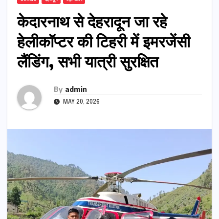
केदारनाथ से देहरादून जा रहे
हेलीकॉप्टर की टिहरी में इमरजेंसी
लैंडिंग, सभी यात्री सुरक्षित
By
admin
MAY 20, 2026