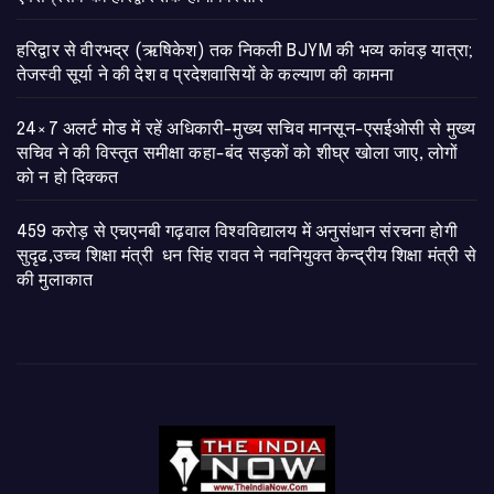
​हरिद्वार से वीरभद्र (ऋषिकेश) तक निकली BJYM की भव्य कांवड़ यात्रा;
तेजस्वी सूर्या ने की देश व प्रदेशवासियों के कल्याण की कामना
24×7 अलर्ट मोड में रहें अधिकारी-मुख्य सचिव मानसून-एसईओसी से मुख्य
सचिव ने की विस्तृत समीक्षा कहा-बंद सड़कों को शीघ्र खोला जाए, लोगों
को न हो दिक्कत
459 करोड़ से एचएनबी गढ़वाल विश्वविद्यालय में अनुसंधान संरचना होगी
सुदृढ,उच्च शिक्षा मंत्री धन सिंह रावत ने नवनियुक्त केन्द्रीय शिक्षा मंत्री से
की मुलाकात