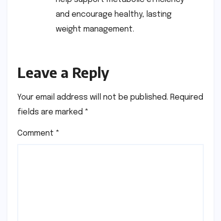
and encourage healthy, lasting
weight management.
Leave a Reply
Your email address will not be published.
Required
fields are marked
*
Comment
*