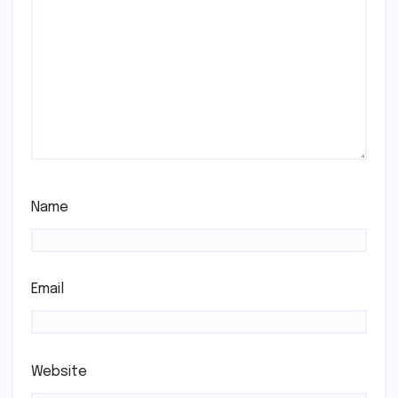
Name
Email
Website