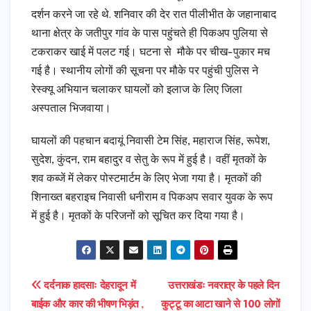
दर्शन करने जा रहे थे. शनिवार की देर रात पीलीभीत के जहानाबाद
थाना क्षेत्र के जतीपुर गांव के पास पहुंचते ही पिकअप पुलिया से
टकराकर खाई में पलट गई। घटना से मौके पर चीख-पुकार मच
गई है। स्थानीय लोगों की सूचना पर मौके पर पहुंची पुलिस ने
रेस्क्यू अभियान चलाकर घायलों को इलाज के लिए जिला
अस्पताल भिजवाया।
घायलों की पहचान बदायूं निवासी टेम सिंह, महाराज सिंह, रूपेश,
सुदेश, कुंदन, राम बहादुर व सेतु के रूप में हुई है। वहीं मृतकों के
शव कब्जें में लेकर पोस्टमार्टम के लिए भेजा गया है। मृतकों की
शिनाख्त बहराइच निवासी धनीराम व पिकअप सवार युवक के रूप
में हुई है। मृतकों के परिजनों को सूचित कर दिया गया है।
Post
दर्दनाक हादसाः देहरादून में
उत्तराखंडः नवरात्र के पहले दिन
बाईक और कार की भीषण भिड़ंत ,
कुट्टू का आटा खाने से 100 लोगों