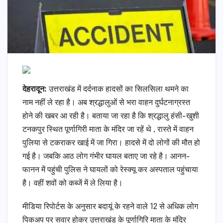
देहरादून:
उत्तराखंड में दर्दनाक हादसों का सिलसिला थमने का
नाम नहीं ले रहा है। अब श्रद्धालुओं से भरा वाहन दुर्घटनाग्रस्त
होने की खबर आ रही है। बताया जा रहा है कि श्रद्धालु हंसी-खुशी
टनकपुर स्थित पूर्णागिरी माता के मंदिर जा रहें थे , रास्ते में वाहन
पुलिया से टकराकर खाई में जा गिरा। हादसे में दो लोगों की मौत हो
गई है। जबकि आठ लोग गंभीर घायल बताए जा रहे है। आनन-
फानन में पहुंची पुलिस ने घायलों को रेस्क्यू कर अस्पताल पहुंचाया
है। वहीं शवों को कब्जें में ले लिया है।
मीडिया रिपोर्टस के अनुसार बदायूं के रहने वाले 12 से अधिक लोग
पिकअप पर सवार होकर उत्तराखंड के पूर्णागिरि माता के मंदिर