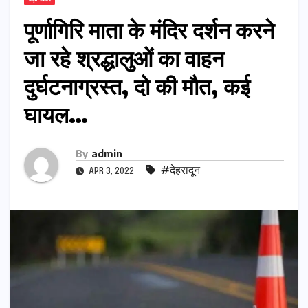
पूर्णागिरि माता के मंदिर दर्शन करने
जा रहे श्रद्धालुओं का वाहन
दुर्घटनाग्रस्त, दो की मौत, कई
घायल…
By
admin
#देहरादून
APR 3, 2022