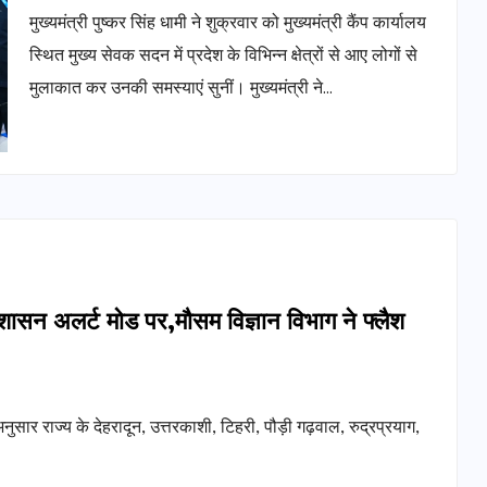
मुख्यमंत्री पुष्कर सिंह धामी ने शुक्रवार को मुख्यमंत्री कैंप कार्यालय
स्थित मुख्य सेवक सदन में प्रदेश के विभिन्न क्षेत्रों से आए लोगों से
मुलाकात कर उनकी समस्याएं सुनीं। मुख्यमंत्री ने…
्रशासन अलर्ट मोड पर,मौसम विज्ञान विभाग ने फ्लैश
नुसार राज्य के देहरादून, उत्तरकाशी, टिहरी, पौड़ी गढ़वाल, रुद्रप्रयाग,