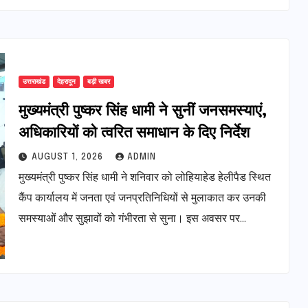
उत्तराखंड
देहरादून
बड़ी खबर
मुख्यमंत्री पुष्कर सिंह धामी ने सुनीं जनसमस्याएं,
अधिकारियों को त्वरित समाधान के दिए निर्देश
AUGUST 1, 2026
ADMIN
मुख्यमंत्री पुष्कर सिंह धामी ने शनिवार को लोहियाहेड हेलीपैड स्थित
कैंप कार्यालय में जनता एवं जनप्रतिनिधियों से मुलाकात कर उनकी
समस्याओं और सुझावों को गंभीरता से सुना। इस अवसर पर…