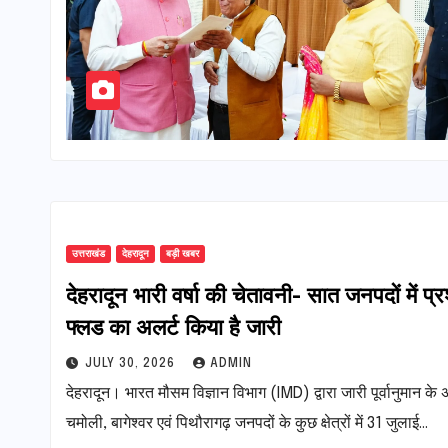
उत्तराखंड
देहरादून
बड़ी खबर
देहरादून भारी वर्षा की चेतावनी- सात जनपदों में प
फ्लड का अलर्ट किया है जारी
JULY 30, 2026
ADMIN
देहरादून। भारत मौसम विज्ञान विभाग (IMD) द्वारा जारी पूर्वानुमान के अ
चमोली, बागेश्वर एवं पिथौरागढ़ जनपदों के कुछ क्षेत्रों में 31 जुलाई…