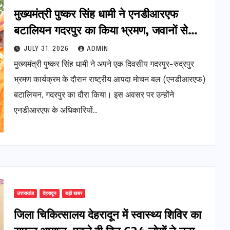
मुख्यमंत्री पुष्कर सिंह धामी ने एनडीआरएफ
बटालियन गदरपुर का किया भ्रमण, जवानों से
संवाद कर आपदा प्रबंधन व्यवस्थाओं की ली
JULY 31, 2026
ADMIN
जानकारी
मुख्यमंत्री पुष्कर सिंह धामी ने अपने एक दिवसीय गदरपुर-रुद्रपुर
भ्रमण कार्यक्रम के दौरान राष्ट्रीय आपदा मोचन बल (एनडीआरएफ)
बटालियन, गदरपुर का दौरा किया। इस अवसर पर उन्होंने
एनडीआरएफ के अधिकारियों…
उत्तराखंड
देहरादून
बड़ी खबर
जिला चिकित्सालय देहरादून में स्वास्थ्य शिविर का