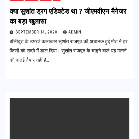
क्या सुशांत ड्रग एडिक्टेड था ? जीएमवीएन मैनेजर
का बड़ा खुलासा
SEPTEMBER 14, 2020
ADMIN
बॉलीवुड के उभरते कलाकार सुशांत राजपूत की अचानक हुई मौत ने हर
किसी को सदमे में डाल दिया। सुशांत राजपूत के चाहने वाले यह मानने
को कतई तैयार नहीं है…