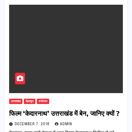
उत्तराखंड
देहरादून
मनोरंजन
फिल्म ‘केदारनाथ’ उत्तराखंड में बेन, जानिए क्यों ?
DECEMBER 7, 2018
ADMIN