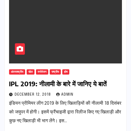
अंतरराष्ट्रीय
खेल
मनोरंजन
राष्ट्रीय
होम
IPL 2019: नीलामी के बारे में जानिए ये बातें
DECEMBER 12, 2018
ADMIN
इंडियन प्रीमियर लीग 2019 के लिए खिलाड़ियों की नीलामी 18 दिसंबर
को जयुपर में होगी। इसमें फ्रैंचाइजी द्वारा रिलीज किए गए खिलाड़ी और
कुछ नए खिलाड़ी भी भाग लेंगे। इस…