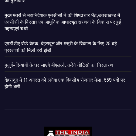
की मुलाकात
मुख्यमंत्री से महानिदेशक एनसीसी ने की शिष्टाचार भेंट,उत्तराखण्ड में
एनसीसी के विस्तार एवं आधुनिक आधारभूत संरचना के विकास पर हुई
महत्वपूर्ण चर्चा
एमडीडीए बोर्ड बैठक, देहरादून और मसूरी के विकास के लिए 25 बड़े
प्रस्तावों को मिली हरी झंडी
बुजुर्ग-दिव्यांगों के घर जाएंगे बीएलओ, करेंगे नोटिसों का निस्तारण
​देहरादून में 11 अगस्त को लगेगा एक दिवसीय रोजगार मेला, 559 पदों पर
होगी भर्ती