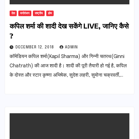
देश
मनोरंजन
राष्ट्रीय
होम
कपिल शर्मा की शादी देख सकेंगे LIVE, जानिए कैसे
?
DECEMBER 12, 2018
ADMIN
कॉमेडियन कपिल शर्मा(Kapil Sharma) और गिन्नी चतरथ(Ginni
Chatrath) की आज शादी है। शादी की पूरी तैयारी हो गई है, कपिल
के दोस्त और स्टार कृष्णा अभिषेक, सुदेश लहरी, सुमोना चक्रवर्ती,…