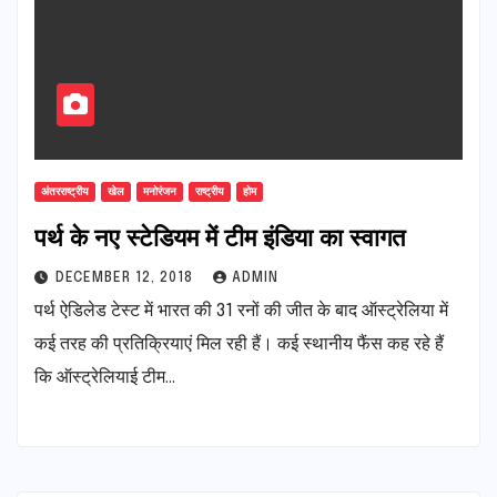
अंतरराष्ट्रीय
खेल
मनोरंजन
राष्ट्रीय
होम
पर्थ के नए स्टेडियम में टीम इंडिया का स्वागत
DECEMBER 12, 2018
ADMIN
पर्थ ऐडिलेड टेस्ट में भारत की 31 रनों की जीत के बाद ऑस्ट्रेलिया में
कई तरह की प्रतिक्रियाएं मिल रही हैं। कई स्थानीय फैंस कह रहे हैं
कि ऑस्ट्रेलियाई टीम…