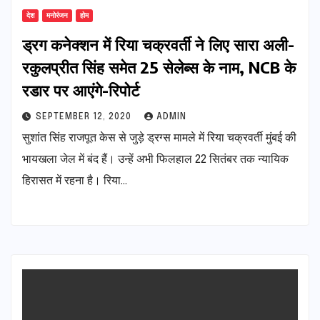
देश
मनोरंजन
होम
ड्रग कनेक्शन में रिया चक्रवर्ती ने लिए सारा अली-
रकुलप्रीत सिंह समेत 25 सेलेब्स के नाम, NCB के
रडार पर आएंगे-रिपोर्ट
SEPTEMBER 12, 2020
ADMIN
सुशांत सिंह राजपूत केस से जुड़े ड्रग्स मामले में रिया चक्रवर्ती मुंबई की
भायखला जेल में बंद हैं। उन्हें अभी फिलहाल 22 सितंबर तक न्यायिक
हिरासत में रहना है। रिया…