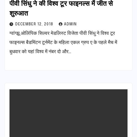
पीवी सिंधु ने की विश्व टूर फाइनल्स में जीत से
शुरुआत
DECEMBER 12, 2018
ADMIN
ग्वांग्झू ओलिंपिक सिल्वर मेडलिस्ट विजेता पीवी सिंधु ने विश्व टूर
फाइनल्स बैडमिंटन टूर्नमेंट के महिला एकल ग्रुप ए के पहले मैच में
बुधवार को यहां विश्व में नंबर दो और…